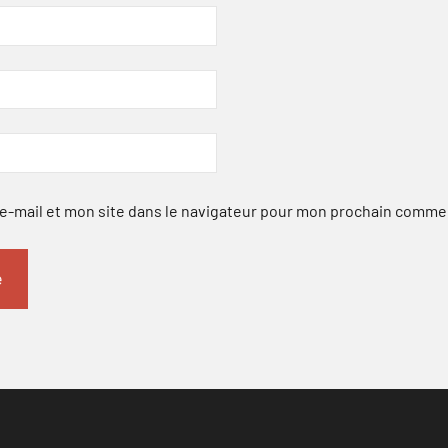
-mail et mon site dans le navigateur pour mon prochain comme