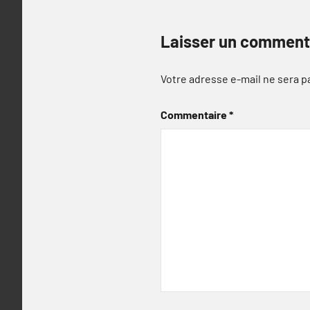
Laisser un comment
Votre adresse e-mail ne sera p
Commentaire
*