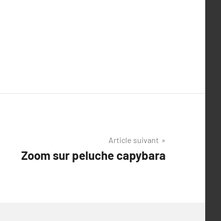
Article suivant
Zoom sur peluche capybara