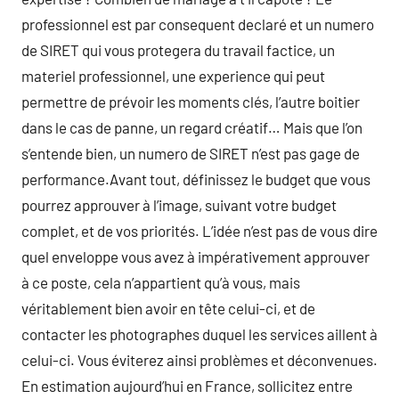
professionnel est par consequent declaré et un numero
de SIRET qui vous protegera du travail factice, un
materiel professionnel, une experience qui peut
permettre de prévoir les moments clés, l’autre boitier
dans le cas de panne, un regard créatif… Mais que l’on
s’entende bien, un numero de SIRET n’est pas gage de
performance.Avant tout, définissez le budget que vous
pourrez approuver à l’image, suivant votre budget
complet, et de vos priorités. L’idée n’est pas de vous dire
quel enveloppe vous avez à impérativement approuver
à ce poste, cela n’appartient qu’à vous, mais
véritablement bien avoir en tête celui-ci, et de
contacter les photographes duquel les services aillent à
celui-ci. Vous éviterez ainsi problèmes et déconvenues.
En estimation aujourd’hui en France, sollicitez entre