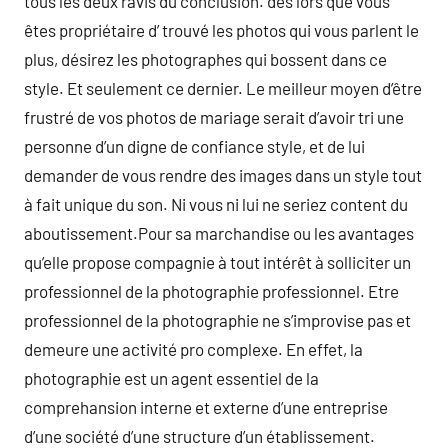
tous les deux ravis du conclusion. dès lors que vous
êtes propriétaire d’ trouvé les photos qui vous parlent le
plus, désirez les photographes qui bossent dans ce
style. Et seulement ce dernier. Le meilleur moyen d’être
frustré de vos photos de mariage serait d’avoir tri une
personne d’un digne de confiance style, et de lui
demander de vous rendre des images dans un style tout
à fait unique du son. Ni vous ni lui ne seriez content du
aboutissement.Pour sa marchandise ou les avantages
qu’elle propose compagnie à tout intérêt à solliciter un
professionnel de la photographie professionnel. Etre
professionnel de la photographie ne s’improvise pas et
demeure une activité pro complexe. En effet, la
photographie est un agent essentiel de la
comprehansion interne et externe d’une entreprise
d’une société d’une structure d’un établissement.