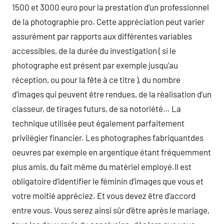
1500 et 3000 euro pour la prestation d’un professionnel
de la photographie pro. Cette appréciation peut varier
assurément par rapports aux différentes variables
accessibles, de la durée du investigation ( si le
photographe est présent par exemple jusqu’au
réception, ou pour la fête à ce titre ), du nombre
d’images qui peuvent être rendues, de la réalisation d’un
classeur, de tirages futurs, de sa notoriété… La
technique utilisée peut également parfaitement
privilégier financier. Les photographes fabriquantdes
oeuvres par exemple en argentique étant fréquemment
plus amis, du fait même du matériel employé.Il est
obligatoire d’identifier le féminin d’images que vous et
votre moitié appréciez. Et vous devez être d’accord
entre vous. Vous serez ainsi sûr d’être après le mariage,