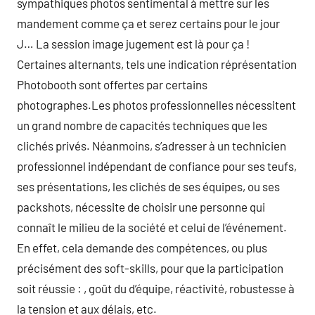
sympathiques photos sentimental à mettre sur les
mandement comme ça et serez certains pour le jour
J… La session image jugement est là pour ça !
Certaines alternants, tels une indication réprésentation
Photobooth sont offertes par certains
photographes.Les photos professionnelles nécessitent
un grand nombre de capacités techniques que les
clichés privés. Néanmoins, s’adresser à un technicien
professionnel indépendant de confiance pour ses teufs,
ses présentations, les clichés de ses équipes, ou ses
packshots, nécessite de choisir une personne qui
connaît le milieu de la société et celui de l’événement.
En effet, cela demande des compétences, ou plus
précisément des soft-skills, pour que la participation
soit réussie : , goût du d’équipe, réactivité, robustesse à
la tension et aux délais, etc.