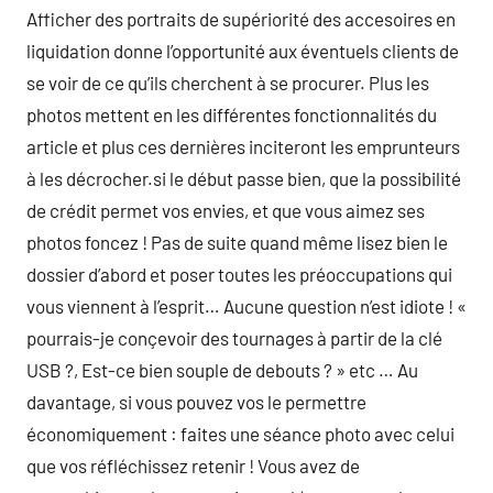
Afficher des portraits de supériorité des accesoires en
liquidation donne l’opportunité aux éventuels clients de
se voir de ce qu’ils cherchent à se procurer. Plus les
photos mettent en les différentes fonctionnalités du
article et plus ces dernières inciteront les emprunteurs
à les décrocher.si le début passe bien, que la possibilité
de crédit permet vos envies, et que vous aimez ses
photos foncez ! Pas de suite quand même lisez bien le
dossier d’abord et poser toutes les préoccupations qui
vous viennent à l’esprit… Aucune question n’est idiote ! «
pourrais-je conçevoir des tournages à partir de la clé
USB ?, Est-ce bien souple de debouts ? » etc … Au
davantage, si vous pouvez vos le permettre
économiquement : faites une séance photo avec celui
que vos réfléchissez retenir ! Vous avez de