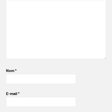
Nom
*
E-mail
*