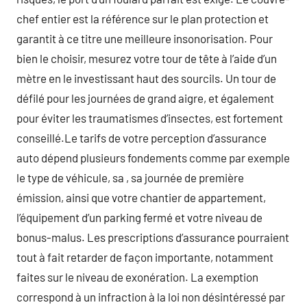
chef entier est la référence sur le plan protection et
garantit à ce titre une meilleure insonorisation. Pour
bien le choisir, mesurez votre tour de tête à l’aide d’un
mètre en le investissant haut des sourcils. Un tour de
défilé pour les journées de grand aigre, et également
pour éviter les traumatismes d’insectes, est fortement
conseillé.Le tarifs de votre perception d’assurance
auto dépend plusieurs fondements comme par exemple
le type de véhicule, sa , sa journée de première
émission, ainsi que votre chantier de appartement,
l’équipement d’un parking fermé et votre niveau de
bonus-malus. Les prescriptions d’assurance pourraient
tout à fait retarder de façon importante, notamment
faites sur le niveau de exonération. La exemption
correspond à un infraction à la loi non désintéressé par