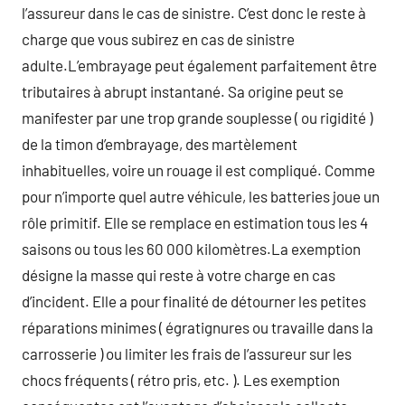
l’assureur dans le cas de sinistre. C’est donc le reste à
charge que vous subirez en cas de sinistre
adulte.L’embrayage peut également parfaitement être
tributaires à abrupt instantané. Sa origine peut se
manifester par une trop grande souplesse ( ou rigidité )
de la timon d’embrayage, des martèlement
inhabituelles, voire un rouage il est compliqué. Comme
pour n’importe quel autre véhicule, les batteries joue un
rôle primitif. Elle se remplace en estimation tous les 4
saisons ou tous les 60 000 kilomètres.La exemption
désigne la masse qui reste à votre charge en cas
d’incident. Elle a pour finalité de détourner les petites
réparations minimes ( égratignures ou travaille dans la
carrosserie ) ou limiter les frais de l’assureur sur les
chocs fréquents ( rétro pris, etc. ). Les exemption