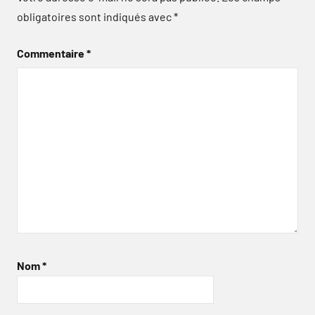
obligatoires sont indiqués avec
*
Commentaire
*
Nom
*