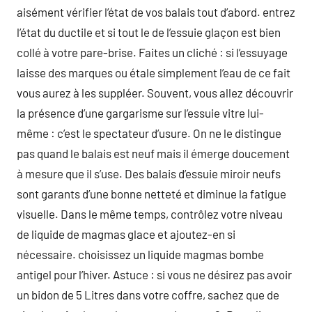
aisément vérifier l’état de vos balais tout d’abord. entrez
l’état du ductile et si tout le de l’essuie glaçon est bien
collé à votre pare-brise. Faites un cliché : si l’essuyage
laisse des marques ou étale simplement l’eau de ce fait
vous aurez à les suppléer. Souvent, vous allez découvrir
la présence d’une gargarisme sur l’essuie vitre lui-
même : c’est le spectateur d’usure. On ne le distingue
pas quand le balais est neuf mais il émerge doucement
à mesure que il s’use. Des balais d’essuie miroir neufs
sont garants d’une bonne netteté et diminue la fatigue
visuelle. Dans le même temps, contrôlez votre niveau
de liquide de magmas glace et ajoutez-en si
nécessaire. choisissez un liquide magmas bombe
antigel pour l’hiver. Astuce : si vous ne désirez pas avoir
un bidon de 5 Litres dans votre coffre, sachez que de