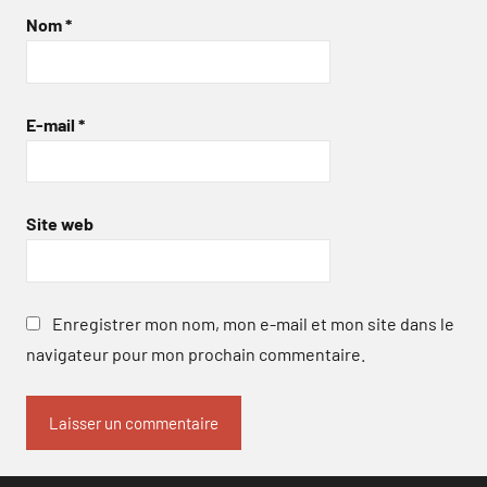
Nom
*
E-mail
*
Site web
Enregistrer mon nom, mon e-mail et mon site dans le
navigateur pour mon prochain commentaire.