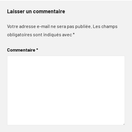
Laisser un commentaire
Votre adresse e-mail ne sera pas publiée.
Les champs
obligatoires sont indiqués avec
*
Commentaire
*