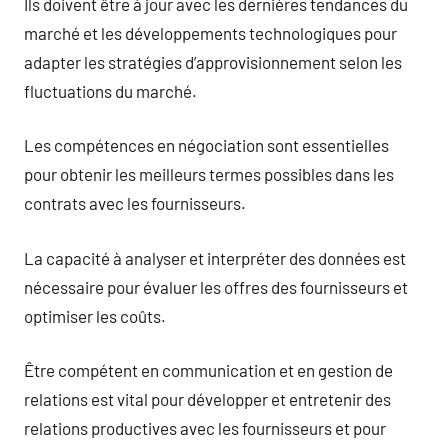
Ils doivent être à jour avec les dernières tendances du
marché et les développements technologiques pour
adapter les stratégies d’approvisionnement selon les
fluctuations du marché.
Les compétences en négociation sont essentielles
pour obtenir les meilleurs termes possibles dans les
contrats avec les fournisseurs.
La capacité à analyser et interpréter des données est
nécessaire pour évaluer les offres des fournisseurs et
optimiser les coûts.
Être compétent en communication et en gestion de
relations est vital pour développer et entretenir des
relations productives avec les fournisseurs et pour