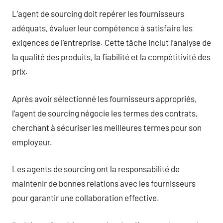
L’agent de sourcing doit repérer les fournisseurs
adéquats, évaluer leur compétence à satisfaire les
exigences de l’entreprise. Cette tâche inclut l’analyse de
la qualité des produits, la fiabilité et la compétitivité des
prix.
Après avoir sélectionné les fournisseurs appropriés,
l’agent de sourcing négocie les termes des contrats,
cherchant à sécuriser les meilleures termes pour son
employeur.
Les agents de sourcing ont la responsabilité de
maintenir de bonnes relations avec les fournisseurs
pour garantir une collaboration effective.