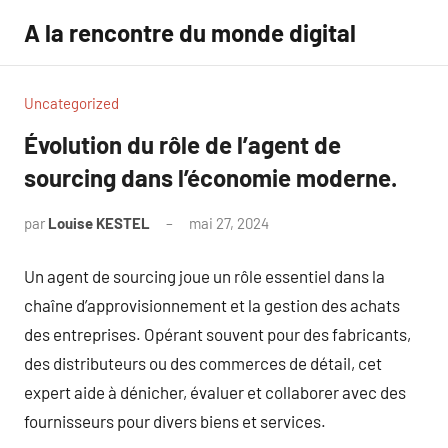
Aller
A la rencontre du monde digital
au
contenu
Uncategorized
Évolution du rôle de l’agent de
sourcing dans l’économie moderne.
par
Louise KESTEL
mai 27, 2024
Aucun
commentaire
Un agent de sourcing joue un rôle essentiel dans la
chaîne d’approvisionnement et la gestion des achats
des entreprises. Opérant souvent pour des fabricants,
des distributeurs ou des commerces de détail, cet
expert aide à dénicher, évaluer et collaborer avec des
fournisseurs pour divers biens et services.