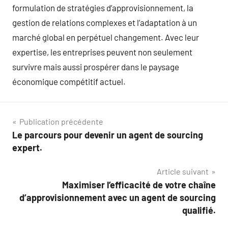
formulation de stratégies d’approvisionnement, la
gestion de relations complexes et l’adaptation à un
marché global en perpétuel changement. Avec leur
expertise, les entreprises peuvent non seulement
survivre mais aussi prospérer dans le paysage
économique compétitif actuel.
Navigation
Publication précédente
Le parcours pour devenir un agent de sourcing
de
expert.
l’article
Article suivant
Maximiser l’efficacité de votre chaîne
d’approvisionnement avec un agent de sourcing
qualifié.