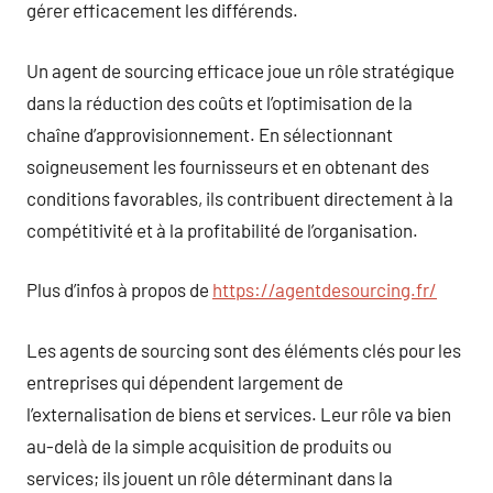
gérer efficacement les différends.
Un agent de sourcing efficace joue un rôle stratégique
dans la réduction des coûts et l’optimisation de la
chaîne d’approvisionnement. En sélectionnant
soigneusement les fournisseurs et en obtenant des
conditions favorables, ils contribuent directement à la
compétitivité et à la profitabilité de l’organisation.
Plus d’infos à propos de
https://agentdesourcing.fr/
Les agents de sourcing sont des éléments clés pour les
entreprises qui dépendent largement de
l’externalisation de biens et services. Leur rôle va bien
au-delà de la simple acquisition de produits ou
services; ils jouent un rôle déterminant dans la