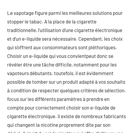
Le vapotage figure parmi les meilleures solutions pour
stopper le tabac. A la place de la cigarette
traditionnelle, l’utilisation d’une cigarette électronique
et d’un e-liquide sera nécessaire. Cependant, les choix
qui s’offrent aux consommateurs sont pléthoriques.
Choisir un e-liquide qui vous convientpeut donc se
révéler être une tâche difficile, notamment pour les
vapoteurs débutants. toutefois, il est évidemment
possible de tomber sur un produit adapté à vos souhaits
à condition de respecter quelques critères de sélection.
focus sur les différents paramètres à prendre en
compte pour correctement choisir son e-liquide de
cigarette électronique. il existe de nombreux fabricants
qui changent la nicotine proprement dite par son