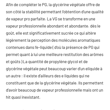
Afin de compléter le PG, la glycérine végétale offre de
son côté la stabilité permettant l’obtention d’une qualité
de vapeur pro parfaite. La VG se transforme en une
vapeur professionnelle abondant et abondante. dès le
goût, elle est significativement sucrée ce qui altère
légèrement la perception des molécules aromatiques
contenues dans l’e-liquide ( d’où la présence de PG qui
permet quant à lui une meilleure restitution des arômes
et goûts ) La quantité de propylène glycol et de
glycérine végétale peut beaucoup varier d’un eliquide à
un autre : il existe d’ailleurs des e liquides qui ne
constituent que de la glycérine végétale. Ils permettent
d’avoir beaucoup de vapeur professionnelle mais ont un
hit quasi inexistant.