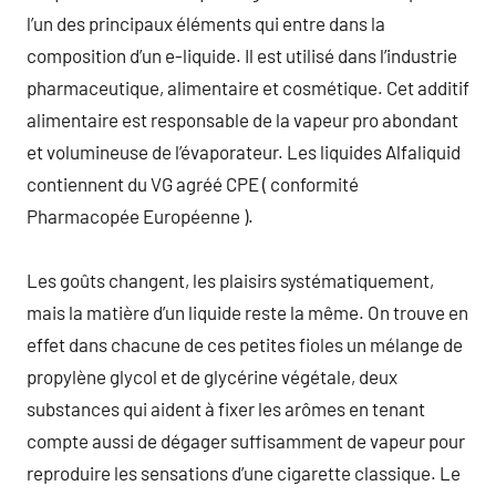
l’un des principaux éléments qui entre dans la
composition d’un e-liquide. Il est utilisé dans l’industrie
pharmaceutique, alimentaire et cosmétique. Cet additif
alimentaire est responsable de la vapeur pro abondant
et volumineuse de l’évaporateur. Les liquides Alfaliquid
contiennent du VG agréé CPE ( conformité
Pharmacopée Européenne ).
Les goûts changent, les plaisirs systématiquement,
mais la matière d’un liquide reste la même. On trouve en
effet dans chacune de ces petites fioles un mélange de
propylène glycol et de glycérine végétale, deux
substances qui aident à fixer les arômes en tenant
compte aussi de dégager suffisamment de vapeur pour
reproduire les sensations d’une cigarette classique. Le