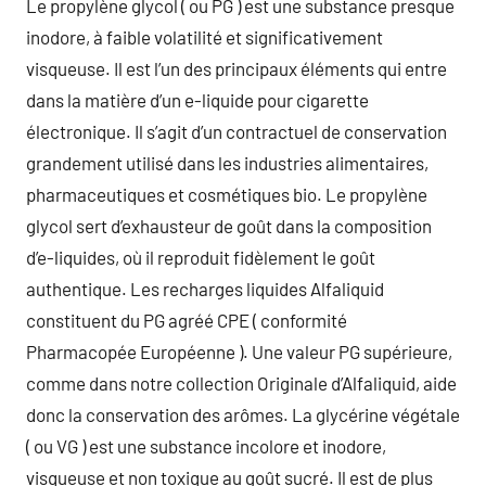
Le propylène glycol ( ou PG ) est une substance presque
inodore, à faible volatilité et significativement
visqueuse. Il est l’un des principaux éléments qui entre
dans la matière d’un e-liquide pour cigarette
électronique. Il s’agit d’un contractuel de conservation
grandement utilisé dans les industries alimentaires,
pharmaceutiques et cosmétiques bio. Le propylène
glycol sert d’exhausteur de goût dans la composition
d’e-liquides, où il reproduit fidèlement le goût
authentique. Les recharges liquides Alfaliquid
constituent du PG agréé CPE ( conformité
Pharmacopée Européenne ). Une valeur PG supérieure,
comme dans notre collection Originale d’Alfaliquid, aide
donc la conservation des arômes. La glycérine végétale
( ou VG ) est une substance incolore et inodore,
visqueuse et non toxique au goût sucré. Il est de plus