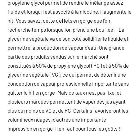
propylène glycol permet de rendre le mélange assez
fluide et lorsqu’il est associé à la nicotine, il augmente le
hit. Vous savez, cette d’effets en gorge que l’on
recherche temps lorsque l’on prend une bouffée… La
glycérine végétale va de son côté solidifier le liquide et
permettre la production de vapeur d’eau. Une grande
partie des produits vendus sur le marché sont
constitués à 50% de propylène glycol ( PG ) et à 50% de
glycérine végétale ( VG ), ce qui permet de détenir une
conception de vapeur professionnelle importante sans
quitter le hit en gorge. Mais ce taux n’est pas fixe, et
plusieurs marques permettent de vaper des jus ayant
plus ou moins de VG et de PG. Certains favoriseront les
volumineux nuages, d’autres une importante
impression en gorge. Il en faut pour tous les goûts !