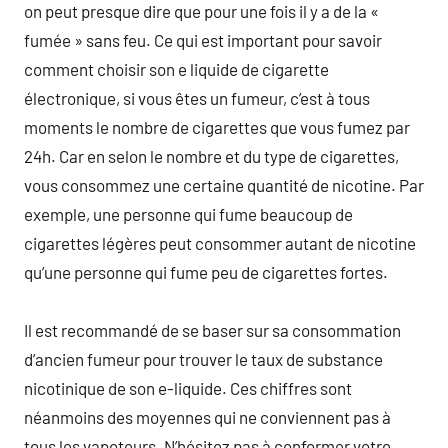
on peut presque dire que pour une fois il y a de la «
fumée » sans feu. Ce qui est important pour savoir
comment choisir son e liquide de cigarette
électronique, si vous êtes un fumeur, c’est à tous
moments le nombre de cigarettes que vous fumez par
24h. Car en selon le nombre et du type de cigarettes,
vous consommez une certaine quantité de nicotine. Par
exemple, une personne qui fume beaucoup de
cigarettes légères peut consommer autant de nicotine
qu’une personne qui fume peu de cigarettes fortes.
Il est recommandé de se baser sur sa consommation
d’ancien fumeur pour trouver le taux de substance
nicotinique de son e-liquide. Ces chiffres sont
néanmoins des moyennes qui ne conviennent pas à
tous les vapoteurs. N’hésitez pas à conformer votre