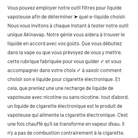
Vous pouvez employer notre outil filtres pour liquide
vapoteuse afin de déterminer ➤ quel e-liquide choisir.
Nous vous invitons à chaque instant à tester notre outil
unique Akinavap. Notre génie vous aidera à trouver le
liquide en accord avec vos goûts. Que vous débutiez
dans la vape ou que vous prévoyez de vous y mettre,
cette rubrique fabriquée pour vous guider ✓ et vous
accompagner dans votre choix ✓ à savoir comment
choisir son e liquide pour cigarette électronique. Et
cela, que preniez une une recharge de liquide de
vapoteuse avec nicotine ou sans nicotine. tout d’abord,
un liquide de cigarette électronique est le produit de
vapoteuse qui alimente la cigarette électronique. C’est
une fois chauffé qu’il se transforme en vapeur d’eau. Il
n’y a pas de combustion contrairement à la cigarette,