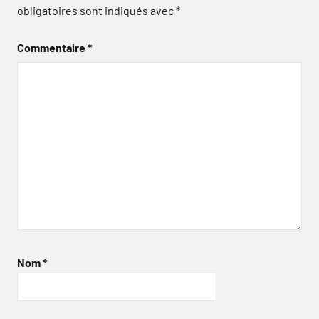
obligatoires sont indiqués avec
*
Commentaire
*
Nom
*