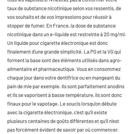
taux de substance nicotinique selon vos ressentis, de
vos souhaits et de vos impressions pour réussir à
stopper de fumer. En France, la dose de substance
nicotinique dans un e-liquide est restreinte à 20 mg/ml.
Un liquide pour cigarette électronique est donc
finalement d’une grande simplicité. La PG et la VG qui
forment la base sont des éléments utilisés dans agro-
alimentaire et pharmaceutique. Vous en consommez
chaque jour dans votre dentifrice ou en mangeant du
pain de mie par exemple. Ils sont parfaitement anodins
et ils se vaporisent à basse température, ils sont donc
finaux pour le vapotage. Le soucis lorsqu’on débute
avec la cigarette électronique, c’est qu’il existe
plusieurs centaines de goûts différentes et qu’il n’est
pas forcément évident de savoir par où commencer.