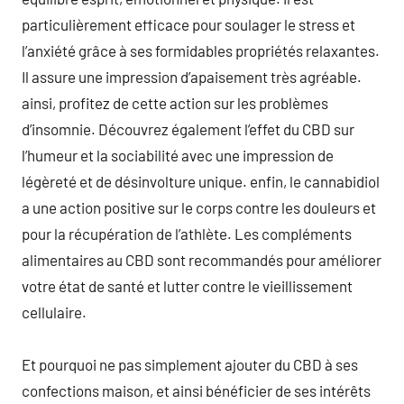
particulièrement efficace pour soulager le stress et
l’anxiété grâce à ses formidables propriétés relaxantes.
Il assure une impression d’apaisement très agréable.
ainsi, profitez de cette action sur les problèmes
d’insomnie. Découvrez également l’effet du CBD sur
l’humeur et la sociabilité avec une impression de
légèreté et de désinvolture unique. enfin, le cannabidiol
a une action positive sur le corps contre les douleurs et
pour la récupération de l’athlète. Les compléments
alimentaires au CBD sont recommandés pour améliorer
votre état de santé et lutter contre le vieillissement
cellulaire.
Et pourquoi ne pas simplement ajouter du CBD à ses
confections maison, et ainsi bénéficier de ses intérêts