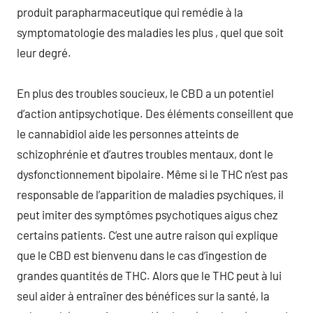
produit parapharmaceutique qui remédie à la
symptomatologie des maladies les plus , quel que soit
leur degré.
En plus des troubles soucieux, le CBD a un potentiel
d’action antipsychotique. Des éléments conseillent que
le cannabidiol aide les personnes atteints de
schizophrénie et d’autres troubles mentaux, dont le
dysfonctionnement bipolaire. Même si le THC n’est pas
responsable de l’apparition de maladies psychiques, il
peut imiter des symptômes psychotiques aigus chez
certains patients. C’est une autre raison qui explique
que le CBD est bienvenu dans le cas d’ingestion de
grandes quantités de THC. Alors que le THC peut à lui
seul aider à entraîner des bénéfices sur la santé, la