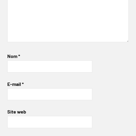
Nom
*
E-mail
*
Site web