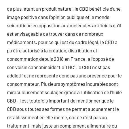
de plus, étant un produit naturel, le CBD bénéficie d’une
image positive dans l’opinion publique et le monde
scientifique en opposition aux molécules artificiels qu’il
est envisageable de trouver dans de nombreux
médicaments. pour ce qui est du cadre légal, le CBD a
pu être autorisé à la création, distribution et
consommation depuis 2018 en France. a l’opposé de
son voisin cannabinoïde “Le THC”, le CBD n’est pas
addictif et ne représente donc pas une présence pour le
consommateur. Plusieurs symptômes incurables sont
miraculeusement soulagés grâce à l’utilisation de l’huile
CBD. Il est toutefois important de mentionner que le
CBD sous toutes ses formes ne permet aucunement le
rétablissement en elle même, car ce n’est pas un
traitement, mais juste un complément alimentaire ou