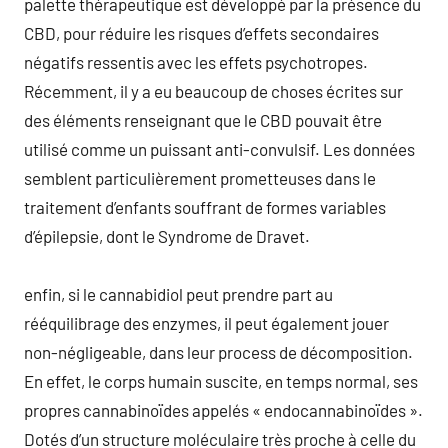
palette thérapeutique est développé par la présence du
CBD, pour réduire les risques d’effets secondaires
négatifs ressentis avec les effets psychotropes.
Récemment, il y a eu beaucoup de choses écrites sur
des éléments renseignant que le CBD pouvait être
utilisé comme un puissant anti-convulsif. Les données
semblent particulièrement prometteuses dans le
traitement d’enfants souffrant de formes variables
d’épilepsie, dont le Syndrome de Dravet.
enfin, si le cannabidiol peut prendre part au
rééquilibrage des enzymes, il peut également jouer
non-négligeable, dans leur process de décomposition.
En effet, le corps humain suscite, en temps normal, ses
propres cannabinoïdes appelés « endocannabinoïdes ».
Dotés d’un structure moléculaire très proche à celle du