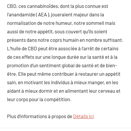
CBD, ces cannabinoïdes, dont la plus connue est
l’anandamide ( AEA ), joueraient majeur dans la
normalisation de notre humeur, notre sommeil mais
aussi de notre appétit, sous couvert qu’ils soient
présents dans notre coprs humain en nombre suffisant.
L’huile de CBD peut être associée à l’arrêt de certains
de ces effets sur une longue durée sur la santé et à la
promotion d’un sentiment global de santé et de bien-
être. Elle peut même contribuer à restaurer un appétit
sain, en motivant les individus à mieux manger, en les
aidant à mieux dormir et en alimentant leur cerveau et
leur corps pour la compétition.
Plus d’informations à propos de
Détails ici