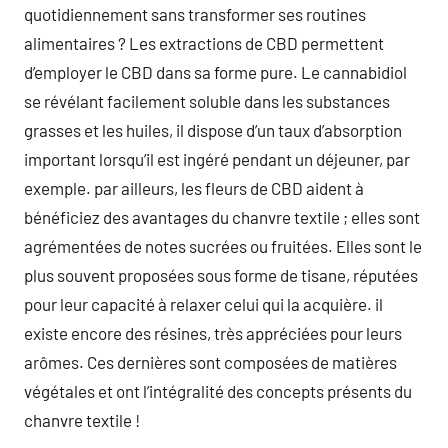
quotidiennement sans transformer ses routines
alimentaires ? Les extractions de CBD permettent
d’employer le CBD dans sa forme pure. Le cannabidiol
se révélant facilement soluble dans les substances
grasses et les huiles, il dispose d’un taux d’absorption
important lorsqu’il est ingéré pendant un déjeuner, par
exemple. par ailleurs, les fleurs de CBD aident à
bénéficiez des avantages du chanvre textile ; elles sont
agrémentées de notes sucrées ou fruitées. Elles sont le
plus souvent proposées sous forme de tisane, réputées
pour leur capacité à relaxer celui qui la acquière. il
existe encore des résines, très appréciées pour leurs
arômes. Ces dernières sont composées de matières
végétales et ont l’intégralité des concepts présents du
chanvre textile !