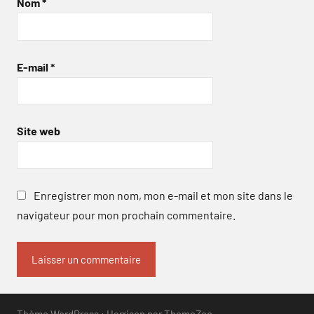
Nom
*
E-mail
*
Site web
Enregistrer mon nom, mon e-mail et mon site dans le
navigateur pour mon prochain commentaire.
Thème WordPress : Harrison par ThemeZee.