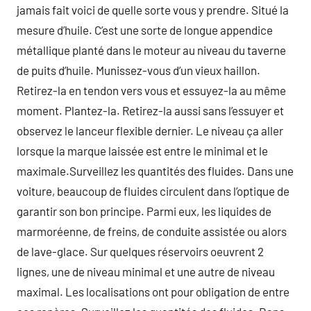
jamais fait voici de quelle sorte vous y prendre. Situé la
mesure d’huile. C’est une sorte de longue appendice
métallique planté dans le moteur au niveau du taverne
de puits d’huile. Munissez-vous d’un vieux haillon.
Retirez-la en tendon vers vous et essuyez-la au même
moment. Plantez-la. Retirez-la aussi sans l’essuyer et
observez le lanceur flexible dernier. Le niveau ça aller
lorsque la marque laissée est entre le minimal et le
maximale.Surveillez les quantités des fluides. Dans une
voiture, beaucoup de fluides circulent dans l’optique de
garantir son bon principe. Parmi eux, les liquides de
marmoréenne, de freins, de conduite assistée ou alors
de lave-glace. Sur quelques réservoirs oeuvrent 2
lignes, une de niveau minimal et une autre de niveau
maximal. Les localisations ont pour obligation de entre