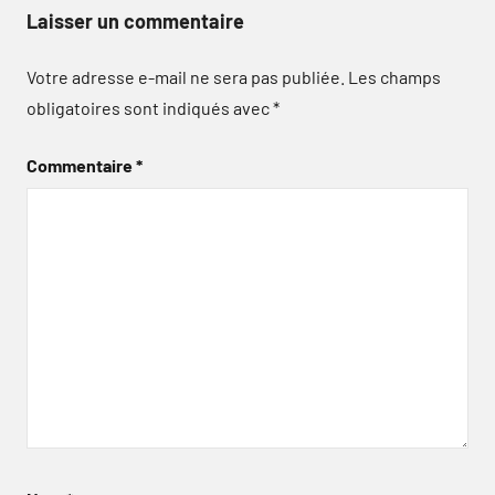
Laisser un commentaire
Votre adresse e-mail ne sera pas publiée.
Les champs
obligatoires sont indiqués avec
*
Commentaire
*