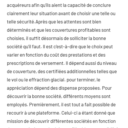
acquéreurs afin qu’ils aient la capacité de conclure
clairement leur situation avant de choisir une telle ou
telle sécurité.Après que les attentes sont bien
déterminés et que les couvertures profitables sont
choisies, il suffit désormais de solliciter la bonne
société qu’il faut. Il est c’est-à-dire que le choix peut
varier en fonction du coût des prestations et des
prescriptions de versement. Il dépend aussi du niveau
de couverture, des certifiées additionnelles telles que
le vol ou le effraction glacial. pour terminer, le
appréciation dépend des dispense proposées. Pour
découvrir la bonne société, différents moyens sont
employés. Premièrement, il est tout a fait possible de
recourir à une plateforme. Celui-ci a étant donné que
mission de découvrir différentes sociétés en fonction