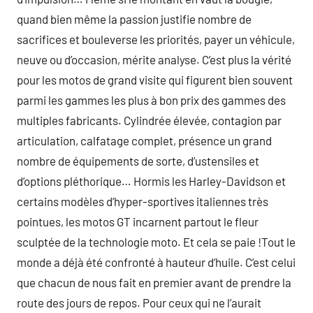
quand bien même la passion justifie nombre de
sacrifices et bouleverse les priorités, payer un véhicule,
neuve ou d’occasion, mérite analyse. C’est plus la vérité
pour les motos de grand visite qui figurent bien souvent
parmi les gammes les plus à bon prix des gammes des
multiples fabricants. Cylindrée élevée, contagion par
articulation, calfatage complet, présence un grand
nombre de équipements de sorte, d’ustensiles et
d’options pléthorique… Hormis les Harley-Davidson et
certains modèles d’hyper-sportives italiennes très
pointues, les motos GT incarnent partout le fleur
sculptée de la technologie moto. Et cela se paie !Tout le
monde a déjà été confronté à hauteur d’huile. C’est celui
que chacun de nous fait en premier avant de prendre la
route des jours de repos. Pour ceux qui ne l’aurait