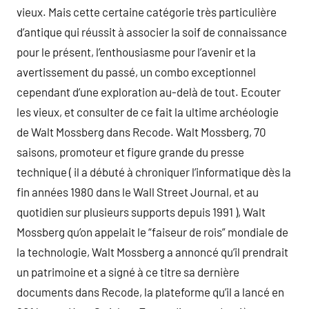
vieux. Mais cette certaine catégorie très particulière
d’antique qui réussit à associer la soif de connaissance
pour le présent, l’enthousiasme pour l’avenir et la
avertissement du passé, un combo exceptionnel
cependant d’une exploration au-delà de tout. Ecouter
les vieux, et consulter de ce fait la ultime archéologie
de Walt Mossberg dans Recode. Walt Mossberg, 70
saisons, promoteur et figure grande du presse
technique ( il a débuté à chroniquer l’informatique dès la
fin années 1980 dans le Wall Street Journal, et au
quotidien sur plusieurs supports depuis 1991 ), Walt
Mossberg qu’on appelait le “faiseur de rois” mondiale de
la technologie, Walt Mossberg a annoncé qu’il prendrait
un patrimoine et a signé à ce titre sa dernière
documents dans Recode, la plateforme qu’il a lancé en