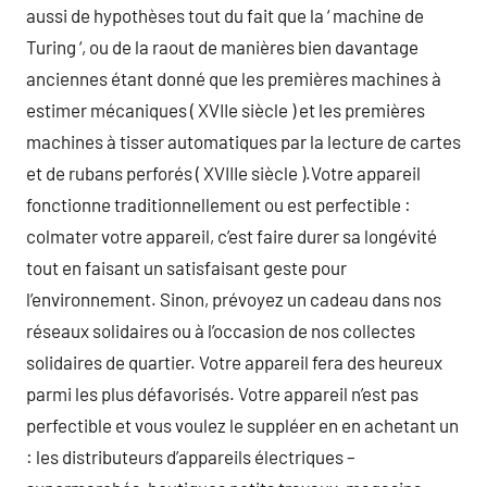
aussi de hypothèses tout du fait que la ‘ machine de
Turing ‘, ou de la raout de manières bien davantage
anciennes étant donné que les premières machines à
estimer mécaniques ( XVIIe siècle ) et les premières
machines à tisser automatiques par la lecture de cartes
et de rubans perforés ( XVIIIe siècle ).Votre appareil
fonctionne traditionnellement ou est perfectible :
colmater votre appareil, c’est faire durer sa longévité
tout en faisant un satisfaisant geste pour
l’environnement. Sinon, prévoyez un cadeau dans nos
réseaux solidaires ou à l’occasion de nos collectes
solidaires de quartier. Votre appareil fera des heureux
parmi les plus défavorisés. Votre appareil n’est pas
perfectible et vous voulez le suppléer en en achetant un
: les distributeurs d’appareils électriques –