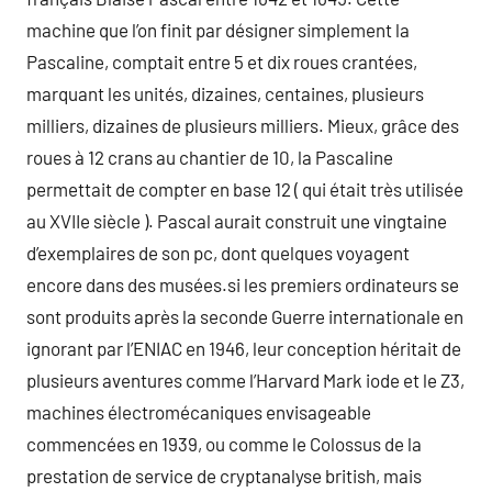
machine que l’on finit par désigner simplement la
Pascaline, comptait entre 5 et dix roues crantées,
marquant les unités, dizaines, centaines, plusieurs
milliers, dizaines de plusieurs milliers. Mieux, grâce des
roues à 12 crans au chantier de 10, la Pascaline
permettait de compter en base 12 ( qui était très utilisée
au XVIIe siècle ). Pascal aurait construit une vingtaine
d’exemplaires de son pc, dont quelques voyagent
encore dans des musées.si les premiers ordinateurs se
sont produits après la seconde Guerre internationale en
ignorant par l’ENIAC en 1946, leur conception héritait de
plusieurs aventures comme l’Harvard Mark iode et le Z3,
machines électromécaniques envisageable
commencées en 1939, ou comme le Colossus de la
prestation de service de cryptanalyse british, mais