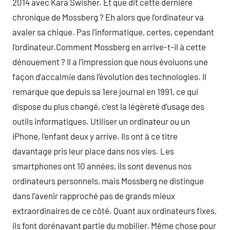
2014 avec Kara Swisher. Et que dit cette dernière
chronique de Mossberg ? Eh alors que l’ordinateur va
avaler sa chique. Pas l’informatique, certes, cependant
l’ordinateur.Comment Mossberg en arrive-t-il à cette
dénouement ? Il a l’impression que nous évoluons une
façon d’accalmie dans l’évolution des technologies. Il
remarque que depuis sa 1ere journal en 1991, ce qui
dispose du plus changé, c’est la légèreté d’usage des
outils informatiques. Utiliser un ordinateur ou un
iPhone, l’enfant deux y arrive. Ils ont à ce titre
davantage pris leur place dans nos vies. Les
smartphones ont 10 années, ils sont devenus nos
ordinateurs personnels, mais Mossberg ne distingue
dans l’avenir rapproché pas de grands mieux
extraordinaires de ce côté. Quant aux ordinateurs fixes,
ils font dorénavant partie du mobilier. Même chose pour