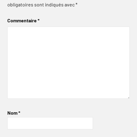
obligatoires sont indiqués avec
*
Commentaire
*
Nom
*