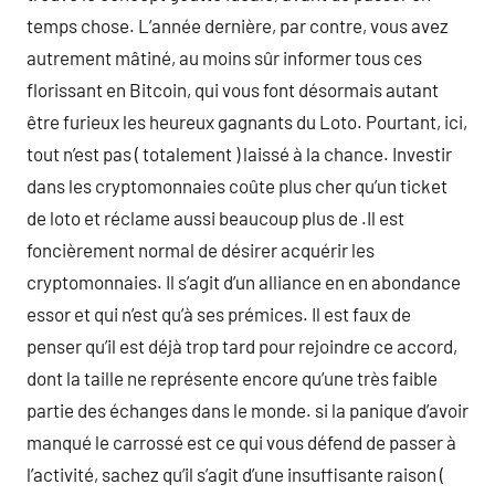
temps chose. L’année dernière, par contre, vous avez
autrement mâtiné, au moins sûr informer tous ces
florissant en Bitcoin, qui vous font désormais autant
être furieux les heureux gagnants du Loto. Pourtant, ici,
tout n’est pas ( totalement ) laissé à la chance. Investir
dans les cryptomonnaies coûte plus cher qu’un ticket
de loto et réclame aussi beaucoup plus de .Il est
foncièrement normal de désirer acquérir les
cryptomonnaies. Il s’agit d’un alliance en en abondance
essor et qui n’est qu’à ses prémices. Il est faux de
penser qu’il est déjà trop tard pour rejoindre ce accord,
dont la taille ne représente encore qu’une très faible
partie des échanges dans le monde. si la panique d’avoir
manqué le carrossé est ce qui vous défend de passer à
l’activité, sachez qu’il s’agit d’une insuffisante raison (