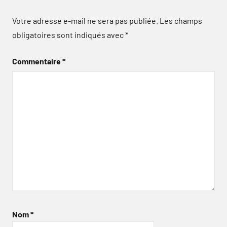
Votre adresse e-mail ne sera pas publiée.
Les champs
obligatoires sont indiqués avec
*
Commentaire
*
Nom
*