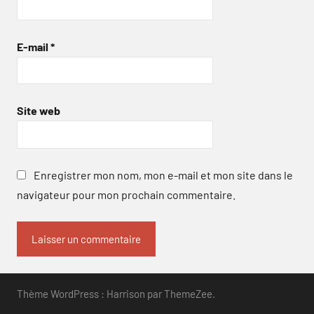
E-mail
*
Site web
Enregistrer mon nom, mon e-mail et mon site dans le
navigateur pour mon prochain commentaire.
Thème WordPress : Harrison par ThemeZee.