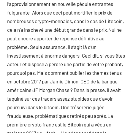
l’approvisionnement en nouvelle pécule entrantes
fulgurante. Alors que ceci peut mortifier le prix de
nombreuses crypto-monnaies, dans le cas de Litecoin,
cela n’a inachevé une début grande dans le prix.Nul ne
peut encore apporter de réponse définitive au
problème. Seule assurance, il s’agit là d’un
investissement à énorme dangers. Ceci dit, si vous êtes
acteur et disposé à perdre une partie de votre probant,
pourquoi pas. Mais comment oublier les thèmes tenus
en octobre 2017 par Jamie Dimon, CEO de la banque
américaine JP Morgan Chase ? Dans la presse, il avait
taquiné sur ces traders assez stupides que d’avoir
poursuivi dans le bitcoin. Une trésorerie jugée
frauduleuse, problématiques retirés peu après.La
première crypto franc est le Bitcoin qui a vécu en