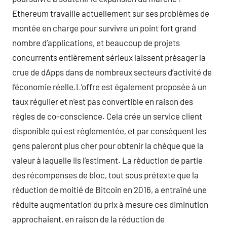
Ethereum travaille actuellement sur ses problèmes de
montée en charge pour survivre un point fort grand
nombre d’applications, et beaucoup de projets
concurrents entièrement sérieux laissent présager la
crue de dApps dans de nombreux secteurs d’activité de
l’économie réelle.L’offre est également proposée à un
taux régulier et n’est pas convertible en raison des
règles de co-conscience. Cela crée un service client
disponible qui est réglementée, et par conséquent les
gens paieront plus cher pour obtenir la chèque que la
valeur à laquelle ils l’estiment. La réduction de partie
des récompenses de bloc, tout sous prétexte que la
réduction de moitié de Bitcoin en 2016, a entraîné une
réduite augmentation du prix à mesure ces diminution
approchaient, en raison de la réduction de