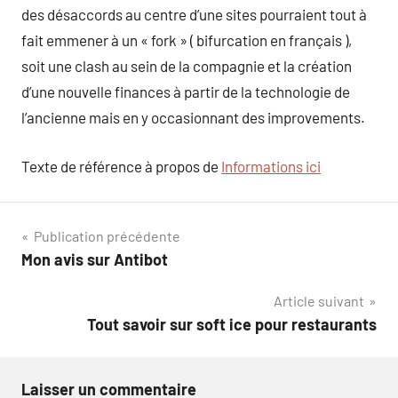
des désaccords au centre d’une sites pourraient tout à
fait emmener à un « fork » ( bifurcation en français ),
soit une clash au sein de la compagnie et la création
d’une nouvelle finances à partir de la technologie de
l’ancienne mais en y occasionnant des improvements.
Texte de référence à propos de
Informations ici
Navigation
Publication précédente
Mon avis sur Antibot
de
Article suivant
l’article
Tout savoir sur soft ice pour restaurants
Laisser un commentaire