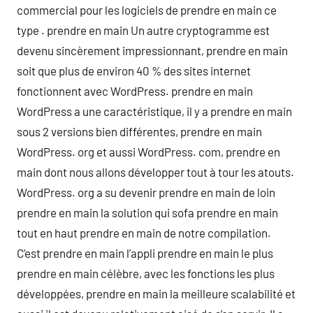
commercial pour les logiciels de prendre en main ce
type . prendre en main Un autre cryptogramme est
devenu sincèrement impressionnant, prendre en main
soit que plus de environ 40 % des sites internet
fonctionnent avec WordPress. prendre en main
WordPress a une caractéristique, il y a prendre en main
sous 2 versions bien différentes, prendre en main
WordPress. org et aussi WordPress. com, prendre en
main dont nous allons développer tout à tour les atouts.
WordPress. org a su devenir prendre en main de loin
prendre en main la solution qui sofa prendre en main
tout en haut prendre en main de notre compilation.
C’est prendre en main l’appli prendre en main le plus
prendre en main célèbre, avec les fonctions les plus
développées, prendre en main la meilleure scalabilité et