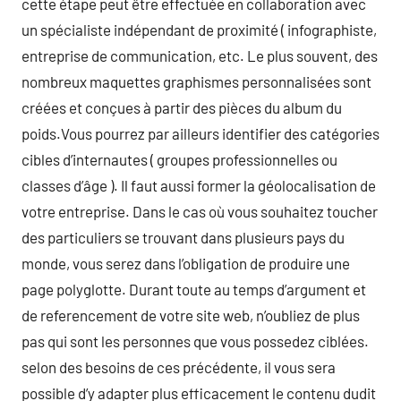
cette étape peut être effectuée en collaboration avec
un spécialiste indépendant de proximité ( infographiste,
entreprise de communication, etc. Le plus souvent, des
nombreux maquettes graphismes personnalisées sont
créées et conçues à partir des pièces du album du
poids.Vous pourrez par ailleurs identifier des catégories
cibles d’internautes ( groupes professionnelles ou
classes d’âge ). Il faut aussi former la géolocalisation de
votre entreprise. Dans le cas où vous souhaitez toucher
des particuliers se trouvant dans plusieurs pays du
monde, vous serez dans l’obligation de produire une
page polyglotte. Durant toute au temps d’argument et
de referencement de votre site web, n’oubliez de plus
pas qui sont les personnes que vous possedez ciblées.
selon des besoins de ces précédente, il vous sera
possible d’y adapter plus efficacement le contenu dudit