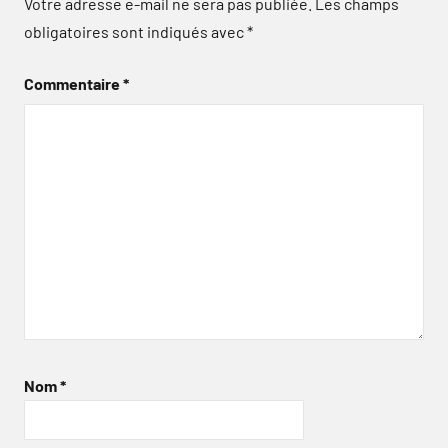
Votre adresse e-mail ne sera pas publiée.
Les champs
obligatoires sont indiqués avec
*
Commentaire
*
Nom
*