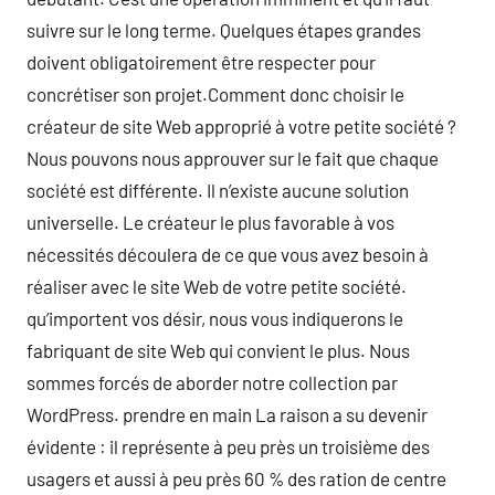
suivre sur le long terme. Quelques étapes grandes
doivent obligatoirement être respecter pour
concrétiser son projet.Comment donc choisir le
créateur de site Web approprié à votre petite société ?
Nous pouvons nous approuver sur le fait que chaque
société est différente. Il n’existe aucune solution
universelle. Le créateur le plus favorable à vos
nécessités découlera de ce que vous avez besoin à
réaliser avec le site Web de votre petite société.
qu’importent vos désir, nous vous indiquerons le
fabriquant de site Web qui convient le plus. Nous
sommes forcés de aborder notre collection par
WordPress. prendre en main La raison a su devenir
évidente : il représente à peu près un troisième des
usagers et aussi à peu près 60 % des ration de centre