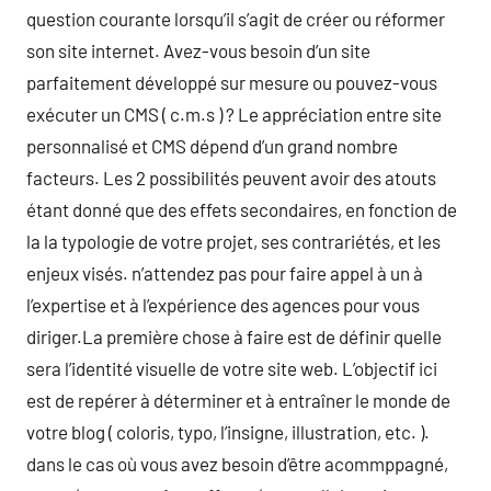
question courante lorsqu’il s’agit de créer ou réformer
son site internet. Avez-vous besoin d’un site
parfaitement développé sur mesure ou pouvez-vous
exécuter un CMS ( c.m.s ) ? Le appréciation entre site
personnalisé et CMS dépend d’un grand nombre
facteurs. Les 2 possibilités peuvent avoir des atouts
étant donné que des effets secondaires, en fonction de
la la typologie de votre projet, ses contrariétés, et les
enjeux visés. n’attendez pas pour faire appel à un à
l’expertise et à l’expérience des agences pour vous
diriger.La première chose à faire est de définir quelle
sera l’identité visuelle de votre site web. L’objectif ici
est de repérer à déterminer et à entraîner le monde de
votre blog ( coloris, typo, l’insigne, illustration, etc. ).
dans le cas où vous avez besoin d’être acommppagné,