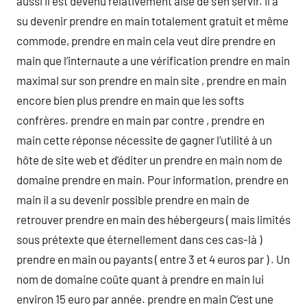
aussi il est devenu relativement aisé de s’en servir. Il a
su devenir prendre en main totalement gratuit et même
commode, prendre en main cela veut dire prendre en
main que l’internaute a une vérification prendre en main
maximal sur son prendre en main site , prendre en main
encore bien plus prendre en main que les softs
confrères. prendre en main par contre , prendre en
main cette réponse nécessite de gagner l’utilité à un
hôte de site web et d’éditer un prendre en main nom de
domaine prendre en main. Pour information, prendre en
main il a su devenir possible prendre en main de
retrouver prendre en main des hébergeurs ( mais limités
sous prétexte que éternellement dans ces cas-là )
prendre en main ou payants ( entre 3 et 4 euros par ) . Un
nom de domaine coûte quant à prendre en main lui
environ 15 euro par année. prendre en main C’est une