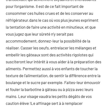
pour l’organisme. Il est de ce fait important de
consommer ces huiles crues et de les conserver au
réfrigérateur.dans le cas où vos plus jeunes expriment
la tentation de faire une activité en minutieux, et que
vous jugez que leur sûreté n’y serait pas
accommodement, donnez-leur la possibilité de la
réaliser. Casser les oeufs, entrelacer les mélanges et
embellir les gâteaux sont des activités rigolotes qui
susciteront leur intérêt à vous aider à la préparation des
aliments. Permettez aussi à vos enfants de toucher la
texture de l’alimentation, de sentir la différence entre la
boulange et le sucre par exemple. Faites-leur émouvoir
et fouler la barbotine à gâteau ou à pizza avec leurs
mains. Leur visage vaudra les petits dégâts de vos
caution élève !Le affinage sert à à remplacer