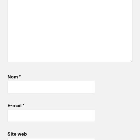
Nom
*
E-mail
*
Site web