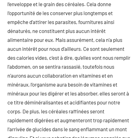
l’enveloppe et le grain des céréales. Cela donne
l’opportunité de les conserver plus longtemps et
empêche d’attirer les parasites, fournitures ainsi
dénaturés, ne constituent plus aucun intérêt
alimentaire pour eux. Mais assurément, cela n’a plus
aucun intérêt pour nous d’ailleurs. Ce sont seulement
des calories vides, c’est à dire, qu’elles vont nous remplir
l’abdomen, on se sentira rassasié, toutefois nous
n’aurons aucun collaboration en vitamines et en
minéraux, l’organisme aura besoin de vitamines et
minéraux pour les digérer et les absorber, elles seront à
ce titre déminéralisantes et acidifiantes pour notre
corps. De plus, les céréales raffinées seront
rapidement digérées et augmenteront trop rapidement
l’arrivée de glucides dans le sang enflammant un mont