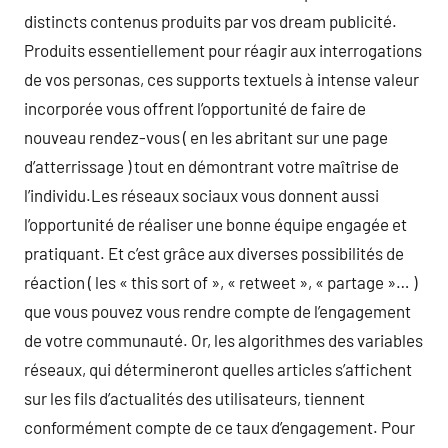
distincts contenus produits par vos dream publicité.
Produits essentiellement pour réagir aux interrogations
de vos personas, ces supports textuels à intense valeur
incorporée vous offrent l’opportunité de faire de
nouveau rendez-vous ( en les abritant sur une page
d’atterrissage ) tout en démontrant votre maîtrise de
l’individu.Les réseaux sociaux vous donnent aussi
l’opportunité de réaliser une bonne équipe engagée et
pratiquant. Et c’est grâce aux diverses possibilités de
réaction ( les « this sort of », « retweet », « partage »… )
que vous pouvez vous rendre compte de l’engagement
de votre communauté. Or, les algorithmes des variables
réseaux, qui détermineront quelles articles s’affichent
sur les fils d’actualités des utilisateurs, tiennent
conformément compte de ce taux d’engagement. Pour