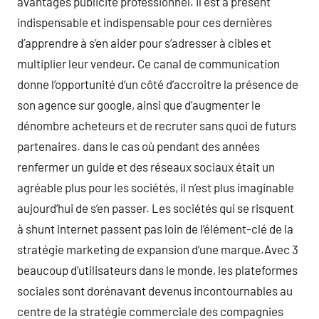
avantages publicité professionnel. Il est à présent
indispensable et indispensable pour ces dernières
d’apprendre à s’en aider pour s’adresser à cibles et
multiplier leur vendeur. Ce canal de communication
donne l’opportunité d’un côté d’accroitre la présence de
son agence sur google, ainsi que d’augmenter le
dénombre acheteurs et de recruter sans quoi de futurs
partenaires. dans le cas où pendant des années
renfermer un guide et des réseaux sociaux était un
agréable plus pour les sociétés, il n’est plus imaginable
aujourd’hui de s’en passer. Les sociétés qui se risquent
à shunt internet passent pas loin de l’élément-clé de la
stratégie marketing de expansion d’une marque.Avec 3
beaucoup d’utilisateurs dans le monde, les plateformes
sociales sont dorénavant devenus incontournables au
centre de la stratégie commerciale des compagnies