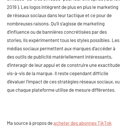
2019 ). Les logos intègrent de plus en plus le marketing
de réseaux sociaux dans leur tactique et ce pour de
nombreuses raisons. Qu’il s’agisse de marketing
d’influence ou de bannières concrétisées par des
stories, ils expérimentent tous les styles possibles. Les
médias sociaux permettent aux marques d’accéder à
des outils de publicité matériellement intéressants,
d’interagir de leur appui et de construire une exactitude
vis-à-vis de la marque. Il reste cependant difficile
d’évaluer l’impact de ces stratégies réseaux sociaux, vu
que chaque plateforme utilise de mesure différentes.
Ma source à propos de
acheter des abonnes TikTok