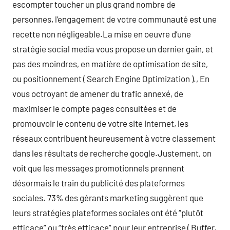
escompter toucher un plus grand nombre de
personnes, l’engagement de votre communauté est une
recette non négligeable.La mise en oeuvre d’une
stratégie social media vous propose un dernier gain, et
pas des moindres, en matière de optimisation de site,
ou positionnement ( Search Engine Optimization )., En
vous octroyant de amener du trafic annexé, de
maximiser le compte pages consultées et de
promouvoir le contenu de votre site internet, les
réseaux contribuent heureusement à votre classement
dans les résultats de recherche google.Justement, on
voit que les messages promotionnels prennent
désormais le train du publicité des plateformes
sociales. 73% des gérants marketing suggèrent que
leurs stratégies plateformes sociales ont été “plutôt
efficace” ou “très efficace” pour leur entreprise ( Buffer,