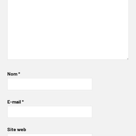
Nom
*
E-mail
*
Site web