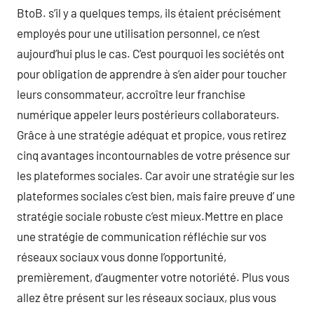
BtoB. s’il y a quelques temps, ils étaient précisément
employés pour une utilisation personnel, ce n’est
aujourd’hui plus le cas. C’est pourquoi les sociétés ont
pour obligation de apprendre à s’en aider pour toucher
leurs consommateur, accroître leur franchise
numérique appeler leurs postérieurs collaborateurs.
Grâce à une stratégie adéquat et propice, vous retirez
cinq avantages incontournables de votre présence sur
les plateformes sociales. Car avoir une stratégie sur les
plateformes sociales c’est bien, mais faire preuve d’ une
stratégie sociale robuste c’est mieux.Mettre en place
une stratégie de communication réfléchie sur vos
réseaux sociaux vous donne l’opportunité,
premièrement, d’augmenter votre notoriété. Plus vous
allez être présent sur les réseaux sociaux, plus vous