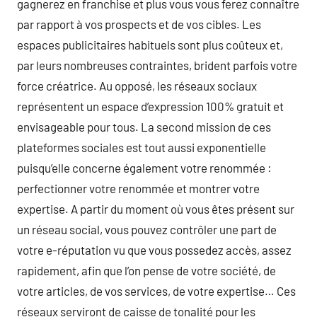
gagnerez en franchise et plus vous vous ferez connaître
par rapport à vos prospects et de vos cibles. Les
espaces publicitaires habituels sont plus coûteux et,
par leurs nombreuses contraintes, brident parfois votre
force créatrice. Au opposé, les réseaux sociaux
représentent un espace d’expression 100% gratuit et
envisageable pour tous. La second mission de ces
plateformes sociales est tout aussi exponentielle
puisqu’elle concerne également votre renommée :
perfectionner votre renommée et montrer votre
expertise. A partir du moment où vous êtes présent sur
un réseau social, vous pouvez contrôler une part de
votre e-réputation vu que vous possedez accès, assez
rapidement, afin que l’on pense de votre société, de
votre articles, de vos services, de votre expertise… Ces
réseaux serviront de caisse de tonalité pour les