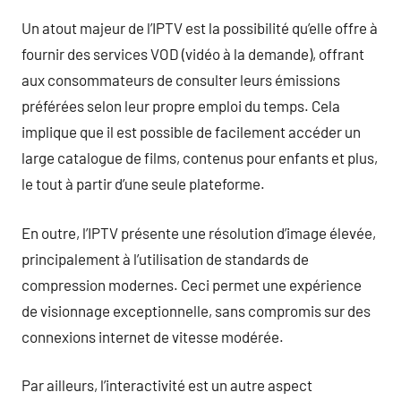
Un atout majeur de l’IPTV est la possibilité qu’elle offre à
fournir des services VOD (vidéo à la demande), offrant
aux consommateurs de consulter leurs émissions
préférées selon leur propre emploi du temps. Cela
implique que il est possible de facilement accéder un
large catalogue de films, contenus pour enfants et plus,
le tout à partir d’une seule plateforme.
En outre, l’IPTV présente une résolution d’image élevée,
principalement à l’utilisation de standards de
compression modernes. Ceci permet une expérience
de visionnage exceptionnelle, sans compromis sur des
connexions internet de vitesse modérée.
Par ailleurs, l’interactivité est un autre aspect