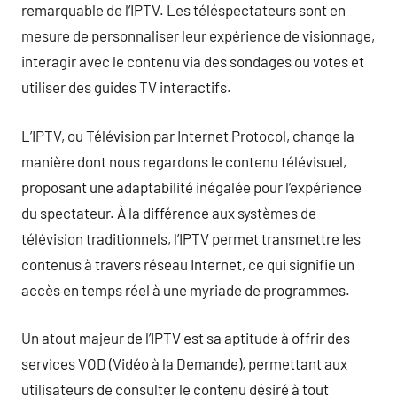
remarquable de l’IPTV. Les téléspectateurs sont en
mesure de personnaliser leur expérience de visionnage,
interagir avec le contenu via des sondages ou votes et
utiliser des guides TV interactifs.
L’IPTV, ou Télévision par Internet Protocol, change la
manière dont nous regardons le contenu télévisuel,
proposant une adaptabilité inégalée pour l’expérience
du spectateur. À la différence aux systèmes de
télévision traditionnels, l’IPTV permet transmettre les
contenus à travers réseau Internet, ce qui signifie un
accès en temps réel à une myriade de programmes.
Un atout majeur de l’IPTV est sa aptitude à offrir des
services VOD (Vidéo à la Demande), permettant aux
utilisateurs de consulter le contenu désiré à tout