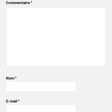
Commentaire
*
Nom
*
E-mail
*