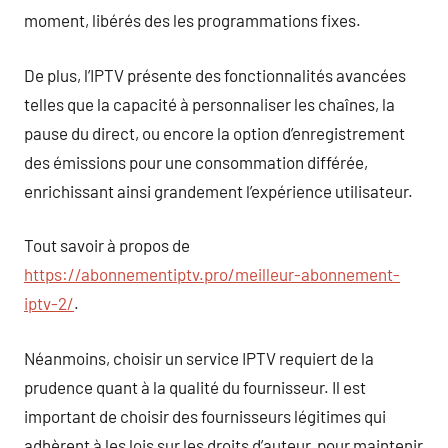
moment, libérés des les programmations fixes.
De plus, l’IPTV présente des fonctionnalités avancées
telles que la capacité à personnaliser les chaînes, la
pause du direct, ou encore la option d’enregistrement
des émissions pour une consommation différée,
enrichissant ainsi grandement l’expérience utilisateur.
Tout savoir à propos de
https://abonnementiptv.pro/meilleur-abonnement-
iptv-2/
.
Néanmoins, choisir un service IPTV requiert de la
prudence quant à la qualité du fournisseur. Il est
important de choisir des fournisseurs légitimes qui
adhèrent à les lois sur les droits d’auteur, pour maintenir