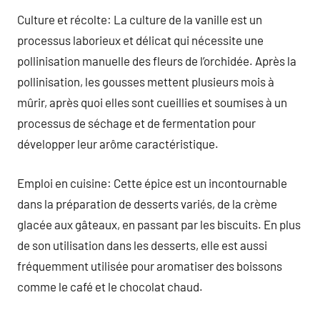
Culture et récolte: La culture de la vanille est un
processus laborieux et délicat qui nécessite une
pollinisation manuelle des fleurs de l’orchidée. Après la
pollinisation, les gousses mettent plusieurs mois à
mûrir, après quoi elles sont cueillies et soumises à un
processus de séchage et de fermentation pour
développer leur arôme caractéristique.
Emploi en cuisine: Cette épice est un incontournable
dans la préparation de desserts variés, de la crème
glacée aux gâteaux, en passant par les biscuits. En plus
de son utilisation dans les desserts, elle est aussi
fréquemment utilisée pour aromatiser des boissons
comme le café et le chocolat chaud.