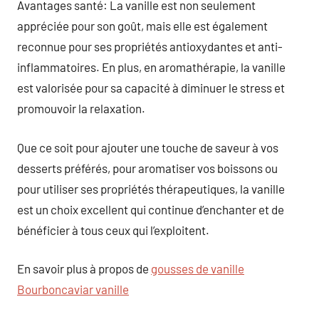
Avantages santé: La vanille est non seulement
appréciée pour son goût, mais elle est également
reconnue pour ses propriétés antioxydantes et anti-
inflammatoires. En plus, en aromathérapie, la vanille
est valorisée pour sa capacité à diminuer le stress et
promouvoir la relaxation.
Que ce soit pour ajouter une touche de saveur à vos
desserts préférés, pour aromatiser vos boissons ou
pour utiliser ses propriétés thérapeutiques, la vanille
est un choix excellent qui continue d’enchanter et de
bénéficier à tous ceux qui l’exploitent.
En savoir plus à propos de
gousses de vanille
Bourboncaviar vanille