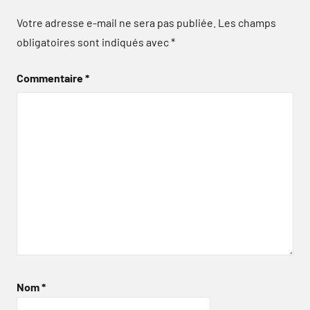
Votre adresse e-mail ne sera pas publiée.
Les champs
obligatoires sont indiqués avec
*
Commentaire
*
Nom
*