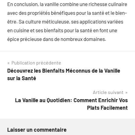
En conclusion, la vanille combine une richesse culinaire
avec des propriétés bénéfiques pour la santé et le bien-
être. Sa culture méticuleuse, ses applications variées
en cuisine et ses bienfaits pour la santé en font une
épice précieuse dans de nombreux domaines.
Navigation
Publication précédente
Découvrez les Bienfaits Méconnus de la Vanille
de
sur la Santé
l’article
Article suivant
La Vanille au Quotidien: Comment Enrichir Vos
Plats Facilement
Laisser un commentaire