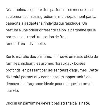
Néanmoins, la qualité d’un parfum ne se mesure pas
seulement par ses ingrédients, mais également par sa
capacité à s’adapter à l’individu qui l’applique. Un
parfum a une odeur différente selon la personne qui le
porte, ce qui rend l’utilisation de frag
rances très individuelle.
Sur le marché des parfums, se trouve un vaste choix de
familles, incluant les arômes floraux aux boisés
profonds, en passant par les senteurs d’agrumes. Cette
diversité permet aux connaisseurs l’opportunité de
découvrir la fragrance idéale pour chaque instant de
leur vie.
Choisir un parfum ne devrait pas être fait à la hâte,