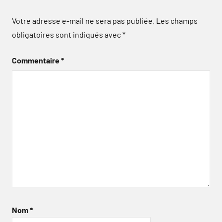
Votre adresse e-mail ne sera pas publiée.
Les champs
obligatoires sont indiqués avec
*
Commentaire
*
Nom
*