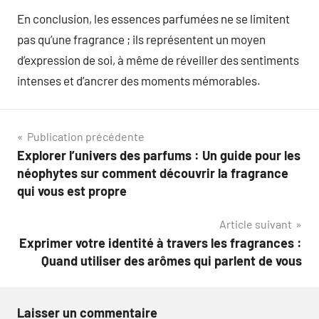
En conclusion, les essences parfumées ne se limitent
pas qu’une fragrance ; ils représentent un moyen
d’expression de soi, à même de réveiller des sentiments
intenses et d’ancrer des moments mémorables.
Navigation
Publication précédente
Explorer l’univers des parfums : Un guide pour les
de
néophytes sur comment découvrir la fragrance
l’article
qui vous est propre
Article suivant
Exprimer votre identité à travers les fragrances :
Quand utiliser des arômes qui parlent de vous
Laisser un commentaire