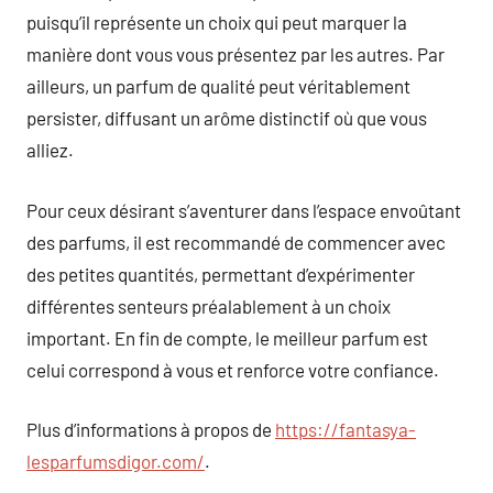
puisqu’il représente un choix qui peut marquer la
manière dont vous vous présentez par les autres. Par
ailleurs, un parfum de qualité peut véritablement
persister, diffusant un arôme distinctif où que vous
alliez.
Pour ceux désirant s’aventurer dans l’espace envoûtant
des parfums, il est recommandé de commencer avec
des petites quantités, permettant d’expérimenter
différentes senteurs préalablement à un choix
important. En fin de compte, le meilleur parfum est
celui correspond à vous et renforce votre confiance.
Plus d’informations à propos de
https://fantasya-
lesparfumsdigor.com/
.