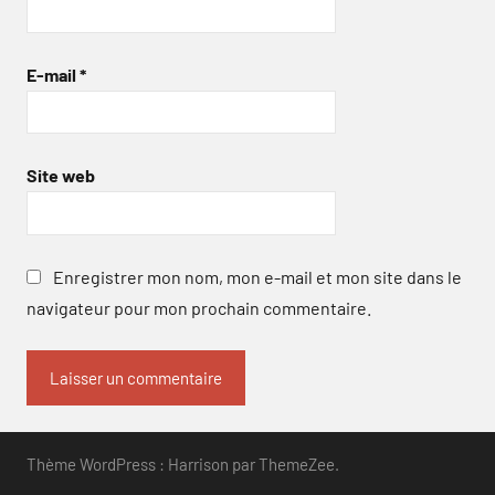
E-mail
*
Site web
Enregistrer mon nom, mon e-mail et mon site dans le
navigateur pour mon prochain commentaire.
Thème WordPress : Harrison par ThemeZee.