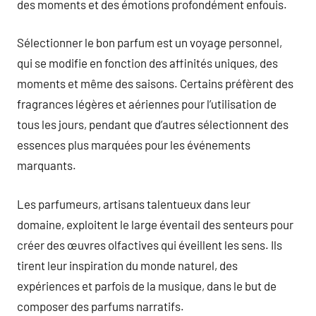
des moments et des émotions profondément enfouis.
Sélectionner le bon parfum est un voyage personnel,
qui se modifie en fonction des affinités uniques, des
moments et même des saisons. Certains préfèrent des
fragrances légères et aériennes pour l’utilisation de
tous les jours, pendant que d’autres sélectionnent des
essences plus marquées pour les événements
marquants.
Les parfumeurs, artisans talentueux dans leur
domaine, exploitent le large éventail des senteurs pour
créer des œuvres olfactives qui éveillent les sens. Ils
tirent leur inspiration du monde naturel, des
expériences et parfois de la musique, dans le but de
composer des parfums narratifs.