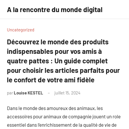
Aller
A la rencontre du monde digital
au
contenu
Uncategorized
Découvrez le monde des produits
indispensables pour vos amis à
quatre pattes : Un guide complet
pour choisir les articles parfaits pour
le confort de votre ami fidèle
par
Louise KESTEL
juillet 15, 2024
Aucun
commentaire
Dans le monde des amoureux des animaux, les
accessoires pour animaux de compagnie jouent un role
essentiel dans l’enrichissement de la qualité de vie de