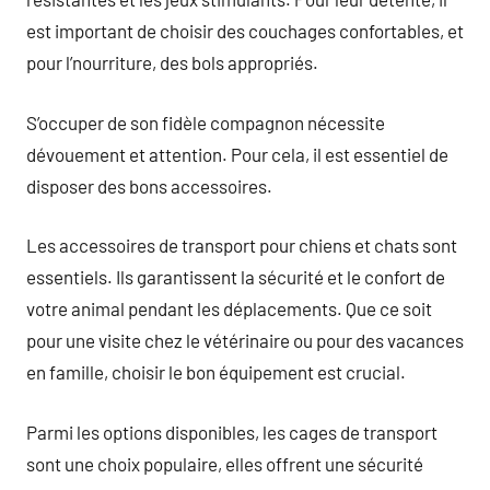
est important de choisir des couchages confortables, et
pour l’nourriture, des bols appropriés.
S’occuper de son fidèle compagnon nécessite
dévouement et attention. Pour cela, il est essentiel de
disposer des bons accessoires.
Les accessoires de transport pour chiens et chats sont
essentiels. Ils garantissent la sécurité et le confort de
votre animal pendant les déplacements. Que ce soit
pour une visite chez le vétérinaire ou pour des vacances
en famille, choisir le bon équipement est crucial.
Parmi les options disponibles, les cages de transport
sont une choix populaire, elles offrent une sécurité