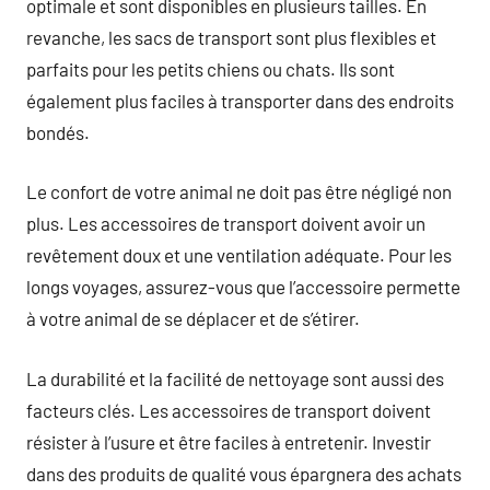
optimale et sont disponibles en plusieurs tailles. En
revanche, les sacs de transport sont plus flexibles et
parfaits pour les petits chiens ou chats. Ils sont
également plus faciles à transporter dans des endroits
bondés.
Le confort de votre animal ne doit pas être négligé non
plus. Les accessoires de transport doivent avoir un
revêtement doux et une ventilation adéquate. Pour les
longs voyages, assurez-vous que l’accessoire permette
à votre animal de se déplacer et de s’étirer.
La durabilité et la facilité de nettoyage sont aussi des
facteurs clés. Les accessoires de transport doivent
résister à l’usure et être faciles à entretenir. Investir
dans des produits de qualité vous épargnera des achats