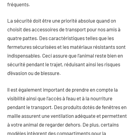
fréquents.
La sécurité doit être une priorité absolue quand on
choisit des accessoires de transport pour nos amis à
quatre pattes. Des caractéristiques telles que les
fermetures sécurisées et les matériaux résistants sont
indispensables. Ceci assure que l’animal reste bien en
sécurité pendant le trajet, réduisant ainsi les risques
d’évasion ou de blessure.
Il est également important de prendre en compte la
visibilité ainsi que l’accès à l’eau et à la nourriture
pendant le transport. Des produits dotés de fenêtres en
maille assurent une ventilation adéquate et permettent
à votre animal de regarder dehors. De plus, certains
modèles intègrent des compartiments pour la