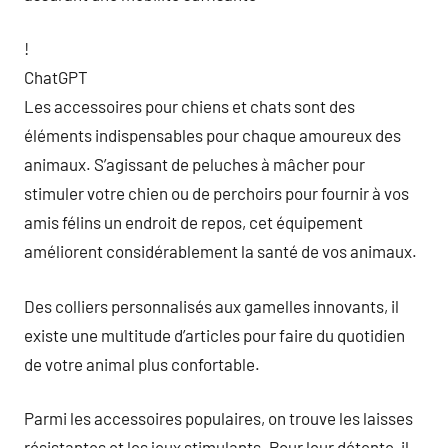
!
ChatGPT
Les accessoires pour chiens et chats sont des
éléments indispensables pour chaque amoureux des
animaux. S’agissant de peluches à mâcher pour
stimuler votre chien ou de perchoirs pour fournir à vos
amis félins un endroit de repos, cet équipement
améliorent considérablement la santé de vos animaux.
Des colliers personnalisés aux gamelles innovants, il
existe une multitude d’articles pour faire du quotidien
de votre animal plus confortable.
Parmi les accessoires populaires, on trouve les laisses
résistantes et les jeux stimulants. Pour leur détente, il