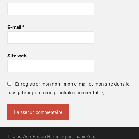
E-mail
*
Site web
Enregistrer mon nom, mon e-mail et mon site dans le
navigateur pour mon prochain commentaire.
Thème WordPress : Harrison par ThemeZee.