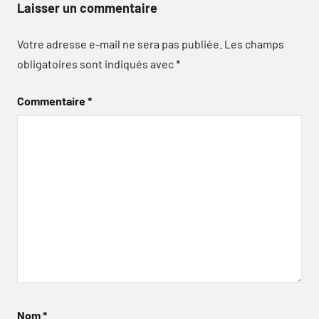
Laisser un commentaire
Votre adresse e-mail ne sera pas publiée.
Les champs
obligatoires sont indiqués avec
*
Commentaire
*
Nom
*