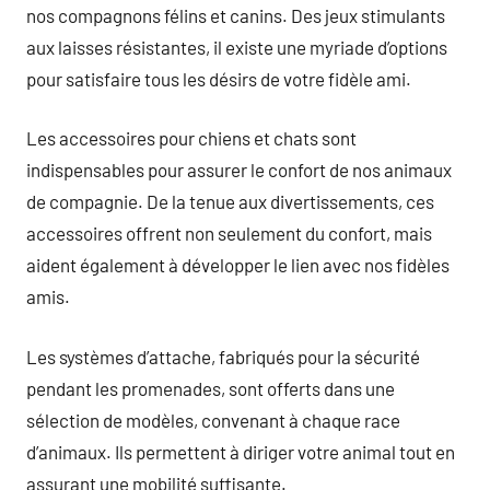
nos compagnons félins et canins. Des jeux stimulants
aux laisses résistantes, il existe une myriade d’options
pour satisfaire tous les désirs de votre fidèle ami.
Les accessoires pour chiens et chats sont
indispensables pour assurer le confort de nos animaux
de compagnie. De la tenue aux divertissements, ces
accessoires offrent non seulement du confort, mais
aident également à développer le lien avec nos fidèles
amis.
Les systèmes d’attache, fabriqués pour la sécurité
pendant les promenades, sont offerts dans une
sélection de modèles, convenant à chaque race
d’animaux. Ils permettent à diriger votre animal tout en
assurant une mobilité suffisante.