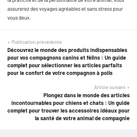
assurerez des voyages agréables et sans stress pour
vous deux.
Navigation
Publication précédente
Découvrez le monde des produits indispensables
de
pour vos compagnons canins et félins : Un guide
l’article
complet pour sélectionner les articles parfaits
pour le confort de votre compagnon à poils
Article suivant
Plongez dans le monde des articles
incontournables pour chiens et chats : Un guide
complet pour trouver les accessoires idéaux pour
la santé de votre animal de compagnie