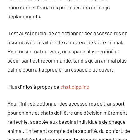
nourriture et l’eau, très pratiques lors de longs
déplacements.
Il est aussi crucial de sélectionner des accessoires en
accord avec la taille et le caractère de votre animal.
Pour un animal nerveux, un espace plus confiné et
sécurisant est recommandé, tandis qu’un animal plus
calme pourrait apprécier un espace plus ouvert.
Plus d’infos à propos de
chat pipolino
Pour finir, sélectionner des accessoires de transport
pour chiens et chats doit être une décision mûrement
réfléchie, adaptée aux besoins individuels de chaque
animal. En tenant compte de la sécurité, du confort, de
la praticité et de la personnalité de votre animal, vous