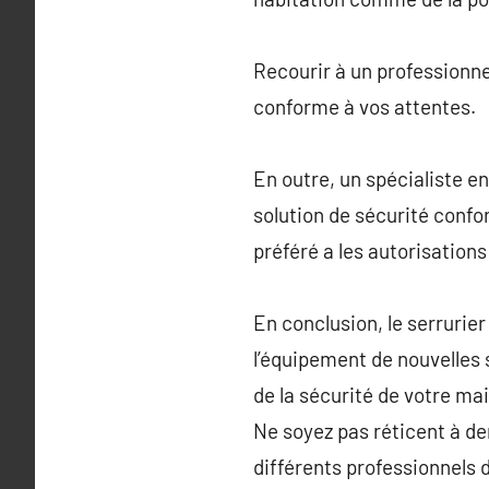
Recourir à un professionnel
conforme à vos attentes.
En outre, un spécialiste en
solution de sécurité confor
préféré a les autorisations
En conclusion, le serrurier
l’équipement de nouvelles
de la sécurité de votre mai
Ne soyez pas réticent à de
différents professionnels 