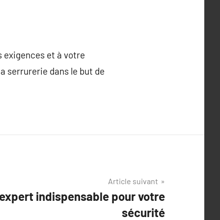
s exigences et à votre
 serrurerie dans le but de
Article suivant
 expert indispensable pour votre
sécurité