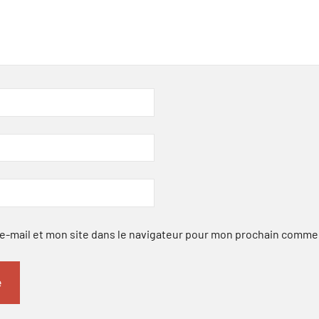
-mail et mon site dans le navigateur pour mon prochain comme