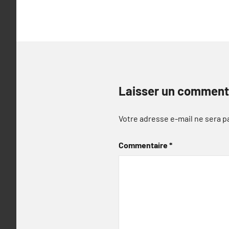
l’article
Laisser un comment
Votre adresse e-mail ne sera p
Commentaire
*