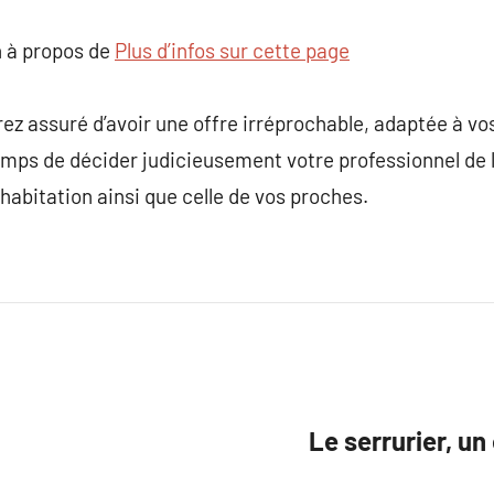
 à propos de
Plus d’infos sur cette page
ez assuré d’avoir une offre irréprochable, adaptée à vo
ps de décider judicieusement votre professionnel de la
 habitation ainsi que celle de vos proches.
Le serrurier, un