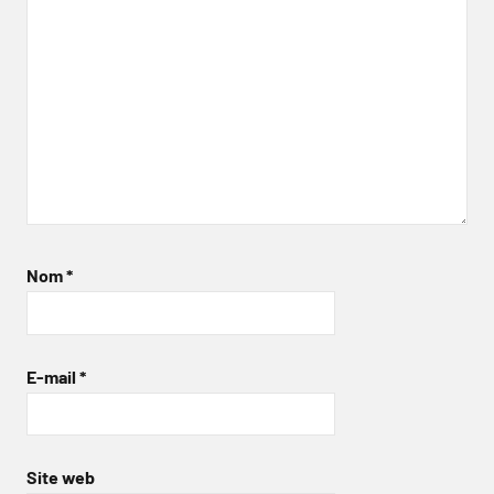
Nom
*
E-mail
*
Site web