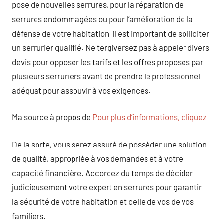
pose de nouvelles serrures, pour la réparation de
serrures endommagées ou pour l’amélioration de la
défense de votre habitation, il est important de solliciter
un serrurier qualifié. Ne tergiversez pas à appeler divers
devis pour opposer les tarifs et les offres proposés par
plusieurs serruriers avant de prendre le professionnel
adéquat pour assouvir à vos exigences.
Ma source à propos de
Pour plus d’informations, cliquez
De la sorte, vous serez assuré de posséder une solution
de qualité, appropriée à vos demandes et à votre
capacité financière. Accordez du temps de décider
judicieusement votre expert en serrures pour garantir
la sécurité de votre habitation et celle de vos de vos
familiers.