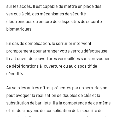
sur les accès. Il est capable de mettre en place des
verrous à clé, des mécanismes de sécurité
électroniques ou encore des dispositifs de sécurité
biométriques.
En cas de complication, le serrurier intervient
promptement pour arranger votre verrou défectueuse.
Il sait ouvrir des ouvertures verrouillées sans provoquer
de détériorations à l’ouverture ou au dispositif de
sécurité.
Au sein les autres offres présentés par un serrurier, on
peut évoquer la réalisation de doubles de clés et la
substitution de barillets. Il a la compétence de de même
offrir des moyens de consolidation de la sécurité de