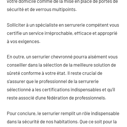
votre domicile comme de la mise en place de portes de
sécurité et de verrous multipoints.
Solliciter à un spécialiste en serrurerie compétent vous
certifie un service irréprochable, efficace et approprié
à vos exigences.
En outre, un serrurier chevronné pourra aisément vous
conseiller dans la sélection de la meilleure solution de
sûreté conforme à votre état. Il reste crucial de
s’assurer que le professionnel de la serrurerie
sélectionné a les certifications indispensables et qu’il
reste associé d’une fédération de professionnels.
Pour conclure, le serrurier remplit un rôle indispensable
dans la sécurité de nos habitations. Que ce soit pour la