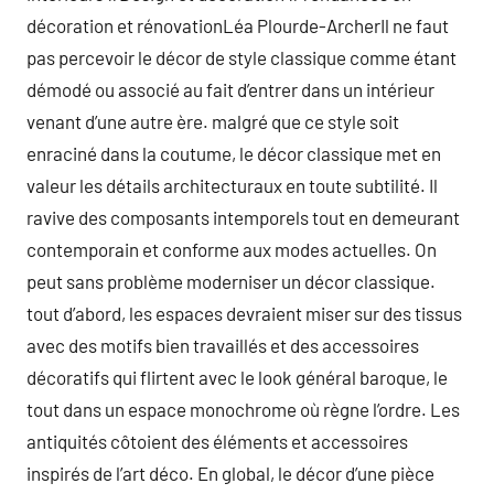
décoration et rénovationLéa Plourde-ArcherIl ne faut
pas percevoir le décor de style classique comme étant
démodé ou associé au fait d’entrer dans un intérieur
venant d’une autre ère. malgré que ce style soit
enraciné dans la coutume, le décor classique met en
valeur les détails architecturaux en toute subtilité. Il
ravive des composants intemporels tout en demeurant
contemporain et conforme aux modes actuelles. On
peut sans problème moderniser un décor classique.
tout d’abord, les espaces devraient miser sur des tissus
avec des motifs bien travaillés et des accessoires
décoratifs qui flirtent avec le look général baroque, le
tout dans un espace monochrome où règne l’ordre. Les
antiquités côtoient des éléments et accessoires
inspirés de l’art déco. En global, le décor d’une pièce