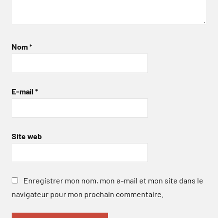
Nom
*
E-mail
*
Site web
Enregistrer mon nom, mon e-mail et mon site dans le
navigateur pour mon prochain commentaire.