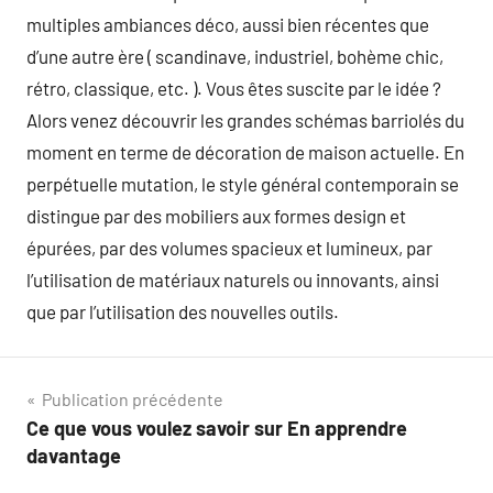
multiples ambiances déco, aussi bien récentes que
d’une autre ère ( scandinave, industriel, bohème chic,
rétro, classique, etc. ). Vous êtes suscite par le idée ?
Alors venez découvrir les grandes schémas barriolés du
moment en terme de décoration de maison actuelle. En
perpétuelle mutation, le style général contemporain se
distingue par des mobiliers aux formes design et
épurées, par des volumes spacieux et lumineux, par
l’utilisation de matériaux naturels ou innovants, ainsi
que par l’utilisation des nouvelles outils.
Navigation
Publication précédente
Ce que vous voulez savoir sur En apprendre
de
davantage
l’article