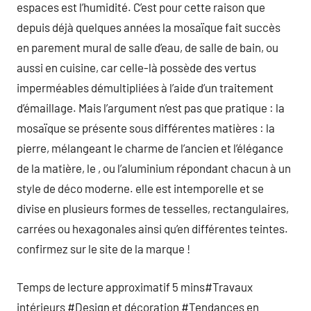
espaces est l’humidité. C’est pour cette raison que
depuis déjà quelques années la mosaïque fait succès
en parement mural de salle d’eau, de salle de bain, ou
aussi en cuisine, car celle-là possède des vertus
imperméables démultipliées à l’aide d’un traitement
d’émaillage. Mais l’argument n’est pas que pratique : la
mosaïque se présente sous différentes matières : la
pierre, mélangeant le charme de l’ancien et l’élégance
de la matière, le , ou l’aluminium répondant chacun à un
style de déco moderne. elle est intemporelle et se
divise en plusieurs formes de tesselles, rectangulaires,
carrées ou hexagonales ainsi qu’en différentes teintes.
confirmez sur le site de la marque !
Temps de lecture approximatif 5 mins#Travaux
intérieurs #Design et décoration #Tendances en