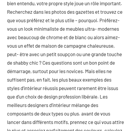
bien entendu, votre propre style joue un rôle important.
Recherchez dans les photos des gazettes et trouvez ce
que vous préférez et le plus utile – pourquoi. Préférez-
vous un look minimaliste de meubles ultra- modernes
avec beaucoup de chrome et de blanc ou alors aimez-
vous un effet de maison de campagne chaleureuse,
peut- être avec un petit soupçon ou une grande touche
de shabby chic ? Ces questions sont un bon point de
démarrage, surtout pour les novices. Mais elles ne
suffisent pas, en fait, les plus beaux exemples des
styles d’intérieur réussis peuvent rarement être issus
que d’un choix de design profession libérale. Les
meilleurs designers d’intérieur mélange des
composants de deux types ou plus. avant de vous
lancer dans différents motifs, prennez ce qui vous attire
le plus et associez parfaitement des couleurs. calculez