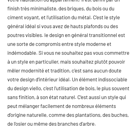
finish très minimaliste, des briques, du bois ou du
ciment voyant, et l’utilisation du métal. C’est le style
général idéal si vous avez de hauts plafonds ou des
poutres visibles. le design en général transitionnel est
une sorte de compromis entre style moderne et
indémodable. Si vous ne souhaitez pas vous commettre
à un style en particulier, mais souhaitez plutôt pouvoir
mêler modernité et tradition, c’est sans aucun doute
votre design d’intérieur idéal. Un élément indissociable
du design viello, c’est l’utilisation de bois, le plus souvent
sans finition, à son état naturel. C’est aussi un style qui
peut mélanger facilement de nombreux éléments
d’origine naturelle, comme des plantations, des buches,
de l’osier ou même des branches d’arbre.