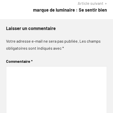
Article suivant
marque de luminaire : Se sentir bien
Laisser un commentaire
Votre adresse e-mail ne sera pas publiée.
Les champs
obligatoires sont indiqués avec
*
Commentaire
*