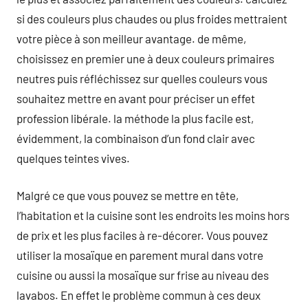
si des couleurs plus chaudes ou plus froides mettraient
votre pièce à son meilleur avantage. de même,
choisissez en premier une à deux couleurs primaires
neutres puis réfléchissez sur quelles couleurs vous
souhaitez mettre en avant pour préciser un effet
profession libérale. la méthode la plus facile est,
évidemment, la combinaison d’un fond clair avec
quelques teintes vives.
Malgré ce que vous pouvez se mettre en tête,
l’habitation et la cuisine sont les endroits les moins hors
de prix et les plus faciles à re-décorer. Vous pouvez
utiliser la mosaïque en parement mural dans votre
cuisine ou aussi la mosaïque sur frise au niveau des
lavabos. En effet le problème commun à ces deux