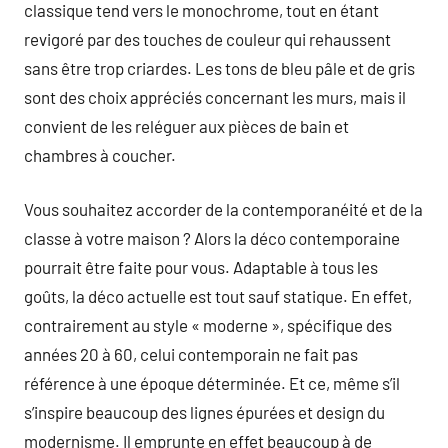
classique tend vers le monochrome, tout en étant
revigoré par des touches de couleur qui rehaussent
sans être trop criardes. Les tons de bleu pâle et de gris
sont des choix appréciés concernant les murs, mais il
convient de les reléguer aux pièces de bain et
chambres à coucher.
Vous souhaitez accorder de la contemporanéité et de la
classe à votre maison ? Alors la déco contemporaine
pourrait être faite pour vous. Adaptable à tous les
goûts, la déco actuelle est tout sauf statique. En effet,
contrairement au style « moderne », spécifique des
années 20 à 60, celui contemporain ne fait pas
référence à une époque déterminée. Et ce, même s’il
s’inspire beaucoup des lignes épurées et design du
modernisme. Il emprunte en effet beaucoup à de