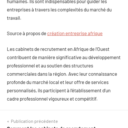
humaines. Ils sont indispensables pour guider les
entreprises à travers les complexités du marché du
travail.
Source à propos de
création entreprise afrique
Les cabinets de recrutement en Afrique de l’Ouest
contribuent de manière significative au développement
professionnel et au soutien des structures
commerciales dans la région. Avec leur connaissance
profonde du marché local et leur offre de services
personnalisés, ils participent à l’établissement d’un
cadre professionnel vigoureux et compétitif.
Navigation
Publication précédente