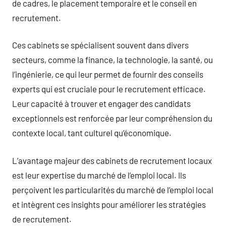
de cadres, le placement temporaire et le conseil en
recrutement.
Ces cabinets se spécialisent souvent dans divers
secteurs, comme la finance, la technologie, la santé, ou
l’ingénierie, ce qui leur permet de fournir des conseils
experts qui est cruciale pour le recrutement efficace.
Leur capacité à trouver et engager des candidats
exceptionnels est renforcée par leur compréhension du
contexte local, tant culturel qu’économique.
L’avantage majeur des cabinets de recrutement locaux
est leur expertise du marché de l’emploi local. Ils
perçoivent les particularités du marché de l’emploi local
et intègrent ces insights pour améliorer les stratégies
de recrutement.