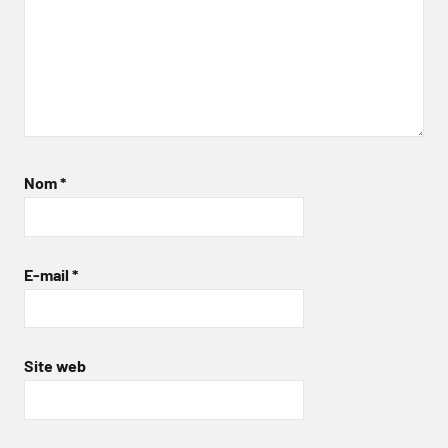
Nom
*
E-mail
*
Site web