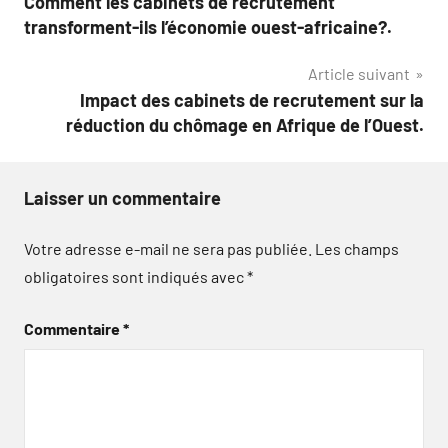
Comment les cabinets de recrutement
de
transforment-ils l’économie ouest-africaine?.
l’article
Article suivant
Impact des cabinets de recrutement sur la
réduction du chômage en Afrique de l’Ouest.
Laisser un commentaire
Votre adresse e-mail ne sera pas publiée.
Les champs
obligatoires sont indiqués avec
*
Commentaire
*