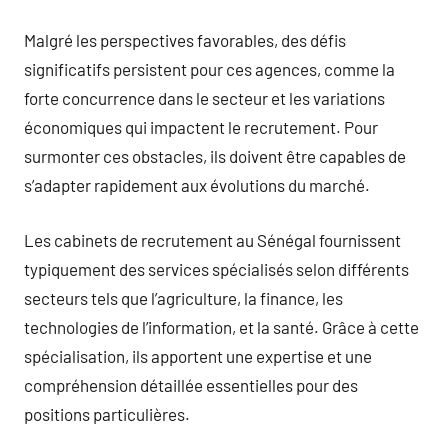
Malgré les perspectives favorables, des défis
significatifs persistent pour ces agences, comme la
forte concurrence dans le secteur et les variations
économiques qui impactent le recrutement. Pour
surmonter ces obstacles, ils doivent être capables de
s’adapter rapidement aux évolutions du marché.
Les cabinets de recrutement au Sénégal fournissent
typiquement des services spécialisés selon différents
secteurs tels que l’agriculture, la finance, les
technologies de l’information, et la santé. Grâce à cette
spécialisation, ils apportent une expertise et une
compréhension détaillée essentielles pour des
positions particulières.