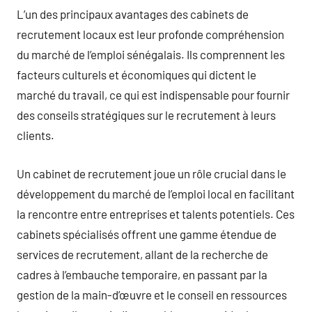
L’un des principaux avantages des cabinets de
recrutement locaux est leur profonde compréhension
du marché de l’emploi sénégalais. Ils comprennent les
facteurs culturels et économiques qui dictent le
marché du travail, ce qui est indispensable pour fournir
des conseils stratégiques sur le recrutement à leurs
clients.
Un cabinet de recrutement joue un rôle crucial dans le
développement du marché de l’emploi local en facilitant
la rencontre entre entreprises et talents potentiels. Ces
cabinets spécialisés offrent une gamme étendue de
services de recrutement, allant de la recherche de
cadres à l’embauche temporaire, en passant par la
gestion de la main-d’œuvre et le conseil en ressources