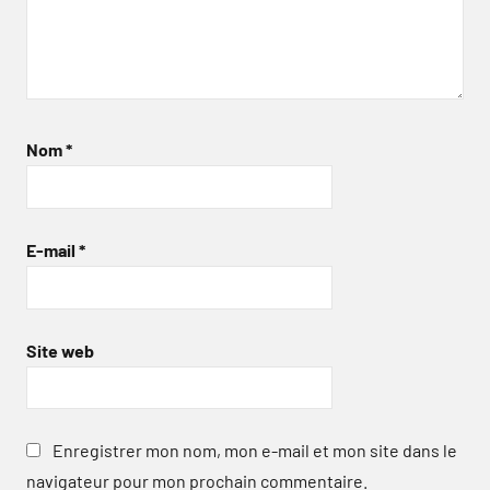
Nom
*
E-mail
*
Site web
Enregistrer mon nom, mon e-mail et mon site dans le
navigateur pour mon prochain commentaire.