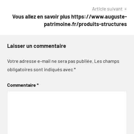
l’article
Article suivant
Vous allez en savoir plus https://www.auguste-
patrimoine.fr/produits-structures
Laisser un commentaire
Votre adresse e-mail ne sera pas publiée.
Les champs
obligatoires sont indiqués avec
*
Commentaire
*