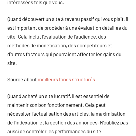
intéressées tels que vous.
Quand découvert un site à revenu passif qui vous plaît, il
est important de procéder à une évaluation détaillée du
site. Cela inclut l’évaluation de l’audience, des
méthodes de monétisation, des compétiteurs et
d’autres facteurs qui pourraient affecter les gains du
site.
Source about
meilleurs fonds structurés
Quand acheté un site lucratif, il est essentiel de
maintenir son bon fonctionnement. Cela peut
nécessiter l’actualisation des articles, la maximisation
de l’indexation et la gestion des annonces. N’oubliez pas
aussi de contrôler les performances du site