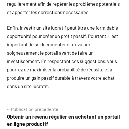
régulièrement afin de repérer les problèmes potentiels
et apporter les corrections nécessaires.
Enfin, investir un site lucratif peut être une formidable
opportunité pour créer un profit passif. Pourtant, il est
important de se documenter et d’évaluer
soigneusement le portail avant de faire un
investissement. En respectant ces suggestions, vous
pourrez de maximiser la probabilité de réussite et à
produire un gain passif durable à travers votre achat
dans un site lucratif.
Navigation
Publication précédente
Obtenir un revenu régulier en achetant un portail
de
en ligne productif