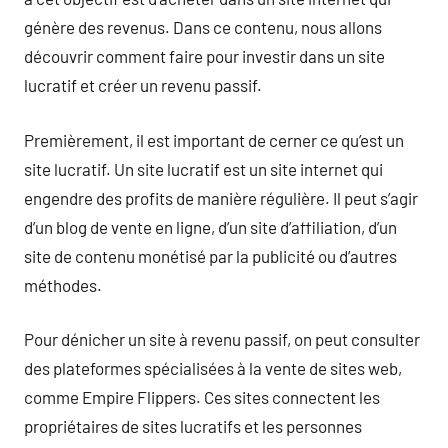
génère des revenus. Dans ce contenu, nous allons
découvrir comment faire pour investir dans un site
lucratif et créer un revenu passif.
Premièrement, il est important de cerner ce qu’est un
site lucratif. Un site lucratif est un site internet qui
engendre des profits de manière régulière. Il peut s’agir
d’un blog de vente en ligne, d’un site d’affiliation, d’un
site de contenu monétisé par la publicité ou d’autres
méthodes.
Pour dénicher un site à revenu passif, on peut consulter
des plateformes spécialisées à la vente de sites web,
comme Empire Flippers. Ces sites connectent les
propriétaires de sites lucratifs et les personnes