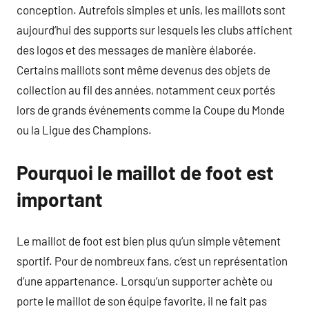
conception. Autrefois simples et unis, les maillots sont
aujourd’hui des supports sur lesquels les clubs affichent
des logos et des messages de manière élaborée.
Certains maillots sont même devenus des objets de
collection au fil des années, notamment ceux portés
lors de grands événements comme la Coupe du Monde
ou la Ligue des Champions.
Pourquoi le maillot de foot est
important
Le maillot de foot est bien plus qu’un simple vêtement
sportif. Pour de nombreux fans, c’est un représentation
d’une appartenance. Lorsqu’un supporter achète ou
porte le maillot de son équipe favorite, il ne fait pas