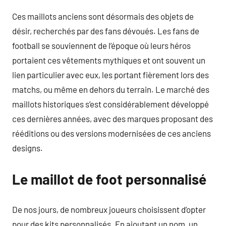
Ces maillots anciens sont désormais des objets de
désir, recherchés par des fans dévoués. Les fans de
football se souviennent de l’époque où leurs héros
portaient ces vêtements mythiques et ont souvent un
lien particulier avec eux, les portant fièrement lors des
matchs, ou même en dehors du terrain. Le marché des
maillots historiques s’est considérablement développé
ces dernières années, avec des marques proposant des
rééditions ou des versions modernisées de ces anciens
designs.
Le maillot de foot personnalisé
De nos jours, de nombreux joueurs choisissent d’opter
pour des kits personnalisés. En ajoutant un nom, un