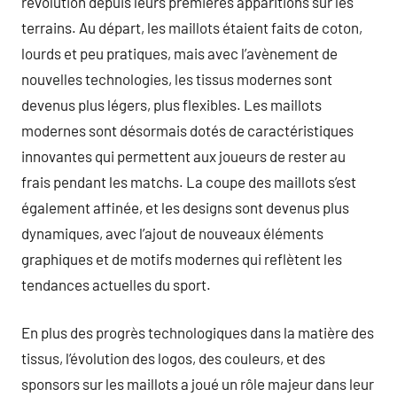
révolution depuis leurs premières apparitions sur les
terrains. Au départ, les maillots étaient faits de coton,
lourds et peu pratiques, mais avec l’avènement de
nouvelles technologies, les tissus modernes sont
devenus plus légers, plus flexibles. Les maillots
modernes sont désormais dotés de caractéristiques
innovantes qui permettent aux joueurs de rester au
frais pendant les matchs. La coupe des maillots s’est
également affinée, et les designs sont devenus plus
dynamiques, avec l’ajout de nouveaux éléments
graphiques et de motifs modernes qui reflètent les
tendances actuelles du sport.
En plus des progrès technologiques dans la matière des
tissus, l’évolution des logos, des couleurs, et des
sponsors sur les maillots a joué un rôle majeur dans leur