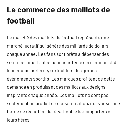
Le commerce des maillots de
football
Le marché des maillots de football représente une
marché lucratif qui génère des milliards de dollars
chaque année. Les fans sont prêts à dépenser des
sommes importantes pour acheter le dernier maillot de
leur équipe préférée, surtout lors des grands
événements sportifs. Les marques profitent de cette
demande en produisant des maillots aux designs
inspirants chaque année. Ces maillots ne sont pas
seulement un produit de consommation, mais aussi une
forme de réduction de l’écart entre les supporters et
leurs héros.