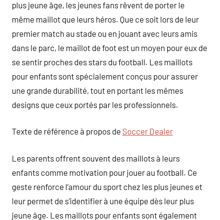
plus jeune âge, les jeunes fans rêvent de porter le
même maillot que leurs héros. Que ce soit lors de leur
premier match au stade ou en jouant avec leurs amis
dans le parc, le maillot de foot est un moyen pour eux de
se sentir proches des stars du football. Les maillots
pour enfants sont spécialement conçus pour assurer
une grande durabilité, tout en portant les mêmes
designs que ceux portés par les professionnels.
Texte de référence à propos de
Soccer Dealer
Les parents offrent souvent des maillots à leurs
enfants comme motivation pour jouer au football. Ce
geste renforce l’amour du sport chez les plus jeunes et
leur permet de s’identifier à une équipe dès leur plus
jeune âge. Les maillots pour enfants sont également