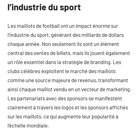
l’industrie du sport
Les maillots de football ont un impact énorme sur
l’industrie du sport, générant des milliards de dollars
chaque année. Non seulement ils sont un élément
central des ventes de billets, mais ils jouent également
un rôle essentiel dans la stratégie de branding. Les
clubs célèbres exploitent le marché des maillots
comme une source majeure de revenus, transformant
ainsi chaque maillot vendu en un vecteur de marketing.
Les partenariats avec des sponsors se manifestent
clairement à travers les logos et les sponsors affichés
sur les maillots, ce qui augmente leur popularité à
l’échelle mondiale.