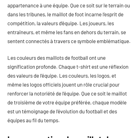
appartenance à une équipe. Que ce soit sur le terrain ou
dans les tribunes, le maillot de foot incarne l’esprit de
compétition, la valeurs d’équipe. Les joueurs, les
entraîneurs, et même les fans en dehors du terrain, se
sentent connectés à travers ce symbole emblématique.
Les couleurs des maillots de football ont une
signification profonde. Chaque t-shirt est une réflexion
des valeurs de l’équipe. Les couleurs, les logos, et
même les logos officiels jouent un rôle crucial pour
renforcer la notoriété de l’équipe. Que ce soit le maillot
de troisième de votre équipe préférée, chaque modèle
est un témoignage de l’évolution du football et des
équipes au fil du temps.