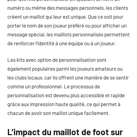
numéro ou même des messages personnels, les clients
créent un maillot qui leur est unique. Que ce soit pour
porter le nom de son joueur préféré ou pour afficher un
message spécial, les maillots personnalisés permettent
de renforcer l’identité à une équipe ou à un joueur.
Les kits avec option de personnalisation sont
également populaires parmi les joueurs amateurs ou
les clubs locaux, car ils offrent une manière de se sentir
comme un professionnel. Le processus de
personnalisation est devenu plus accessible et rapide
grâce aux impression haute qualité, ce qui permet à
chacun de avoir son maillot unique facilement.
L’impact du maillot de foot sur