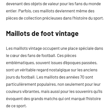
devenant des objets de valeur pour les fans du monde
entier. Parfois, ces maillots deviennent même des
pièces de collection précieuses dans l’histoire du sport.
Maillots de foot vintage
Les maillots vintage occupent une place spéciale dans
le cœur des fans de football. Ces pièces
emblématiques, souvent issues d’époques passées,
sont un véritable regard nostalgique sur les anciens
jours du football. Les maillots des années 70 sont
particulièrement populaires, non seulement pour leur
couleurs vibrantes, mais aussi pour les souvenirs qu’ils
évoquent des grands matchs qui ont marqué l’histoire
de ce sport.