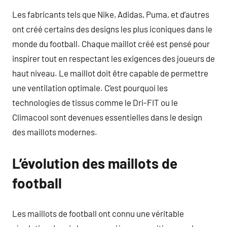
Les fabricants tels que Nike, Adidas, Puma, et d’autres
ont créé certains des designs les plus iconiques dans le
monde du football. Chaque maillot créé est pensé pour
inspirer tout en respectant les exigences des joueurs de
haut niveau. Le maillot doit être capable de permettre
une ventilation optimale. C’est pourquoi les
technologies de tissus comme le Dri-FIT ou le
Climacool sont devenues essentielles dans le design
des maillots modernes.
L’évolution des maillots de
football
Les maillots de football ont connu une véritable