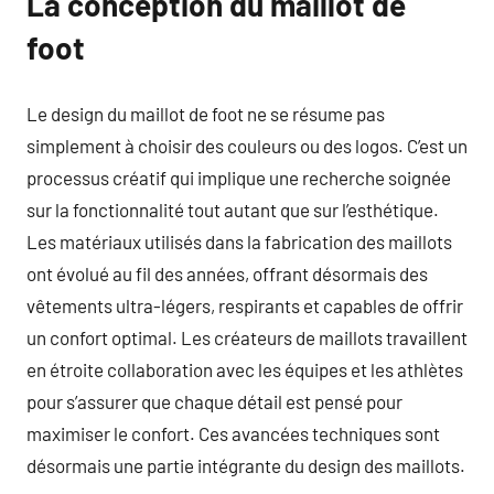
La conception du maillot de
foot
Le design du maillot de foot ne se résume pas
simplement à choisir des couleurs ou des logos. C’est un
processus créatif qui implique une recherche soignée
sur la fonctionnalité tout autant que sur l’esthétique.
Les matériaux utilisés dans la fabrication des maillots
ont évolué au fil des années, offrant désormais des
vêtements ultra-légers, respirants et capables de offrir
un confort optimal. Les créateurs de maillots travaillent
en étroite collaboration avec les équipes et les athlètes
pour s’assurer que chaque détail est pensé pour
maximiser le confort. Ces avancées techniques sont
désormais une partie intégrante du design des maillots.