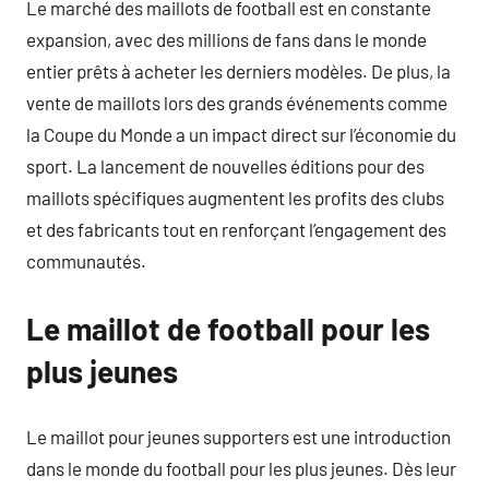
Le marché des maillots de football est en constante
expansion, avec des millions de fans dans le monde
entier prêts à acheter les derniers modèles. De plus, la
vente de maillots lors des grands événements comme
la Coupe du Monde a un impact direct sur l’économie du
sport. La lancement de nouvelles éditions pour des
maillots spécifiques augmentent les profits des clubs
et des fabricants tout en renforçant l’engagement des
communautés.
Le maillot de football pour les
plus jeunes
Le maillot pour jeunes supporters est une introduction
dans le monde du football pour les plus jeunes. Dès leur