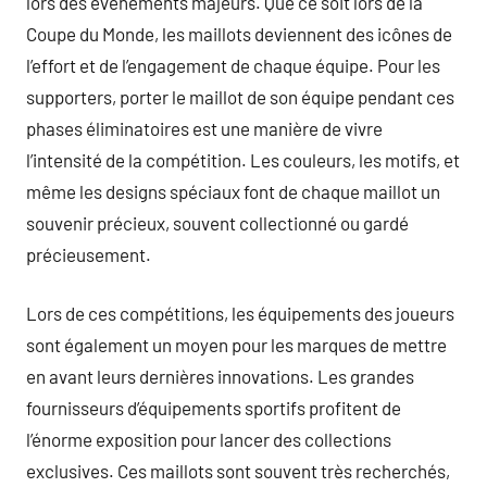
lors des événements majeurs. Que ce soit lors de la
Coupe du Monde, les maillots deviennent des icônes de
l’effort et de l’engagement de chaque équipe. Pour les
supporters, porter le maillot de son équipe pendant ces
phases éliminatoires est une manière de vivre
l’intensité de la compétition. Les couleurs, les motifs, et
même les designs spéciaux font de chaque maillot un
souvenir précieux, souvent collectionné ou gardé
précieusement.
Lors de ces compétitions, les équipements des joueurs
sont également un moyen pour les marques de mettre
en avant leurs dernières innovations. Les grandes
fournisseurs d’équipements sportifs profitent de
l’énorme exposition pour lancer des collections
exclusives. Ces maillots sont souvent très recherchés,