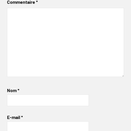
Commentaire
*
Nom
*
E-mail
*