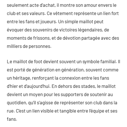
seulement acte d’achat, il montre son amour envers le
club et ses valeurs. Ce vêtement représente un lien fort
entre les fans et joueurs. Un simple maillot peut
évoquer des souvenirs de victoires légendaires, de
moments de frissons, et de dévotion partagée avec des
milliers de personnes.
Le maillot de foot devient souvent un symbole familial. Il
est porté de génération en génération, souvent comme
un héritage, renforçant la connexion entre les fans
d’hier et d’aujourd’hui. En dehors des stades, le maillot
devient un moyen pour les supporters de soutenir au
quotidien, qu’il s’agisse de représenter son club dans la
rue. C’est un lien visible et tangible entre l’équipe et ses
fans.