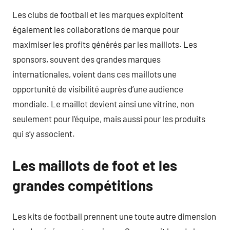
Les clubs de football et les marques exploitent
également les collaborations de marque pour
maximiser les profits générés par les maillots. Les
sponsors, souvent des grandes marques
internationales, voient dans ces maillots une
opportunité de visibilité auprès d’une audience
mondiale. Le maillot devient ainsi une vitrine, non
seulement pour l’équipe, mais aussi pour les produits
qui s’y associent.
Les maillots de foot et les
grandes compétitions
Les kits de football prennent une toute autre dimension