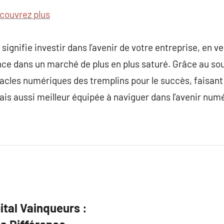
couvrez plus
 signifie investir dans l’avenir de votre entreprise, en v
ce dans un marché de plus en plus saturé. Grâce au sout
acles numériques des tremplins pour le succès, faisant
is aussi meilleur équipée à naviguer dans l’avenir num
ital Vainqueurs :