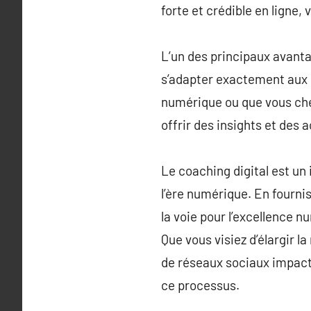
forte et crédible en ligne, 
L’un des principaux avanta
s’adapter exactement aux b
numérique ou que vous cher
offrir des insights et des 
Le coaching digital est un
l’ère numérique. En fourni
la voie pour l’excellence 
Que vous visiez d’élargir l
de réseaux sociaux impacta
ce processus.