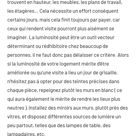
trouvent en hauteur, les meubles, les plans de travail,
les étagères… Cela nécessite un effort conséquent
certains jours, mais cela finit toujours par payer, car
ceux qui rendent visite pourront plus aisément se
imaginer. La luminosité peut être un outil vecteur
déterminant ou rédhibitoire chez beaucoup de
personnes, il ne faut donc pas délaisser ce critère. Alors
si la luminosité de votre logement mérite d’être
améliorée ou qu’une visite a lieu un jour de grisaille,
n’hésitez pas à opter pour des teintes précises dans
chaque pièce, repeignez plutôt les murs en blanc ( ce
qui aura également le mérite de rendre les lieux plus
neutres ), installez des miroirs aux murs, plutôt près des
vitres, et disposez différentes sources de lumière un
peu partout, telles que des lampes de table, des
lampadaires, etc.