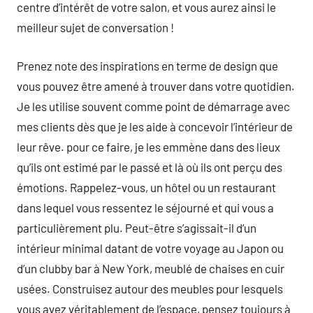
centre d’intérêt de votre salon, et vous aurez ainsi le
meilleur sujet de conversation !
Prenez note des inspirations en terme de design que
vous pouvez être amené à trouver dans votre quotidien.
Je les utilise souvent comme point de démarrage avec
mes clients dès que je les aide à concevoir l’intérieur de
leur rêve. pour ce faire, je les emmène dans des lieux
qu’ils ont estimé par le passé et là où ils ont perçu des
émotions. Rappelez-vous, un hôtel ou un restaurant
dans lequel vous ressentez le séjourné et qui vous a
particulièrement plu. Peut-être s’agissait-il d’un
intérieur minimal datant de votre voyage au Japon ou
d’un clubby bar à New York, meublé de chaises en cuir
usées. Construisez autour des meubles pour lesquels
vous avez véritablement de l’espace, pensez toujours à