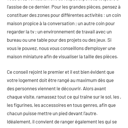
l’assise de ce dernier. Pour les grandes pièces, pensez à
constituer des zones pour différentes activités : un coin
maison propice à la conversation ; un autre coin pour
regarder la tv ; un environnement de travail avec un
bureau ou une table pour des projets ou des jeux. Si
vous le pouvez, nous vous conseillons d’employer une
maison miniature afin de visualiser la taille des pièces.
Ce conseil rejoint le premier et il est bien évident que
votre logement doit être rangé au maximum dès que
des personnes viennent le découvrir. Alors avant
chaque visite, ramassez tout ce qui traîne sur le sol, les ,
les figurines, les accessoires en tous genres, afin que
chacun puisse mettre un pied devant l’autre.
Idéalement, il convient de ranger également les qui se