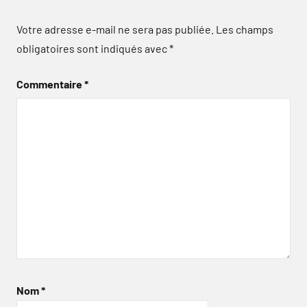
Votre adresse e-mail ne sera pas publiée.
Les champs
obligatoires sont indiqués avec
*
Commentaire
*
Nom
*