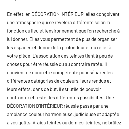
En effet, en DÉCORATION INTÉRIEUR, elles conçoivent
une atmosphère qui se révélera différente selon la
fonction du lieu et l’environnement que l’on recherche à
lui donner. Elles vous permettent de plus de organiser
les espaces et donne de la profondeur et du relief à
votre pièce. L’association des teintes tient à peu de
choses pour être réussie ou au contraire ratée. il
convient de donc être compétente pour séparer les
différentes catégories de couleurs, leurs rendus et
leurs effets. dans ce but, il est utile de pouvoir
confronter et tester les différentes possibilités. Une
DÉCORATION D’INTÉRIEUR réussie passe par une
ambiance couleur harmonieuse, judicieuse et adaptée
à vos goûts. Vraies teintes ou demies-teintes, ne brûlez