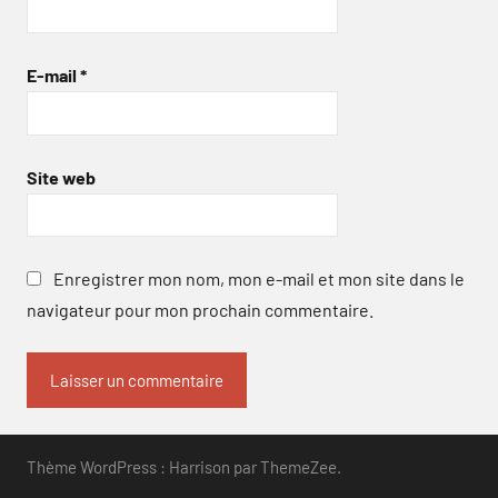
E-mail
*
Site web
Enregistrer mon nom, mon e-mail et mon site dans le
navigateur pour mon prochain commentaire.
Thème WordPress : Harrison par ThemeZee.