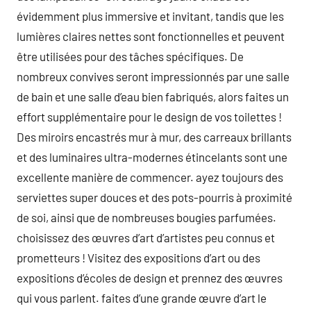
évidemment plus immersive et invitant, tandis que les
lumières claires nettes sont fonctionnelles et peuvent
être utilisées pour des tâches spécifiques. De
nombreux convives seront impressionnés par une salle
de bain et une salle d’eau bien fabriqués, alors faites un
effort supplémentaire pour le design de vos toilettes !
Des miroirs encastrés mur à mur, des carreaux brillants
et des luminaires ultra-modernes étincelants sont une
excellente manière de commencer. ayez toujours des
serviettes super douces et des pots-pourris à proximité
de soi, ainsi que de nombreuses bougies parfumées.
choisissez des œuvres d’art d’artistes peu connus et
prometteurs ! Visitez des expositions d’art ou des
expositions d’écoles de design et prennez des œuvres
qui vous parlent. faites d’une grande œuvre d’art le