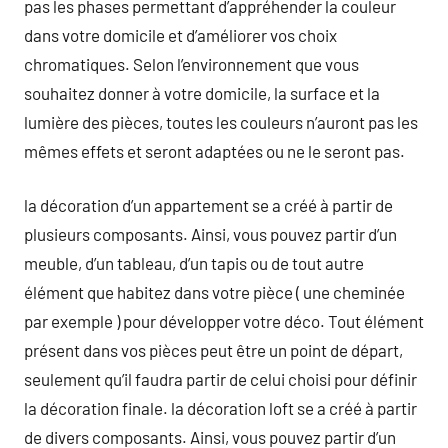
pas les phases permettant d’appréhender la couleur
dans votre domicile et d’améliorer vos choix
chromatiques. Selon l’environnement que vous
souhaitez donner à votre domicile, la surface et la
lumière des pièces, toutes les couleurs n’auront pas les
mêmes effets et seront adaptées ou ne le seront pas.
la décoration d’un appartement se a créé à partir de
plusieurs composants. Ainsi, vous pouvez partir d’un
meuble, d’un tableau, d’un tapis ou de tout autre
élément que habitez dans votre pièce ( une cheminée
par exemple ) pour développer votre déco. Tout élément
présent dans vos pièces peut être un point de départ,
seulement qu’il faudra partir de celui choisi pour définir
la décoration finale. la décoration loft se a créé à partir
de divers composants. Ainsi, vous pouvez partir d’un