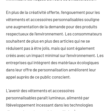
En plus de la créativité offerte, l’engouement pour les
vêtements et accessoires personnalisables souligne
une augmentation de la demande pour des produits
respectueux de l’environnement. Les consommateurs
souhaitent de plus en plus des articles qui ne se
réduisent pas à être jolis, mais qui sont également
créés avec un impact minimal sur l’environnement. Les
entreprises qui intègrent des matériaux écologiques
dans leur offre de personnalisation améliorent leur
appel auprès de ce public conscient.
L’avenir des vêtements et accessoires
personnalisables paraît lumineux, alimenté par
l’développement incessant dans les technologies