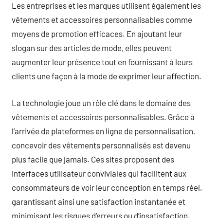
Les entreprises et les marques utilisent également les
vêtements et accessoires personnalisables comme
moyens de promotion efficaces. En ajoutant leur
slogan sur des articles de mode, elles peuvent
augmenter leur présence tout en fournissant à leurs
clients une façon à la mode de exprimer leur affection.
La technologie joue un rôle clé dans le domaine des
vêtements et accessoires personnalisables. Grâce à
l’arrivée de plateformes en ligne de personnalisation,
concevoir des vêtements personnalisés est devenu
plus facile que jamais. Ces sites proposent des
interfaces utilisateur conviviales qui facilitent aux
consommateurs de voir leur conception en temps réel,
garantissant ainsi une satisfaction instantanée et
minimisant les risques d’erreurs ou d’insatisfaction.