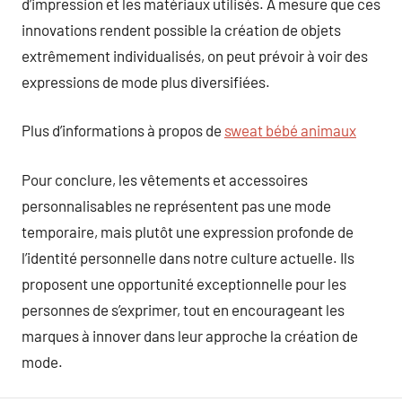
d’impression et les matériaux utilisés. À mesure que ces
innovations rendent possible la création de objets
extrêmement individualisés, on peut prévoir à voir des
expressions de mode plus diversifiées.
Plus d’informations à propos de
sweat bébé animaux
Pour conclure, les vêtements et accessoires
personnalisables ne représentent pas une mode
temporaire, mais plutôt une expression profonde de
l’identité personnelle dans notre culture actuelle. Ils
proposent une opportunité exceptionnelle pour les
personnes de s’exprimer, tout en encourageant les
marques à innover dans leur approche la création de
mode.