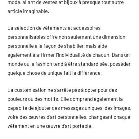
mode, allant de vestes et bijoux à presque tout autre
article imaginable.
La sélection de vêtements et accessoires
personnalisables offre non seulement une dimension
personnelle à la façon de s’habiller, mais aide
également à affirmer l’individualité de chacun. Dans un
monde où la fashion tend à être standardisée, posséder
quelque chose de unique fait la différence.
La customisation ne s’arrête pas à opter pour des
couleurs ou des motifs. Elle comprend également la
capacité de ajouter des messages uniques, des images,
voire des œuvres d’art personnelles, changeant chaque
vêtement en une œuvre d’art portable.