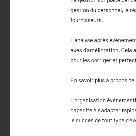
gestion du personnel, la r
fournisseurs.
L’analyse après événement
axes d’amélioration. Cela a
pour les corriger et perfe
En savoir plus à propos de
L’organisation événementiel
capacité à s’adapter rapid
le succès de tout type d’é