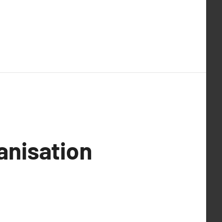
anisation