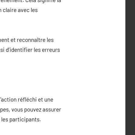
 claire avec les
ent et reconnaître les
i d’identifier les erreurs
’action réfléchi et une
ipes, vous pouvez assurer
les participants.