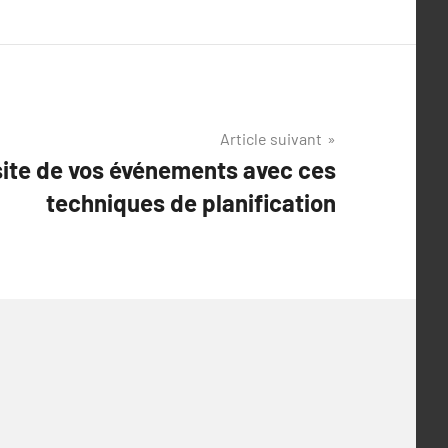
Article suivant
site de vos événements avec ces
techniques de planification