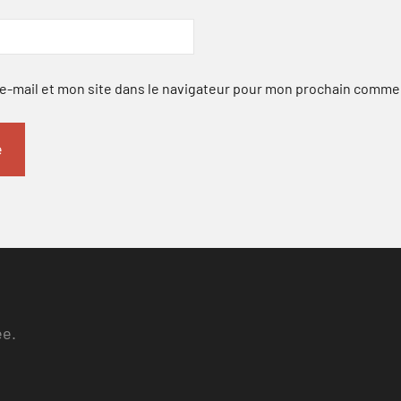
-mail et mon site dans le navigateur pour mon prochain comme
ee.