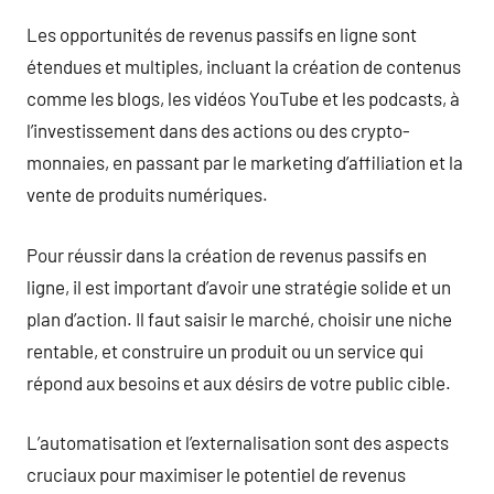
Les opportunités de revenus passifs en ligne sont
étendues et multiples, incluant la création de contenus
comme les blogs, les vidéos YouTube et les podcasts, à
l’investissement dans des actions ou des crypto-
monnaies, en passant par le marketing d’affiliation et la
vente de produits numériques.
Pour réussir dans la création de revenus passifs en
ligne, il est important d’avoir une stratégie solide et un
plan d’action. Il faut saisir le marché, choisir une niche
rentable, et construire un produit ou un service qui
répond aux besoins et aux désirs de votre public cible.
L’automatisation et l’externalisation sont des aspects
cruciaux pour maximiser le potentiel de revenus