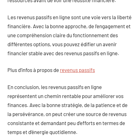
ressources avant de voir une réussite financière.
Les revenus passifs en ligne sont une voie vers la liberté
financière. Avec la bonne approche, de l’engagement et
une compréhension claire du fonctionnement des
différentes options, vous pouvez édifier un avenir
financier stable avec des revenus passifs en ligne.
Plus d’infos à propos de
revenus passifs
En conclusion, les revenus passifs en ligne
représentent un chemin rentable pour améliorer vos
finances. Avec la bonne stratégie, de la patience et de
la persévérance, on peut créer une source de revenus
consistante et demandant peu d’efforts en termes de
temps et d’énergie quotidienne.