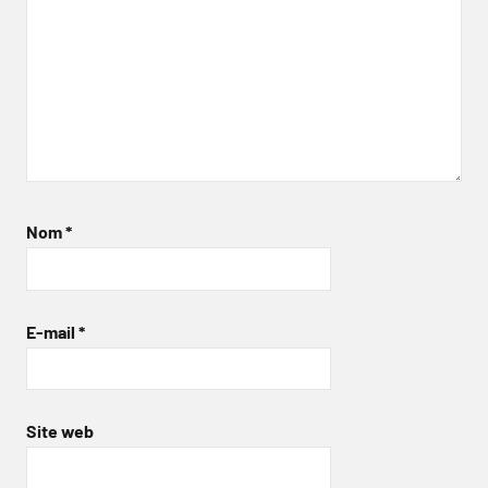
Nom
*
E-mail
*
Site web