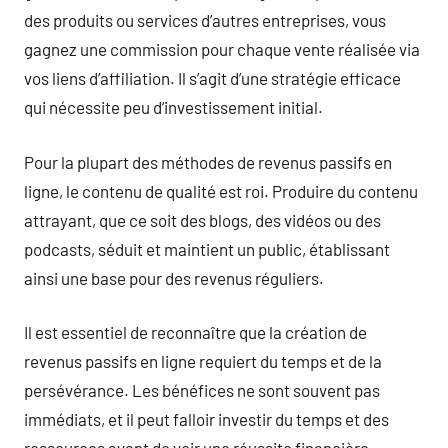
des produits ou services d’autres entreprises, vous
gagnez une commission pour chaque vente réalisée via
vos liens d’affiliation. Il s’agit d’une stratégie efficace
qui nécessite peu d’investissement initial.
Pour la plupart des méthodes de revenus passifs en
ligne, le contenu de qualité est roi. Produire du contenu
attrayant, que ce soit des blogs, des vidéos ou des
podcasts, séduit et maintient un public, établissant
ainsi une base pour des revenus réguliers.
Il est essentiel de reconnaître que la création de
revenus passifs en ligne requiert du temps et de la
persévérance. Les bénéfices ne sont souvent pas
immédiats, et il peut falloir investir du temps et des