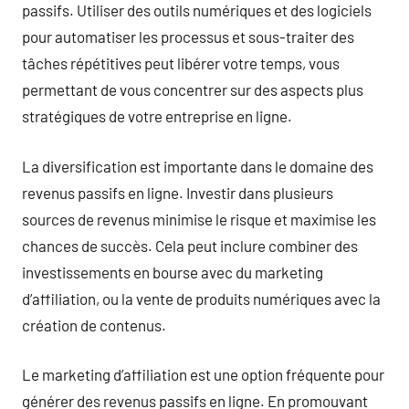
passifs. Utiliser des outils numériques et des logiciels
pour automatiser les processus et sous-traiter des
tâches répétitives peut libérer votre temps, vous
permettant de vous concentrer sur des aspects plus
stratégiques de votre entreprise en ligne.
La diversification est importante dans le domaine des
revenus passifs en ligne. Investir dans plusieurs
sources de revenus minimise le risque et maximise les
chances de succès. Cela peut inclure combiner des
investissements en bourse avec du marketing
d’affiliation, ou la vente de produits numériques avec la
création de contenus.
Le marketing d’affiliation est une option fréquente pour
générer des revenus passifs en ligne. En promouvant