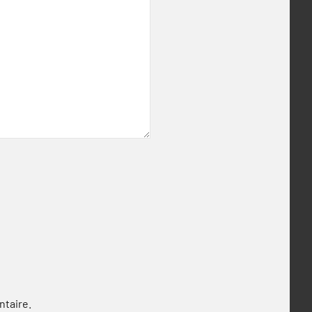
ntaire.