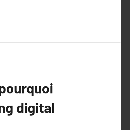
 pourquoi
ng digital