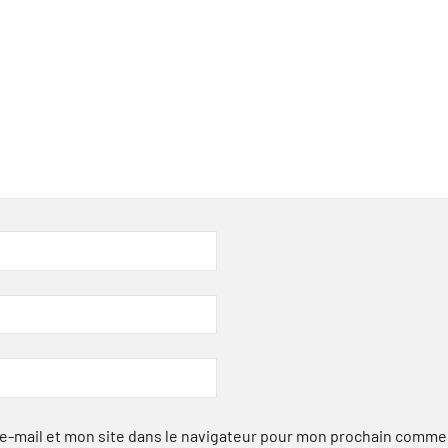
-mail et mon site dans le navigateur pour mon prochain comme