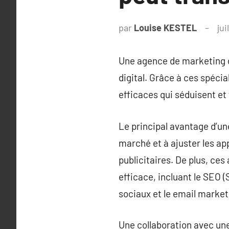
par
Louise KESTEL
jui
Une agence de marketing di
digital. Grâce à ces spéci
efficaces qui séduisent et f
Le principal avantage d’un
marché et à ajuster les a
publicitaires. De plus, ces
efficace, incluant le SEO 
sociaux et le email market
Une collaboration avec une