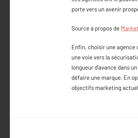
porte vers un avenir prosp
Source à propos de
Market
Enfin, choisir une agence
une voie vers la sécurisat
longueur d’avance dans un 
défaire une marque. En op
objectifs marketing actuel