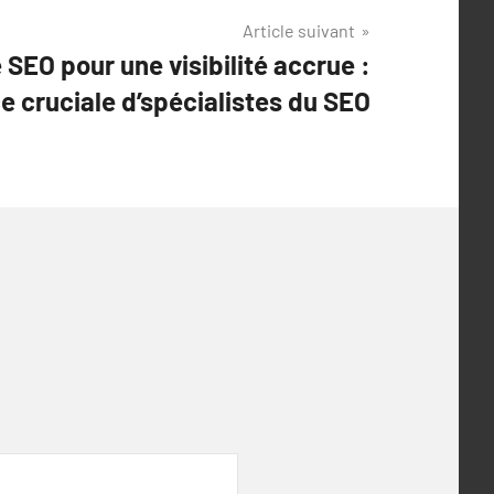
Article suivant
 SEO pour une visibilité accrue :
e cruciale d’spécialistes du SEO