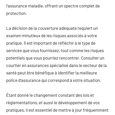
l’assurance maladie, offrant un spectre complet de
protection.
La décision de la couverture adéquate requiert un
examen minutieux de les risques associés à votre
pratique. Il est important de réfléchir à le type de
services que vous fournissez, tout comme les risques
potentiels que vous pourriez rencontrer. Consulter un
courtier en assurances spécialisé dans le secteur de la
santé peut être bénéfique à identifier la meilleure
police d’assurance qui correspond à votre situation.
Étant donné le changement constant des lois et
réglementations, et aussi le développement de vos
pratiques, il est essentiel de mettre à jour fréquemment