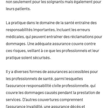
non seulement pour les soignants mais également pour
leurs patients.
La pratique dans le domaine de la santé entraîne des
responsabilités importantes, incluant les erreurs
médicales, qui peuvent entraîner des réclamations pour
dommages. Une adéquate assurance couvre contre
ces risques, veillant à ce que les professionnels et leur
pratique soient sécurisés.
Il y a diverses formes de assurances accessibles pour
les professionnels de santé, parmi lesquelles
l’assurance responsabilité civile professionnelle, qui
couvre les dommages causés pendant la prestation de
services. D’autres couvertures comprennent
l’assurance invalidité, une assurance décès et