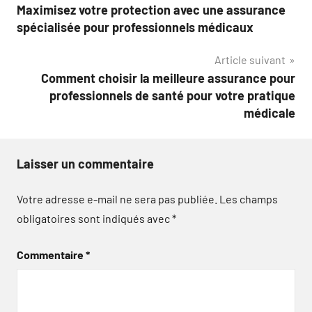
Maximisez votre protection avec une assurance
de
spécialisée pour professionnels médicaux
l’article
Article suivant
Comment choisir la meilleure assurance pour
professionnels de santé pour votre pratique
médicale
Laisser un commentaire
Votre adresse e-mail ne sera pas publiée.
Les champs
obligatoires sont indiqués avec
*
Commentaire
*