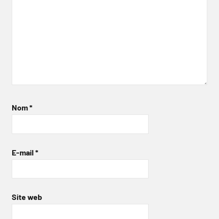
Nom
*
E-mail
*
Site web