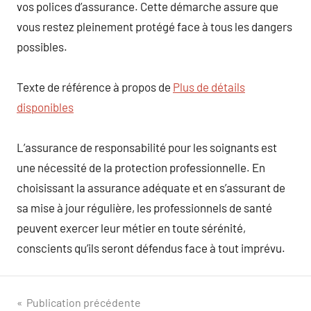
vos polices d’assurance. Cette démarche assure que
vous restez pleinement protégé face à tous les dangers
possibles.
Texte de référence à propos de
Plus de détails
disponibles
L’assurance de responsabilité pour les soignants est
une nécessité de la protection professionnelle. En
choisissant la assurance adéquate et en s’assurant de
sa mise à jour régulière, les professionnels de santé
peuvent exercer leur métier en toute sérénité,
conscients qu’ils seront défendus face à tout imprévu.
Navigation
Publication précédente