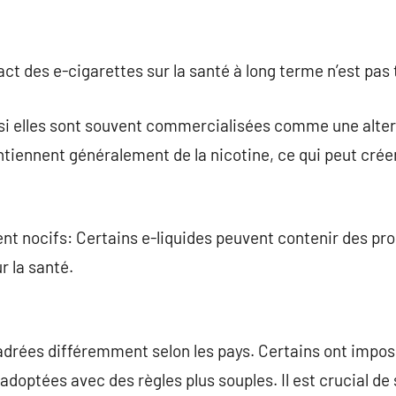
act des e-cigarettes sur la santé à long terme n’est pas
si elles sont souvent commercialisées comme une alter
ntiennent généralement de la nicotine, ce qui peut crée
t nocifs: Certains e-liquides peuvent contenir des pr
r la santé.
adrées différemment selon les pays. Certains ont impos
 adoptées avec des règles plus souples. Il est crucial de 