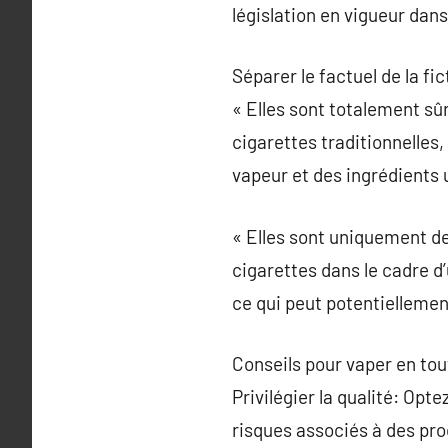
législation en vigueur dans
Séparer le factuel de la fic
« Elles sont totalement s
cigarettes traditionnelles,
vapeur et des ingrédients u
« Elles sont uniquement de
cigarettes dans le cadre d
ce qui peut potentiellemen
Conseils pour vaper en tou
Privilégier la qualité: Opt
risques associés à des pro