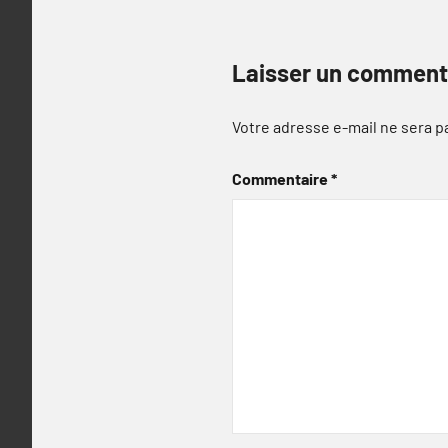
Laisser un comment
Votre adresse e-mail ne sera p
Commentaire
*