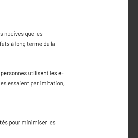
s nocives que les
fets à long terme de la
personnes utilisent les e-
es essaient par imitation,
utés pour minimiser les