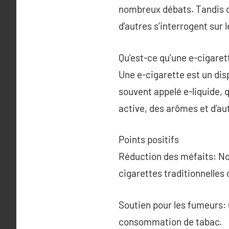
nombreux débats. Tandis qu
d’autres s’interrogent sur 
Qu’est-ce qu’une e-cigaret
Une e-cigarette est un dis
souvent appelé e-liquide, 
active, des arômes et d’a
Points positifs
Réduction des méfaits: No
cigarettes traditionnelles
Soutien pour les fumeurs: C
consommation de tabac.