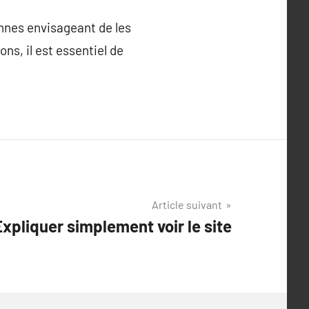
nnes envisageant de les
ns, il est essentiel de
Article suivant
Expliquer simplement voir le site