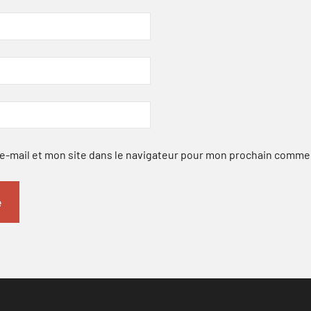
-mail et mon site dans le navigateur pour mon prochain comme