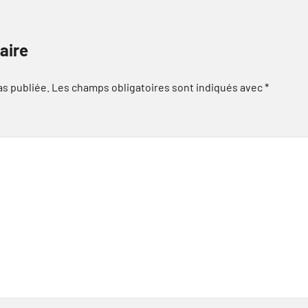
aire
as publiée.
Les champs obligatoires sont indiqués avec
*