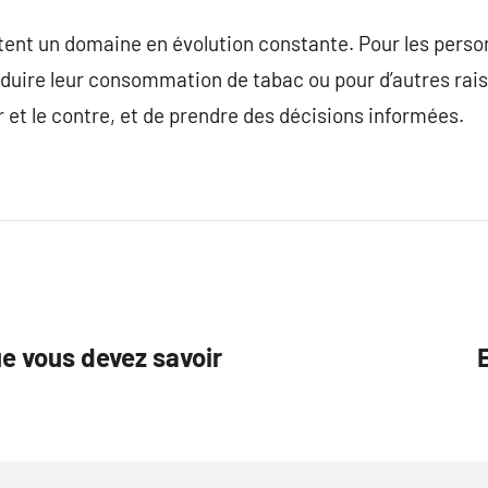
tent un domaine en évolution constante. Pour les perso
réduire leur consommation de tabac ou pour d’autres raiso
r et le contre, et de prendre des décisions informées.
e vous devez savoir