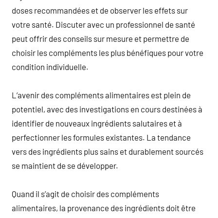
doses recommandées et de observer les effets sur
votre santé. Discuter avec un professionnel de santé
peut offrir des conseils sur mesure et permettre de
choisir les compléments les plus bénéfiques pour votre
condition individuelle.
L’avenir des compléments alimentaires est plein de
potentiel, avec des investigations en cours destinées à
identifier de nouveaux ingrédients salutaires et à
perfectionner les formules existantes. La tendance
vers des ingrédients plus sains et durablement sourcés
se maintient de se développer.
Quand il s’agit de choisir des compléments
alimentaires, la provenance des ingrédients doit être