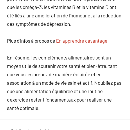
que les oméga-3, les vitamines B et la vitamine D ont
été liés à une amélioration de l’humeur et à la réduction
des symptômes de dépression.
Plus d’infos à propos de
En apprendre davantage
En résumé, les compléments alimentaires sont un
moyen utile de soutenir votre santé et bien-être, tant
que vous les prenez de manière éclairée et en
association à un mode de vie sain et actif. N’oubliez pas
que une alimentation équilibrée et une routine
d’exercice restent fondamentaux pour réaliser une
santé optimale.