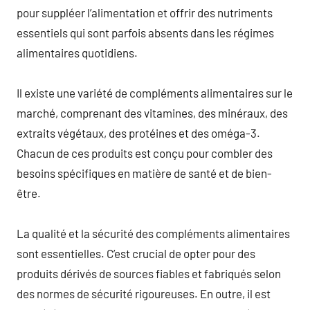
pour suppléer l’alimentation et offrir des nutriments
essentiels qui sont parfois absents dans les régimes
alimentaires quotidiens.
Il existe une variété de compléments alimentaires sur le
marché, comprenant des vitamines, des minéraux, des
extraits végétaux, des protéines et des oméga-3.
Chacun de ces produits est conçu pour combler des
besoins spécifiques en matière de santé et de bien-
être.
La qualité et la sécurité des compléments alimentaires
sont essentielles. C’est crucial de opter pour des
produits dérivés de sources fiables et fabriqués selon
des normes de sécurité rigoureuses. En outre, il est