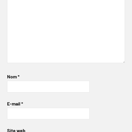
Nom
*
E-mail
*
Site web