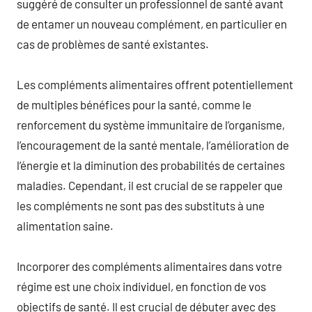
suggéré de consulter un professionnel de santé avant
de entamer un nouveau complément, en particulier en
cas de problèmes de santé existantes.
Les compléments alimentaires offrent potentiellement
de multiples bénéfices pour la santé, comme le
renforcement du système immunitaire de l’organisme,
l’encouragement de la santé mentale, l’amélioration de
l’énergie et la diminution des probabilités de certaines
maladies. Cependant, il est crucial de se rappeler que
les compléments ne sont pas des substituts à une
alimentation saine.
Incorporer des compléments alimentaires dans votre
régime est une choix individuel, en fonction de vos
objectifs de santé. Il est crucial de débuter avec des