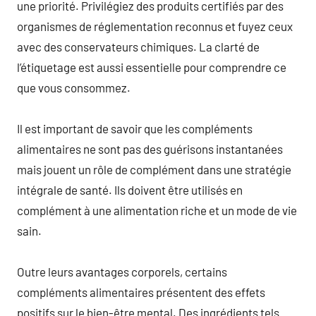
une priorité. Privilégiez des produits certifiés par des
organismes de réglementation reconnus et fuyez ceux
avec des conservateurs chimiques. La clarté de
l’étiquetage est aussi essentielle pour comprendre ce
que vous consommez.
Il est important de savoir que les compléments
alimentaires ne sont pas des guérisons instantanées
mais jouent un rôle de complément dans une stratégie
intégrale de santé. Ils doivent être utilisés en
complément à une alimentation riche et un mode de vie
sain.
Outre leurs avantages corporels, certains
compléments alimentaires présentent des effets
positifs sur le bien-être mental. Des ingrédients tels