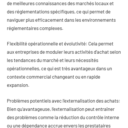
de meilleures connaissances des marchés locaux et
des réglementations spécifiques, ce qui permet de
naviguer plus efficacement dans les environnements
réglementaires complexes.
Flexibilité opérationnelle et évolutivité: Cela permet
aux entreprises de moduler leurs activités d’achat selon
les tendances du marché et leurs nécessités
opérationnelles, ce qui est très avantageux dans un
contexte commercial changeant ou en rapide
expansion.
Problèmes potentiels avec l’externalisation des achats:
Bien qu’avantageuse, l’externalisation peut entraîner
des problèmes comme la réduction du contrôle interne
ou une dépendance accrue envers les prestataires