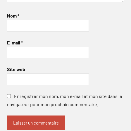
Nom
*
E-mail
*
Site web
Enregistrer mon nom, mon e-mail et mon site dans le
navigateur pour mon prochain commentaire.