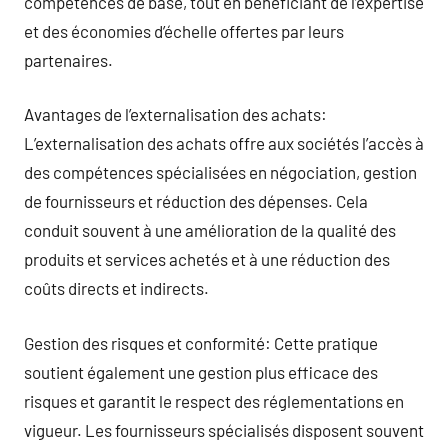
compétences de base, tout en bénéficiant de l’expertise
et des économies d’échelle offertes par leurs
partenaires.
Avantages de l’externalisation des achats:
L’externalisation des achats offre aux sociétés l’accès à
des compétences spécialisées en négociation, gestion
de fournisseurs et réduction des dépenses. Cela
conduit souvent à une amélioration de la qualité des
produits et services achetés et à une réduction des
coûts directs et indirects.
Gestion des risques et conformité: Cette pratique
soutient également une gestion plus efficace des
risques et garantit le respect des réglementations en
vigueur. Les fournisseurs spécialisés disposent souvent