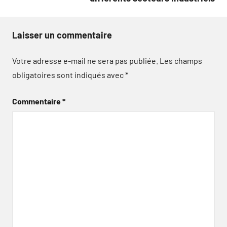
Laisser un commentaire
Votre adresse e-mail ne sera pas publiée.
Les champs
obligatoires sont indiqués avec
*
Commentaire
*