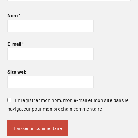
Nom
*
E-mail
*
Site web
Enregistrer mon nom, mon e-mail et mon site dans le
navigateur pour mon prochain commentaire.