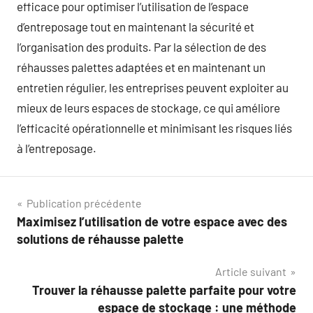
efficace pour optimiser l’utilisation de l’espace
d’entreposage tout en maintenant la sécurité et
l’organisation des produits. Par la sélection de des
réhausses palettes adaptées et en maintenant un
entretien régulier, les entreprises peuvent exploiter au
mieux de leurs espaces de stockage, ce qui améliore
l’efficacité opérationnelle et minimisant les risques liés
à l’entreposage.
Navigation
Publication précédente
Maximisez l’utilisation de votre espace avec des
de
solutions de réhausse palette
l’article
Article suivant
Trouver la réhausse palette parfaite pour votre
espace de stockage : une méthode