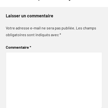
Laisser un commentaire
Votre adresse e-mail ne sera pas publiée.
Les champs
obligatoires sont indiqués avec
*
Commentaire
*