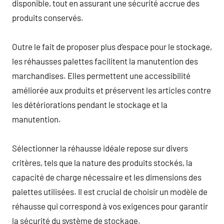
disponible, tout en assurant une sécurité accrue des
produits conservés.
Outre le fait de proposer plus d’espace pour le stockage,
les réhausses palettes facilitent la manutention des
marchandises. Elles permettent une accessibilité
améliorée aux produits et préservent les articles contre
les détériorations pendant le stockage et la
manutention.
Sélectionner la réhausse idéale repose sur divers
critères, tels que la nature des produits stockés, la
capacité de charge nécessaire et les dimensions des
palettes utilisées. Il est crucial de choisir un modèle de
réhausse qui correspond à vos exigences pour garantir
la sécurité du système de stockage.