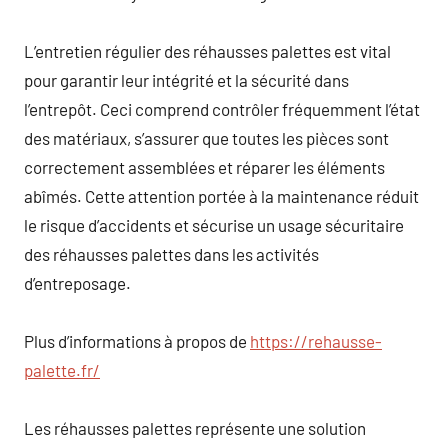
L’entretien régulier des réhausses palettes est vital
pour garantir leur intégrité et la sécurité dans
l’entrepôt. Ceci comprend contrôler fréquemment l’état
des matériaux, s’assurer que toutes les pièces sont
correctement assemblées et réparer les éléments
abîmés. Cette attention portée à la maintenance réduit
le risque d’accidents et sécurise un usage sécuritaire
des réhausses palettes dans les activités
d’entreposage.
Plus d’informations à propos de
https://rehausse-
palette.fr/
Les réhausses palettes représente une solution