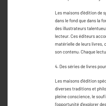
Les maisons d’édition de s
dans le fond que dans la f
des illustrateurs talentueu
lecteur. Ces éditeurs accor
matérielle de leurs livres,
son contenu. Chaque lectur
4. Des séries de livres pou
Les maisons d’édition spéci
diverses traditions et philo
pleine conscience, le soufi
l’opportunité d’explorer de