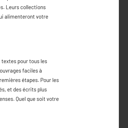
s. Leurs collections
ui alimenteront votre
 textes pour tous les
 ouvrages faciles à
premières étapes. Pour les
s, et des écrits plus
enses. Quel que soit votre