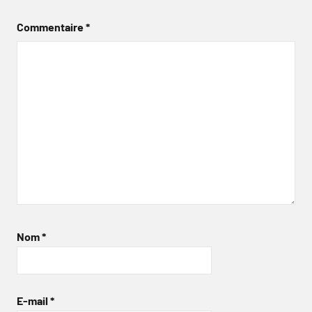
Commentaire
*
Nom
*
E-mail
*