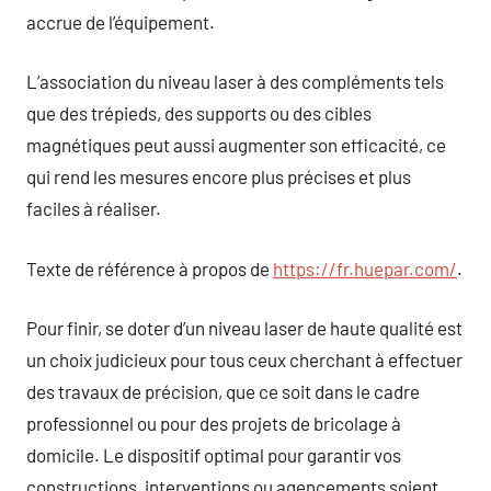
accrue de l’équipement.
L’association du niveau laser à des compléments tels
que des trépieds, des supports ou des cibles
magnétiques peut aussi augmenter son efficacité, ce
qui rend les mesures encore plus précises et plus
faciles à réaliser.
Texte de référence à propos de
https://fr.huepar.com/
.
Pour finir, se doter d’un niveau laser de haute qualité est
un choix judicieux pour tous ceux cherchant à effectuer
des travaux de précision, que ce soit dans le cadre
professionnel ou pour des projets de bricolage à
domicile. Le dispositif optimal pour garantir vos
constructions, interventions ou agencements soient