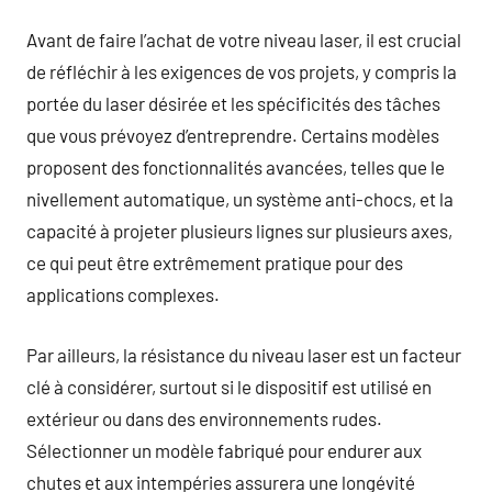
Avant de faire l’achat de votre niveau laser, il est crucial
de réfléchir à les exigences de vos projets, y compris la
portée du laser désirée et les spécificités des tâches
que vous prévoyez d’entreprendre. Certains modèles
proposent des fonctionnalités avancées, telles que le
nivellement automatique, un système anti-chocs, et la
capacité à projeter plusieurs lignes sur plusieurs axes,
ce qui peut être extrêmement pratique pour des
applications complexes.
Par ailleurs, la résistance du niveau laser est un facteur
clé à considérer, surtout si le dispositif est utilisé en
extérieur ou dans des environnements rudes.
Sélectionner un modèle fabriqué pour endurer aux
chutes et aux intempéries assurera une longévité