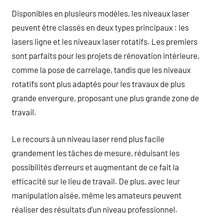
Disponibles en plusieurs modèles, les niveaux laser
peuvent être classés en deux types principaux : les
lasers ligne et les niveaux laser rotatifs. Les premiers
sont parfaits pour les projets de rénovation intérieure,
comme la pose de carrelage, tandis que les niveaux
rotatifs sont plus adaptés pour les travaux de plus
grande envergure, proposant une plus grande zone de
travail.
Le recours à un niveau laser rend plus facile
grandement les tâches de mesure, réduisant les
possibilités d’erreurs et augmentant de ce fait la
efficacité sur le lieu de travail. De plus, avec leur
manipulation aisée, même les amateurs peuvent
réaliser des résultats d’un niveau professionnel.