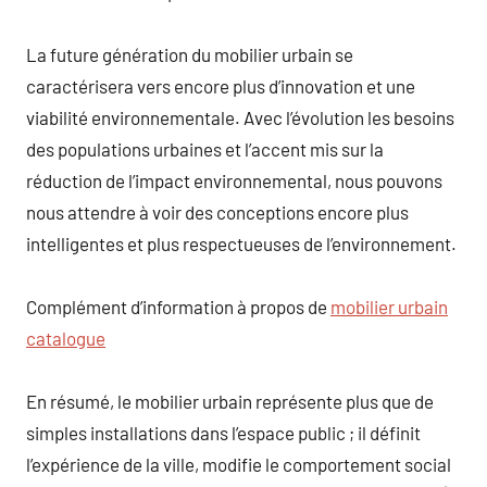
La future génération du mobilier urbain se
caractérisera vers encore plus d’innovation et une
viabilité environnementale. Avec l’évolution les besoins
des populations urbaines et l’accent mis sur la
réduction de l’impact environnemental, nous pouvons
nous attendre à voir des conceptions encore plus
intelligentes et plus respectueuses de l’environnement.
Complément d’information à propos de
mobilier urbain
catalogue
En résumé, le mobilier urbain représente plus que de
simples installations dans l’espace public ; il définit
l’expérience de la ville, modifie le comportement social