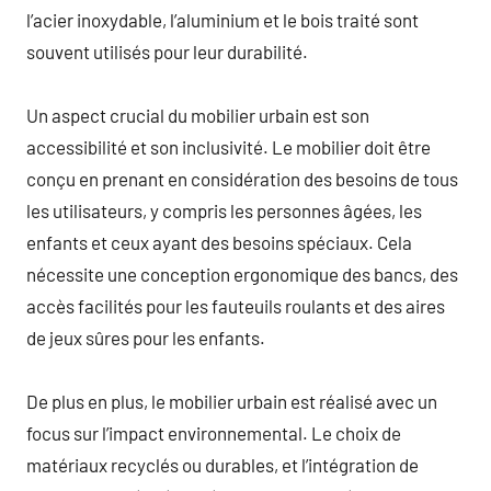
l’acier inoxydable, l’aluminium et le bois traité sont
souvent utilisés pour leur durabilité.
Un aspect crucial du mobilier urbain est son
accessibilité et son inclusivité. Le mobilier doit être
conçu en prenant en considération des besoins de tous
les utilisateurs, y compris les personnes âgées, les
enfants et ceux ayant des besoins spéciaux. Cela
nécessite une conception ergonomique des bancs, des
accès facilités pour les fauteuils roulants et des aires
de jeux sûres pour les enfants.
De plus en plus, le mobilier urbain est réalisé avec un
focus sur l’impact environnemental. Le choix de
matériaux recyclés ou durables, et l’intégration de