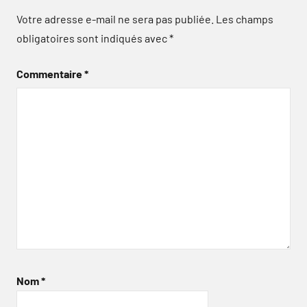
Votre adresse e-mail ne sera pas publiée.
Les champs
obligatoires sont indiqués avec
*
Commentaire
*
Nom
*