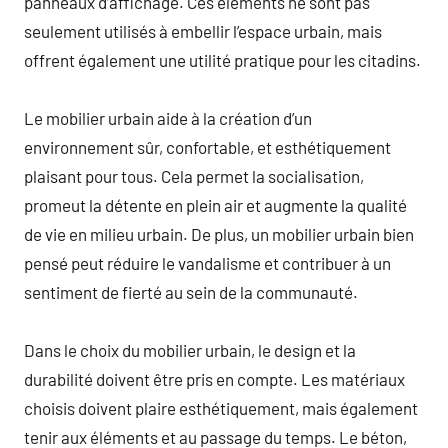
panneaux d’affichage. Ces éléments ne sont pas
seulement utilisés à embellir l’espace urbain, mais
offrent également une utilité pratique pour les citadins.
Le mobilier urbain aide à la création d’un
environnement sûr, confortable, et esthétiquement
plaisant pour tous. Cela permet la socialisation,
promeut la détente en plein air et augmente la qualité
de vie en milieu urbain. De plus, un mobilier urbain bien
pensé peut réduire le vandalisme et contribuer à un
sentiment de fierté au sein de la communauté.
Dans le choix du mobilier urbain, le design et la
durabilité doivent être pris en compte. Les matériaux
choisis doivent plaire esthétiquement, mais également
tenir aux éléments et au passage du temps. Le béton,