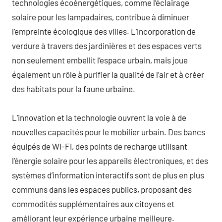
technologies écoénergétiques, comme l’éclairage
solaire pour les lampadaires, contribue à diminuer
l’empreinte écologique des villes. L’incorporation de
verdure à travers des jardinières et des espaces verts
non seulement embellit l’espace urbain, mais joue
également un rôle à purifier la qualité de l’air et à créer
des habitats pour la faune urbaine.
L’innovation et la technologie ouvrent la voie à de
nouvelles capacités pour le mobilier urbain. Des bancs
équipés de Wi-Fi, des points de recharge utilisant
l’énergie solaire pour les appareils électroniques, et des
systèmes d’information interactifs sont de plus en plus
communs dans les espaces publics, proposant des
commodités supplémentaires aux citoyens et
améliorant leur expérience urbaine meilleure.