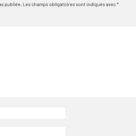
as publiée.
Les champs obligatoires sont indiqués avec
*