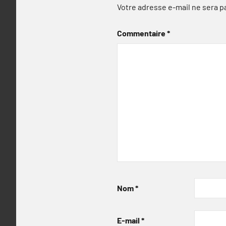
Votre adresse e-mail ne sera p
Commentaire
*
Nom
*
E-mail
*