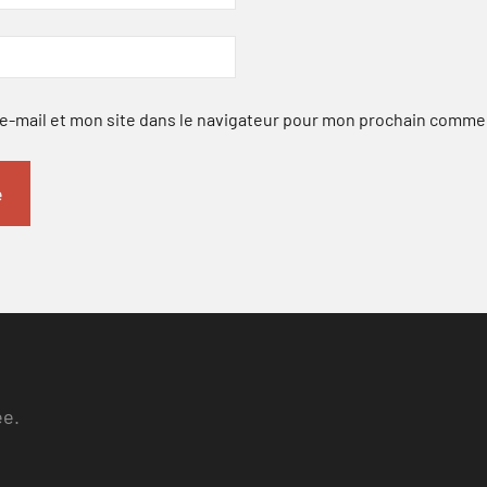
-mail et mon site dans le navigateur pour mon prochain comme
ee.