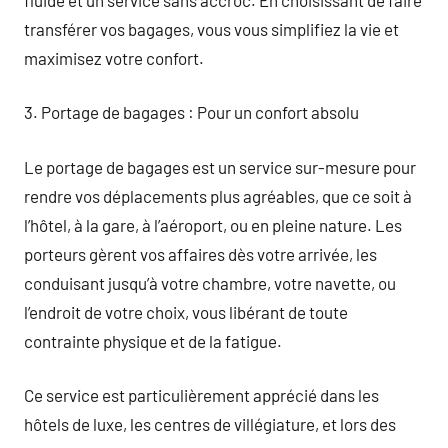
transférer vos bagages, vous vous simplifiez la vie et
maximisez votre confort.
3. Portage de bagages : Pour un confort absolu
Le portage de bagages est un service sur-mesure pour
rendre vos déplacements plus agréables, que ce soit à
l’hôtel, à la gare, à l’aéroport, ou en pleine nature. Les
porteurs gèrent vos affaires dès votre arrivée, les
conduisant jusqu’à votre chambre, votre navette, ou
l’endroit de votre choix, vous libérant de toute
contrainte physique et de la fatigue.
Ce service est particulièrement apprécié dans les
hôtels de luxe, les centres de villégiature, et lors des