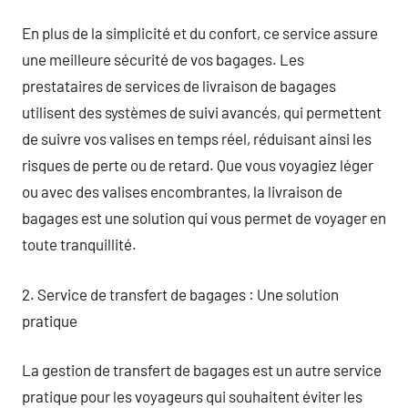
En plus de la simplicité et du confort, ce service assure
une meilleure sécurité de vos bagages. Les
prestataires de services de livraison de bagages
utilisent des systèmes de suivi avancés, qui permettent
de suivre vos valises en temps réel, réduisant ainsi les
risques de perte ou de retard. Que vous voyagiez léger
ou avec des valises encombrantes, la livraison de
bagages est une solution qui vous permet de voyager en
toute tranquillité.
2. Service de transfert de bagages : Une solution
pratique
La gestion de transfert de bagages est un autre service
pratique pour les voyageurs qui souhaitent éviter les