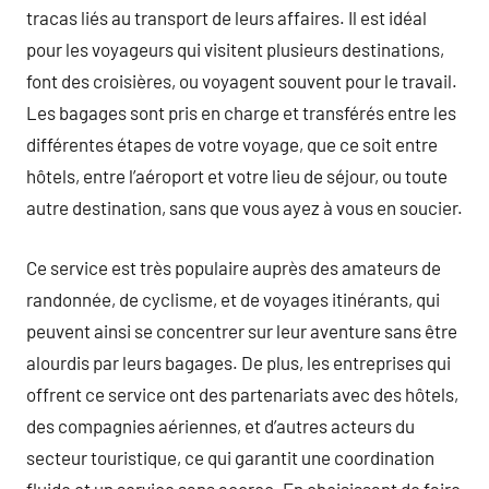
tracas liés au transport de leurs affaires. Il est idéal
pour les voyageurs qui visitent plusieurs destinations,
font des croisières, ou voyagent souvent pour le travail.
Les bagages sont pris en charge et transférés entre les
différentes étapes de votre voyage, que ce soit entre
hôtels, entre l’aéroport et votre lieu de séjour, ou toute
autre destination, sans que vous ayez à vous en soucier.
Ce service est très populaire auprès des amateurs de
randonnée, de cyclisme, et de voyages itinérants, qui
peuvent ainsi se concentrer sur leur aventure sans être
alourdis par leurs bagages. De plus, les entreprises qui
offrent ce service ont des partenariats avec des hôtels,
des compagnies aériennes, et d’autres acteurs du
secteur touristique, ce qui garantit une coordination
fluide et un service sans accroc. En choisissant de faire