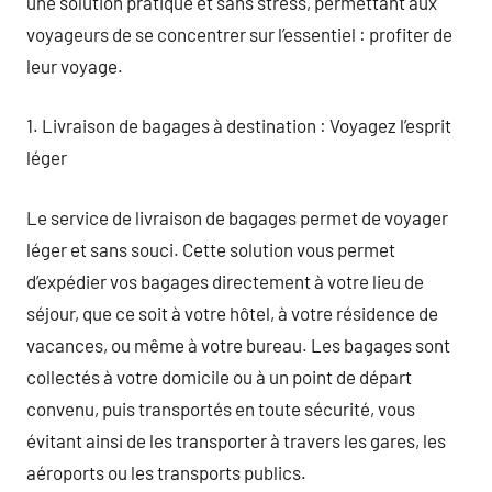
une solution pratique et sans stress, permettant aux
voyageurs de se concentrer sur l’essentiel : profiter de
leur voyage.
1. Livraison de bagages à destination : Voyagez l’esprit
léger
Le service de livraison de bagages permet de voyager
léger et sans souci. Cette solution vous permet
d’expédier vos bagages directement à votre lieu de
séjour, que ce soit à votre hôtel, à votre résidence de
vacances, ou même à votre bureau. Les bagages sont
collectés à votre domicile ou à un point de départ
convenu, puis transportés en toute sécurité, vous
évitant ainsi de les transporter à travers les gares, les
aéroports ou les transports publics.