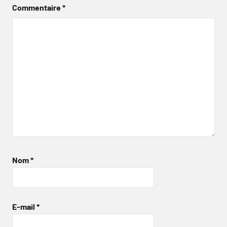
Commentaire
*
Nom
*
E-mail
*