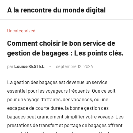
Aller
A la rencontre du monde digital
au
contenu
Uncategorized
Comment choisir le bon service de
gestion de bagages : Les points clés.
par
Louise KESTEL
septembre 12, 2024
Aucun
commentaire
La gestion des bagages est devenue un service
essentiel pour les voyageurs fréquents. Que ce soit
pour un voyage d’affaires, des vacances, ou une
escapade de courte durée, la bonne gestion des
bagages peut grandement simplifier votre voyage. Les
prestations de transfert et portage de bagages offrent