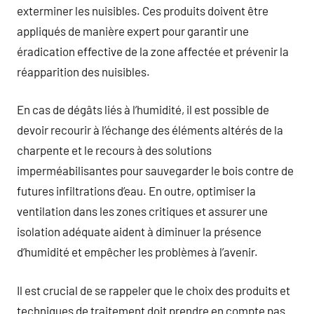
exterminer les nuisibles. Ces produits doivent être
appliqués de manière expert pour garantir une
éradication effective de la zone affectée et prévenir la
réapparition des nuisibles.
En cas de dégâts liés à l’humidité, il est possible de
devoir recourir à l’échange des éléments altérés de la
charpente et le recours à des solutions
imperméabilisantes pour sauvegarder le bois contre de
futures infiltrations d’eau. En outre, optimiser la
ventilation dans les zones critiques et assurer une
isolation adéquate aident à diminuer la présence
d’humidité et empêcher les problèmes à l’avenir.
Il est crucial de se rappeler que le choix des produits et
techniques de traitement doit prendre en compte pas