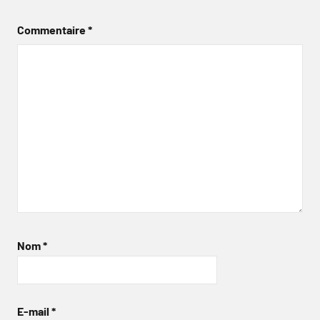
Commentaire
*
Nom
*
E-mail
*