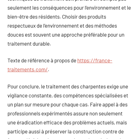
seulement les conséquences pour l’environnement et le
bien-être des résidents. Choisir des produits
respectueux de l’environnement et des méthodes
douces est souvent une approche préférable pour un
traitement durable.
Texte de référence à propos de
https://france-
traitements.com/
.
Pour conclure, le traitement des charpentes exige une
vigilance constante, des compétences spécialisées et
un plan sur mesure pour chaque cas. Faire appel à des
professionnels expérimentés assure non seulement
une éradication efficace des problèmes actuels, mais
participe aussi à préserver la construction contre de