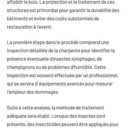
affaiblir le bois. La protection et le traitement de ces
structures est primordial pour garantir la durabilité des
bâtiments et éviter des coûts substantiels de
restauration à l’avenir.
La première étape dans le procédé comprend une
inspection détaillée de la charpente pour identifier la
présence éventuelle d’insectes xylophages, de
champignons ou de problèmes d’humidité. Cette
inspection est souvent effectuée par un professionnel,
qui se servira d’ équipements avancés pour mesurer
l’ampleur des dommages.
Suite à cette analyse, la méthode de traitement
adéquate sera établi. Lorsque des insectes sont
présents, des insecticides peuvent être appliqués pour