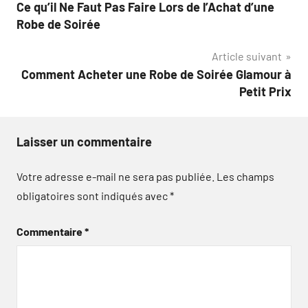
Ce qu’il Ne Faut Pas Faire Lors de l’Achat d’une
de
Robe de Soirée
l’article
Article suivant
Comment Acheter une Robe de Soirée Glamour à
Petit Prix
Laisser un commentaire
Votre adresse e-mail ne sera pas publiée.
Les champs
obligatoires sont indiqués avec
*
Commentaire
*