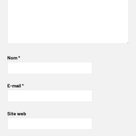
Nom
*
E-mail
*
Site web