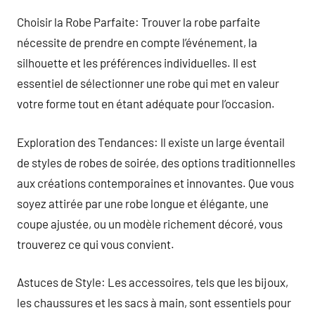
Choisir la Robe Parfaite: Trouver la robe parfaite
nécessite de prendre en compte l’événement, la
silhouette et les préférences individuelles. Il est
essentiel de sélectionner une robe qui met en valeur
votre forme tout en étant adéquate pour l’occasion.
Exploration des Tendances: Il existe un large éventail
de styles de robes de soirée, des options traditionnelles
aux créations contemporaines et innovantes. Que vous
soyez attirée par une robe longue et élégante, une
coupe ajustée, ou un modèle richement décoré, vous
trouverez ce qui vous convient.
Astuces de Style: Les accessoires, tels que les bijoux,
les chaussures et les sacs à main, sont essentiels pour