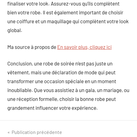
finaliser votre look. Assurez-vous qu’ils complètent
bien votre robe. Il est également important de choisir
une coiffure et un maquillage qui complètent votre look
global.
Ma source à propos de
En savoir plus, cliquez ici
Conclusion, une robe de soirée n’est pas juste un
vêtement, mais une déclaration de mode qui peut
transformer une occasion spéciale en un moment
inoubliable. Que vous assistiez à un gala, un mariage, ou
une réception formelle, choisir la bonne robe peut
grandement influencer votre expérience.
Navigation
Publication précédente