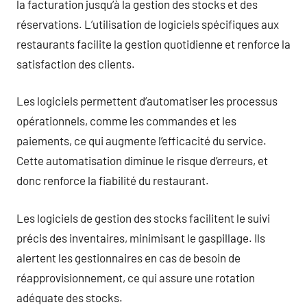
la facturation jusqu’à la gestion des stocks et des
réservations. L’utilisation de logiciels spécifiques aux
restaurants facilite la gestion quotidienne et renforce la
satisfaction des clients.
Les logiciels permettent d’automatiser les processus
opérationnels, comme les commandes et les
paiements, ce qui augmente l’efficacité du service.
Cette automatisation diminue le risque d’erreurs, et
donc renforce la fiabilité du restaurant.
Les logiciels de gestion des stocks facilitent le suivi
précis des inventaires, minimisant le gaspillage. Ils
alertent les gestionnaires en cas de besoin de
réapprovisionnement, ce qui assure une rotation
adéquate des stocks.