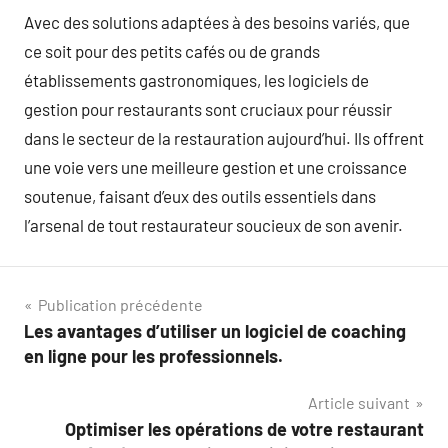
Avec des solutions adaptées à des besoins variés, que
ce soit pour des petits cafés ou de grands
établissements gastronomiques, les logiciels de
gestion pour restaurants sont cruciaux pour réussir
dans le secteur de la restauration aujourd’hui. Ils offrent
une voie vers une meilleure gestion et une croissance
soutenue, faisant d’eux des outils essentiels dans
l’arsenal de tout restaurateur soucieux de son avenir.
Navigation
Publication précédente
Les avantages d’utiliser un logiciel de coaching
de
en ligne pour les professionnels.
l’article
Article suivant
Optimiser les opérations de votre restaurant