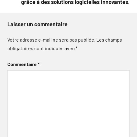
grâce à des solutions logicielles innovantes.
Laisser un commentaire
Votre adresse e-mail ne sera pas publiée.
Les champs
obligatoires sont indiqués avec
*
Commentaire
*