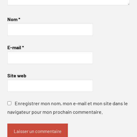
Nom
*
E-mail
*
Site web
Enregistrer mon nom, mon e-mail et mon site dans le
navigateur pour mon prochain commentaire.