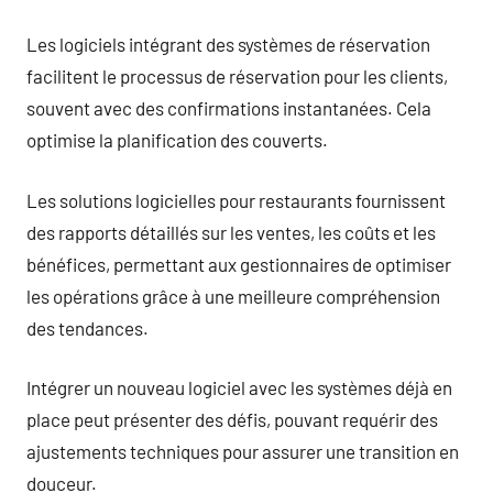
Les logiciels intégrant des systèmes de réservation
facilitent le processus de réservation pour les clients,
souvent avec des confirmations instantanées. Cela
optimise la planification des couverts.
Les solutions logicielles pour restaurants fournissent
des rapports détaillés sur les ventes, les coûts et les
bénéfices, permettant aux gestionnaires de optimiser
les opérations grâce à une meilleure compréhension
des tendances.
Intégrer un nouveau logiciel avec les systèmes déjà en
place peut présenter des défis, pouvant requérir des
ajustements techniques pour assurer une transition en
douceur.