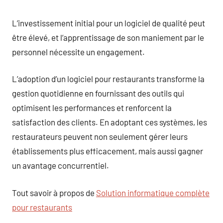
L’investissement initial pour un logiciel de qualité peut
être élevé, et l’apprentissage de son maniement par le
personnel nécessite un engagement.
L’adoption d’un logiciel pour restaurants transforme la
gestion quotidienne en fournissant des outils qui
optimisent les performances et renforcent la
satisfaction des clients. En adoptant ces systèmes, les
restaurateurs peuvent non seulement gérer leurs
établissements plus efficacement, mais aussi gagner
un avantage concurrentiel.
Tout savoir à propos de
Solution informatique complète
pour restaurants