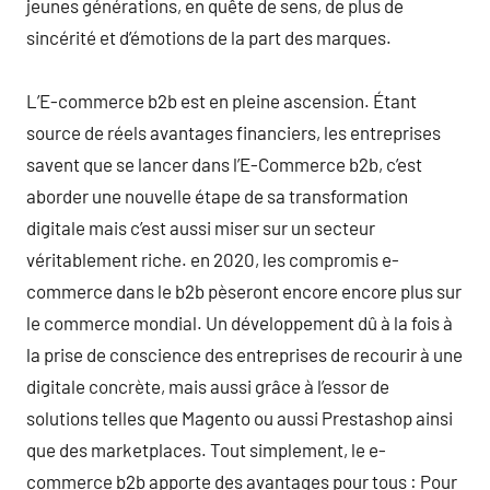
jeunes générations, en quête de sens, de plus de
sincérité et d’émotions de la part des marques.
L’E-commerce b2b est en pleine ascension. Étant
source de réels avantages financiers, les entreprises
savent que se lancer dans l’E-Commerce b2b, c’est
aborder une nouvelle étape de sa transformation
digitale mais c’est aussi miser sur un secteur
véritablement riche. en 2020, les compromis e-
commerce dans le b2b pèseront encore encore plus sur
le commerce mondial. Un développement dû à la fois à
la prise de conscience des entreprises de recourir à une
digitale concrète, mais aussi grâce à l’essor de
solutions telles que Magento ou aussi Prestashop ainsi
que des marketplaces. Tout simplement, le e-
commerce b2b apporte des avantages pour tous : Pour