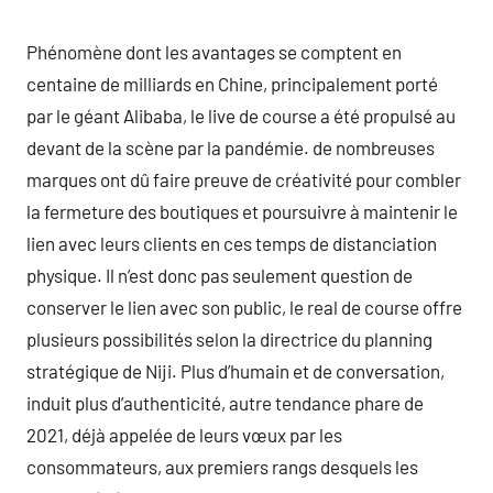
Phénomène dont les avantages se comptent en
centaine de milliards en Chine, principalement porté
par le géant Alibaba, le live de course a été propulsé au
devant de la scène par la pandémie. de nombreuses
marques ont dû faire preuve de créativité pour combler
la fermeture des boutiques et poursuivre à maintenir le
lien avec leurs clients en ces temps de distanciation
physique. Il n’est donc pas seulement question de
conserver le lien avec son public, le real de course offre
plusieurs possibilités selon la directrice du planning
stratégique de Niji. Plus d’humain et de conversation,
induit plus d’authenticité, autre tendance phare de
2021, déjà appelée de leurs vœux par les
consommateurs, aux premiers rangs desquels les