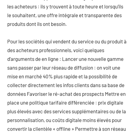
les acheteurs : ils y trouvent à toute heure et lorsqu’ils
le souhaitent, une offre intégrale et transparente des
produits dont ils ont besoin.
Pour les sociétés qui vendent du service ou du produit à
des acheteurs professionnels, voici quelques
d’arguments de en ligne : Lancer une nouvelle gamme
sans passer par leur réseau de diffusion : on voit une
mise en marché 40% plus rapide et la possibilité de
collecter directement les infos clients dans sa base de
données Favoriser le ré-achat des prospects Mettre en
place une politique tarifaire différenciée : prix digitale
plus élevés avec des services supplémentaires ou de la
personnalisation, ou coûts digitale moins élevés pour
convertir la clientèle « offline » Permettre à son réseau