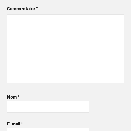
Commentaire
*
Nom
*
E-mail
*