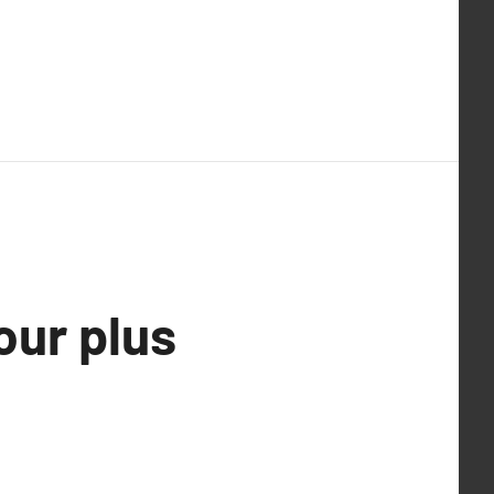
our plus