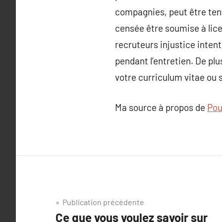
compagnies, peut être tenta
censée être soumise à lice
recruteurs injustice intent
pendant l’entretien. De plu
votre curriculum vitae ou 
Ma source à propos de
Pou
Navigation
Publication précédente
Ce que vous voulez savoir sur