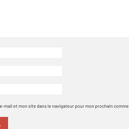
-mail et mon site dans le navigateur pour mon prochain comme