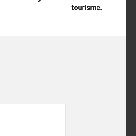
tourisme.