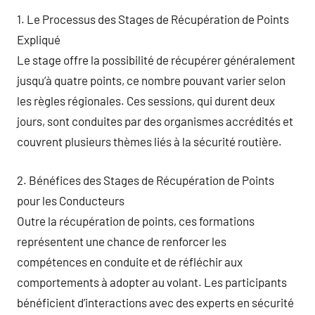
1. Le Processus des Stages de Récupération de Points
Expliqué
Le stage offre la possibilité de récupérer généralement
jusqu’à quatre points, ce nombre pouvant varier selon
les règles régionales. Ces sessions, qui durent deux
jours, sont conduites par des organismes accrédités et
couvrent plusieurs thèmes liés à la sécurité routière.
2. Bénéfices des Stages de Récupération de Points
pour les Conducteurs
Outre la récupération de points, ces formations
représentent une chance de renforcer les
compétences en conduite et de réfléchir aux
comportements à adopter au volant. Les participants
bénéficient d’interactions avec des experts en sécurité