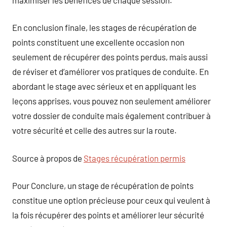
En conclusion finale, les stages de récupération de
points constituent une excellente occasion non
seulement de récupérer des points perdus, mais aussi
de réviser et d’améliorer vos pratiques de conduite. En
abordant le stage avec sérieux et en appliquant les
leçons apprises, vous pouvez non seulement améliorer
votre dossier de conduite mais également contribuer à
votre sécurité et celle des autres sur la route.
Source à propos de
Stages récupération permis
Pour Conclure, un stage de récupération de points
constitue une option précieuse pour ceux qui veulent à
la fois récupérer des points et améliorer leur sécurité