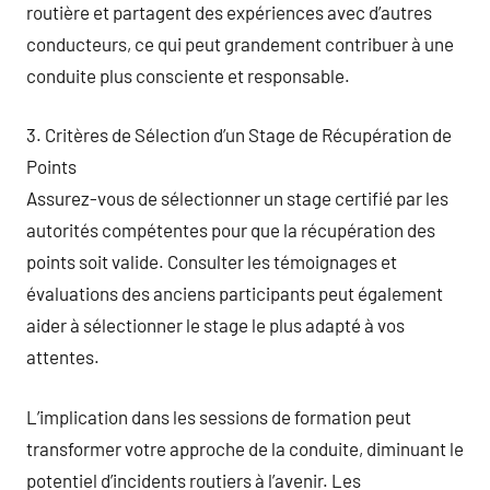
routière et partagent des expériences avec d’autres
conducteurs, ce qui peut grandement contribuer à une
conduite plus consciente et responsable.
3. Critères de Sélection d’un Stage de Récupération de
Points
Assurez-vous de sélectionner un stage certifié par les
autorités compétentes pour que la récupération des
points soit valide. Consulter les témoignages et
évaluations des anciens participants peut également
aider à sélectionner le stage le plus adapté à vos
attentes.
L’implication dans les sessions de formation peut
transformer votre approche de la conduite, diminuant le
potentiel d’incidents routiers à l’avenir. Les