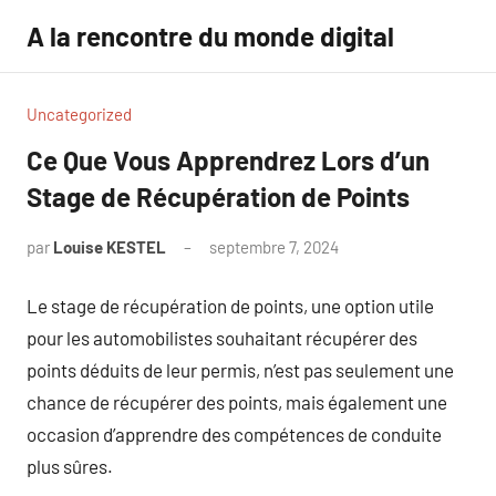
Aller
A la rencontre du monde digital
au
contenu
Uncategorized
Ce Que Vous Apprendrez Lors d’un
Stage de Récupération de Points
par
Louise KESTEL
septembre 7, 2024
Aucun
commentaire
Le stage de récupération de points, une option utile
pour les automobilistes souhaitant récupérer des
points déduits de leur permis, n’est pas seulement une
chance de récupérer des points, mais également une
occasion d’apprendre des compétences de conduite
plus sûres.