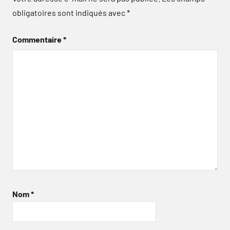
obligatoires sont indiqués avec
*
Commentaire
*
Nom
*