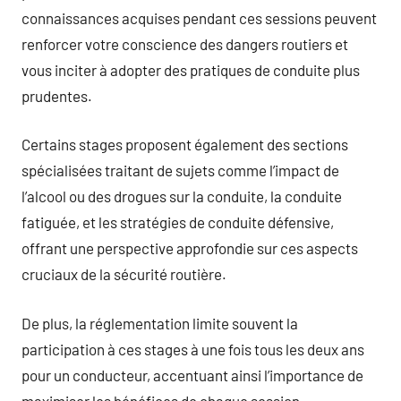
connaissances acquises pendant ces sessions peuvent
renforcer votre conscience des dangers routiers et
vous inciter à adopter des pratiques de conduite plus
prudentes.
Certains stages proposent également des sections
spécialisées traitant de sujets comme l’impact de
l’alcool ou des drogues sur la conduite, la conduite
fatiguée, et les stratégies de conduite défensive,
offrant une perspective approfondie sur ces aspects
cruciaux de la sécurité routière.
De plus, la réglementation limite souvent la
participation à ces stages à une fois tous les deux ans
pour un conducteur, accentuant ainsi l’importance de
maximiser les bénéfices de chaque session.