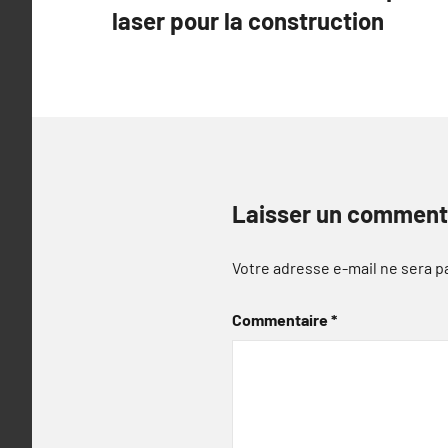
laser pour la construction
l’article
Laisser un comment
Votre adresse e-mail ne sera p
Commentaire
*