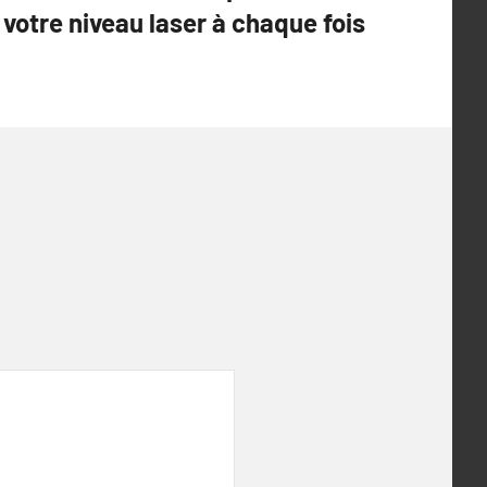
votre niveau laser à chaque fois