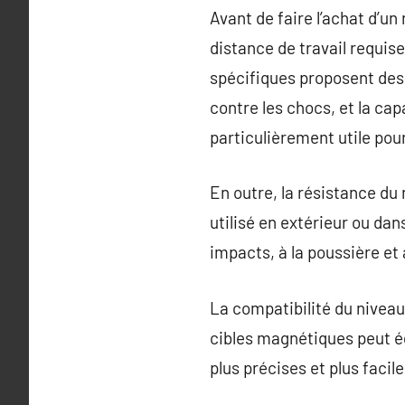
Avant de faire l’achat d’un
distance de travail requis
spécifiques proposent des
contre les chocs, et la cap
particulièrement utile pou
En outre, la résistance du 
utilisé en extérieur ou da
impacts, à la poussière et 
La compatibilité du nivea
cibles magnétiques peut é
plus précises et plus facile