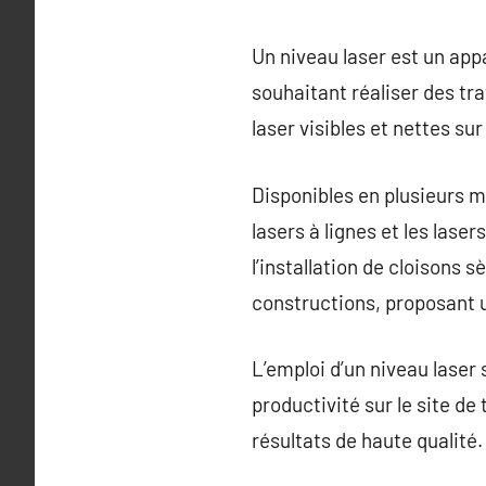
Un niveau laser est un appa
souhaitant réaliser des tr
laser visibles et nettes su
Disponibles en plusieurs m
lasers à lignes et les lase
l’installation de cloisons 
constructions, proposant u
L’emploi d’un niveau laser
productivité sur le site de
résultats de haute qualité.