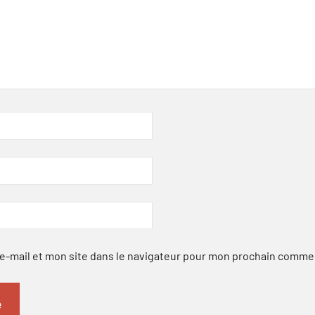
-mail et mon site dans le navigateur pour mon prochain comme