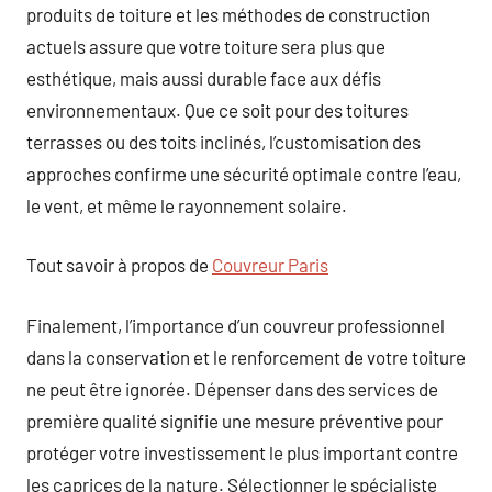
produits de toiture et les méthodes de construction
actuels assure que votre toiture sera plus que
esthétique, mais aussi durable face aux défis
environnementaux. Que ce soit pour des toitures
terrasses ou des toits inclinés, l’customisation des
approches confirme une sécurité optimale contre l’eau,
le vent, et même le rayonnement solaire.
Tout savoir à propos de
Couvreur Paris
Finalement, l’importance d’un couvreur professionnel
dans la conservation et le renforcement de votre toiture
ne peut être ignorée. Dépenser dans des services de
première qualité signifie une mesure préventive pour
protéger votre investissement le plus important contre
les caprices de la nature. Sélectionner le spécialiste