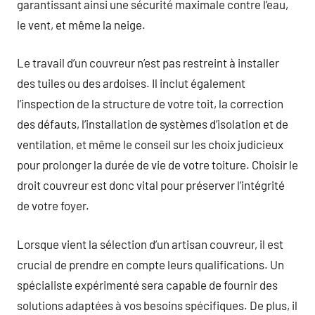
garantissant ainsi une sécurité maximale contre l’eau,
le vent, et même la neige.
Le travail d’un couvreur n’est pas restreint à installer
des tuiles ou des ardoises. Il inclut également
l’inspection de la structure de votre toit, la correction
des défauts, l’installation de systèmes d’isolation et de
ventilation, et même le conseil sur les choix judicieux
pour prolonger la durée de vie de votre toiture. Choisir le
droit couvreur est donc vital pour préserver l’intégrité
de votre foyer.
Lorsque vient la sélection d’un artisan couvreur, il est
crucial de prendre en compte leurs qualifications. Un
spécialiste expérimenté sera capable de fournir des
solutions adaptées à vos besoins spécifiques. De plus, il