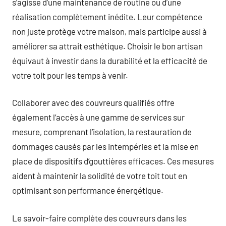
s’agisse d’une maintenance de routine ou d’une
réalisation complètement inédite. Leur compétence
non juste protège votre maison, mais participe aussi à
améliorer sa attrait esthétique. Choisir le bon artisan
équivaut à investir dans la durabilité et la efficacité de
votre toit pour les temps à venir.
Collaborer avec des couvreurs qualifiés offre
également l’accès à une gamme de services sur
mesure, comprenant l’isolation, la restauration de
dommages causés par les intempéries et la mise en
place de dispositifs d’gouttières efficaces. Ces mesures
aident à maintenir la solidité de votre toit tout en
optimisant son performance énergétique.
Le savoir-faire complète des couvreurs dans les