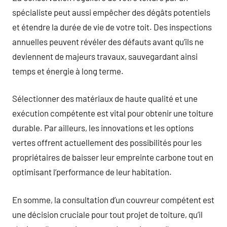
spécialiste peut aussi empêcher des dégâts potentiels
et étendre la durée de vie de votre toit. Des inspections
annuelles peuvent révéler des défauts avant qu’ils ne
deviennent de majeurs travaux, sauvegardant ainsi
temps et énergie à long terme.
Sélectionner des matériaux de haute qualité et une
exécution compétente est vital pour obtenir une toiture
durable. Par ailleurs, les innovations et les options
vertes offrent actuellement des possibilités pour les
propriétaires de baisser leur empreinte carbone tout en
optimisant l’performance de leur habitation.
En somme, la consultation d’un couvreur compétent est
une décision cruciale pour tout projet de toiture, qu’il