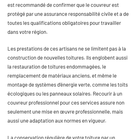
est recommandé de confirmer que le couvreur est
protégé par une assurance responsabilité civile et a de
toutes les qualifications obligatoires pour travailler
dans votre région.
Les prestations de ces artisans ne se limitent pas à la
construction de nouvelles toitures. Ils englobent aussi
la restauration de toitures endommagées, le
remplacement de matériaux anciens, et même le
montage de systèmes d’énergie verte, comme les toits
écologiques ou les panneaux solaires. Recourir à un
couvreur professionnel pour ces services assure non
seulement une mise en œuvre professionnelle, mais
aussi une adaptation aux normes en vigueur.
La conservation régulière de votre toiture par un