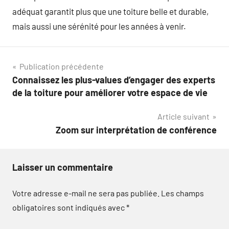
adéquat garantit plus que une toiture belle et durable,
mais aussi une sérénité pour les années à venir.
Navigation
Publication précédente
Connaissez les plus-values d’engager des experts
de
de la toiture pour améliorer votre espace de vie
l’article
Article suivant
Zoom sur interprétation de conférence
Laisser un commentaire
Votre adresse e-mail ne sera pas publiée.
Les champs
obligatoires sont indiqués avec
*