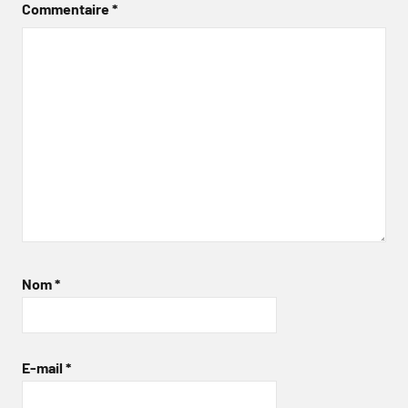
Commentaire
*
Nom
*
E-mail
*