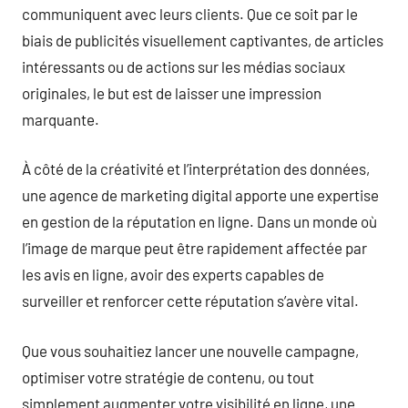
communiquent avec leurs clients. Que ce soit par le
biais de publicités visuellement captivantes, de articles
intéressants ou de actions sur les médias sociaux
originales, le but est de laisser une impression
marquante.
À côté de la créativité et l’interprétation des données,
une agence de marketing digital apporte une expertise
en gestion de la réputation en ligne. Dans un monde où
l’image de marque peut être rapidement affectée par
les avis en ligne, avoir des experts capables de
surveiller et renforcer cette réputation s’avère vital.
Que vous souhaitiez lancer une nouvelle campagne,
optimiser votre stratégie de contenu, ou tout
simplement augmenter votre visibilité en ligne, une