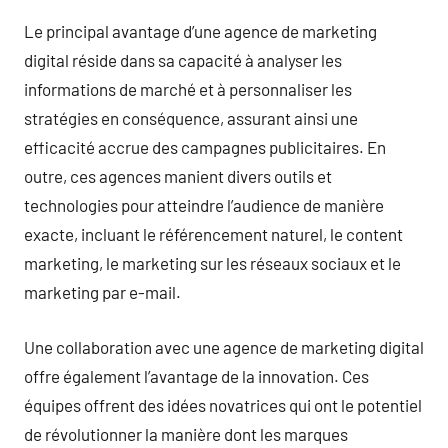
Le principal avantage d’une agence de marketing
digital réside dans sa capacité à analyser les
informations de marché et à personnaliser les
stratégies en conséquence, assurant ainsi une
efficacité accrue des campagnes publicitaires. En
outre, ces agences manient divers outils et
technologies pour atteindre l’audience de manière
exacte, incluant le référencement naturel, le content
marketing, le marketing sur les réseaux sociaux et le
marketing par e-mail.
Une collaboration avec une agence de marketing digital
offre également l’avantage de la innovation. Ces
équipes offrent des idées novatrices qui ont le potentiel
de révolutionner la manière dont les marques