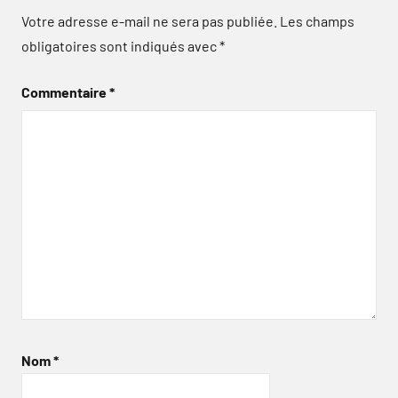
Votre adresse e-mail ne sera pas publiée.
Les champs
obligatoires sont indiqués avec
*
Commentaire
*
Nom
*