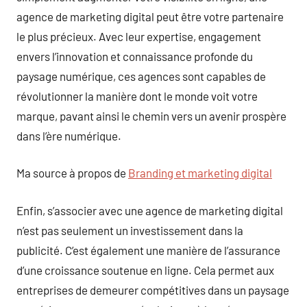
agence de marketing digital peut être votre partenaire
le plus précieux. Avec leur expertise, engagement
envers l’innovation et connaissance profonde du
paysage numérique, ces agences sont capables de
révolutionner la manière dont le monde voit votre
marque, pavant ainsi le chemin vers un avenir prospère
dans l’ère numérique.
Ma source à propos de
Branding et marketing digital
Enfin, s’associer avec une agence de marketing digital
n’est pas seulement un investissement dans la
publicité. C’est également une manière de l’assurance
d’une croissance soutenue en ligne. Cela permet aux
entreprises de demeurer compétitives dans un paysage