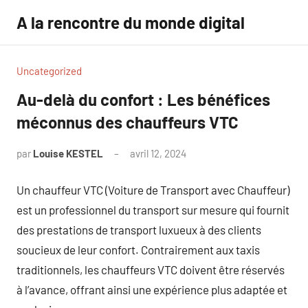
Aller
A la rencontre du monde digital
au
contenu
Uncategorized
Au-delà du confort : Les bénéfices
méconnus des chauffeurs VTC
par
Louise KESTEL
avril 12, 2024
Aucun
commentaire
Un chauffeur VTC (Voiture de Transport avec Chauffeur)
est un professionnel du transport sur mesure qui fournit
des prestations de transport luxueux à des clients
soucieux de leur confort. Contrairement aux taxis
traditionnels, les chauffeurs VTC doivent être réservés
à l’avance, offrant ainsi une expérience plus adaptée et