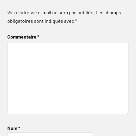
Votre adresse e-mail ne sera pas publiée.
Les champs
obligatoires sont indiqués avec
*
Commentaire
*
Nom
*