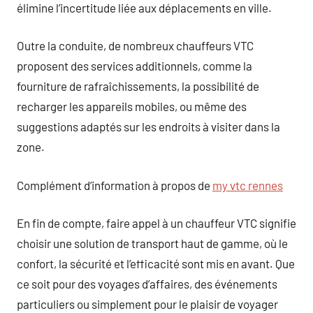
élimine l’incertitude liée aux déplacements en ville.
Outre la conduite, de nombreux chauffeurs VTC
proposent des services additionnels, comme la
fourniture de rafraîchissements, la possibilité de
recharger les appareils mobiles, ou même des
suggestions adaptés sur les endroits à visiter dans la
zone.
Complément d’information à propos de
my vtc rennes
En fin de compte, faire appel à un chauffeur VTC signifie
choisir une solution de transport haut de gamme, où le
confort, la sécurité et l’efficacité sont mis en avant. Que
ce soit pour des voyages d’affaires, des événements
particuliers ou simplement pour le plaisir de voyager