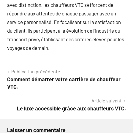
avec distinction, les chauffeurs VTC s’efforcent de
répondre aux attentes de chaque passager avec un
service personnalisé. En focalisant sur la satisfaction
du client, ils participent à la évolution de l’industrie du
transport privé, établissant des critères élevés pour les
voyages de demain.
Navigation
Publication précédente
Comment démarrer votre carrière de chauffeur
de
VTC.
l’article
Article suivant
Le luxe accessible grâce aux chauffeurs VTC.
Laisser un commentaire