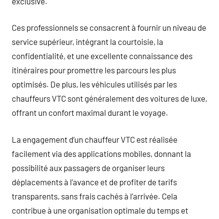
exclusive.
Ces professionnels se consacrent à fournir un niveau de
service supérieur, intégrant la courtoisie, la
confidentialité, et une excellente connaissance des
itinéraires pour promettre les parcours les plus
optimisés. De plus, les véhicules utilisés par les
chauffeurs VTC sont généralement des voitures de luxe,
offrant un confort maximal durant le voyage.
La engagement d’un chauffeur VTC est réalisée
facilement via des applications mobiles, donnant la
possibilité aux passagers de organiser leurs
déplacements à l’avance et de profiter de tarifs
transparents, sans frais cachés à l’arrivée. Cela
contribue à une organisation optimale du temps et