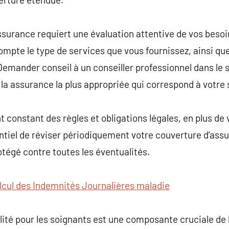
ssurance requiert une évaluation attentive de vos besoin
mpte le type de services que vous fournissez, ainsi que
Demander conseil à un conseiller professionnel dans le 
 la assurance la plus appropriée qui correspond à votre 
constant des règles et obligations légales, en plus de
sentiel de réviser périodiquement votre couverture d’ass
tégé contre toutes les éventualités.
lcul des Indemnités Journalières maladie
ité pour les soignants est une composante cruciale de 