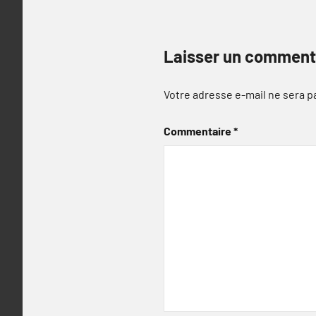
Laisser un comment
Votre adresse e-mail ne sera p
Commentaire
*