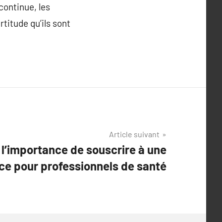
continue, les
titude qu’ils sont
Article suivant
’importance de souscrire à une
ce pour professionnels de santé