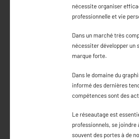
nécessite organiser effica
professionnelle et vie pers
Dans un marché très compét
nécessiter développer un s
marque forte.
Dans le domaine du graphi
informé des dernières tend
compétences sont des acti
Le réseautage est essentie
professionnels, se joindre
souvent des portes à de no