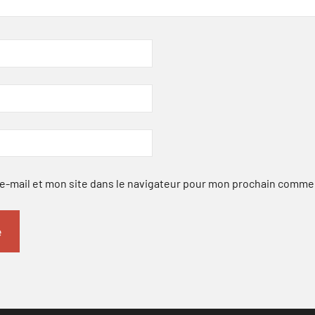
-mail et mon site dans le navigateur pour mon prochain comme