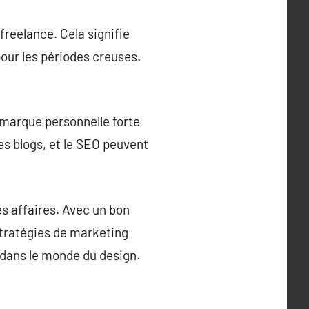
freelance. Cela signifie
pour les périodes creuses.
 marque personnelle forte
s blogs, et le SEO peuvent
es affaires. Avec un bon
stratégies de marketing
e dans le monde du design.