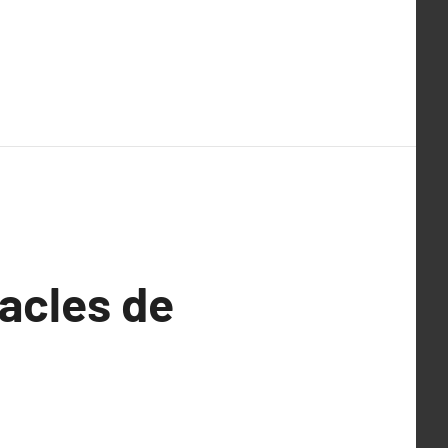
acles de