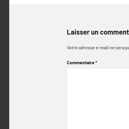
Laisser un comment
Votre adresse e-mail ne sera p
Commentaire
*